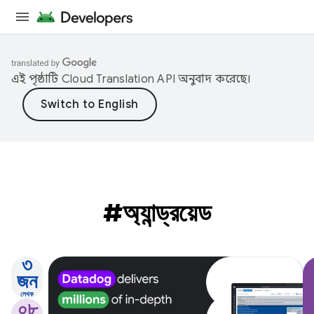
এই পৃষ্ঠাটি
Cloud Translation API
অনুবাদ করেছে।
#অ্যান্ড্রয়েড
৩
জন
লেখক
০৮