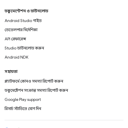
ডকুমেন্টেশন ও ডাউনলোড
Android Studio গাইড
ডেভেলপার নির্দেশিকা
API রেফারেন্স
Studio ডাউনলোড করুন
Android NDK
সহায়তা
প্ল্যাটফর্মে কোনও সমস্যা রিপোর্ট করুন
ডকুমেন্টেশন সংক্রান্ত সমস্যা রিপোর্ট করুন
Google Play support
রিসার্চ স্টাডিতে যোগ দিন