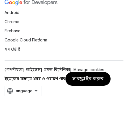
Android
Chrome
Firebase
Google Cloud Platform
সব প্রোডাক্ট
গোপনীয়তা
লাইসেন্স
ব্র্যান্ড নির্দেশিকা
Manage cookies
সাবস্ক্রাইব করুন
ইমেলের মাধ্যমে খবর ও পরামর্শ পান