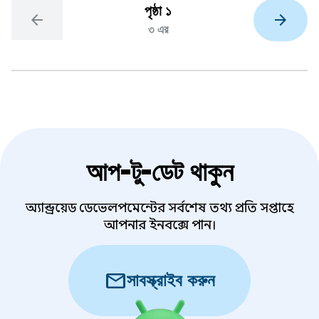
পৃষ্ঠা ১
arrow_back
arrow_forward
৩ এর
আপ-টু-ডেট থাকুন
অ্যান্ড্রয়েড ডেভেলপমেন্টের সর্বশেষ তথ্য প্রতি সপ্তাহে
আপনার ইনবক্সে পান।
mail
সাবস্ক্রাইব করুন