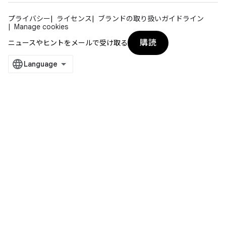
プライバシー
ライセンス
ブランドの取り扱いガイドライン
Manage cookies
購読
ニュースやヒントをメールで受け取る