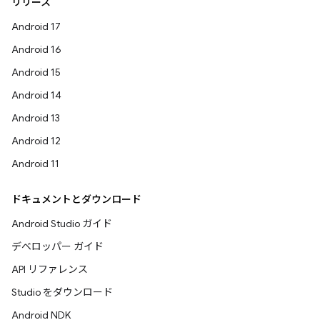
リリース
Android 17
Android 16
Android 15
Android 14
Android 13
Android 12
Android 11
ドキュメントとダウンロード
Android Studio ガイド
デベロッパー ガイド
API リファレンス
Studio をダウンロード
Android NDK