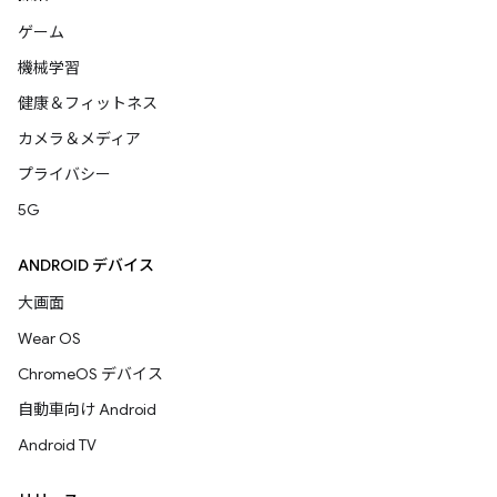
ゲーム
機械学習
健康＆フィットネス
カメラ＆メディア
プライバシー
5G
ANDROID デバイス
大画面
Wear OS
ChromeOS デバイス
自動車向け Android
Android TV