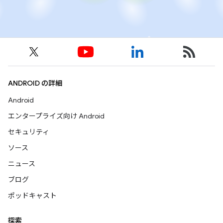
ANDROID の詳細
Android
エンタープライズ向け Android
セキュリティ
ソース
ニュース
ブログ
ポッドキャスト
探索