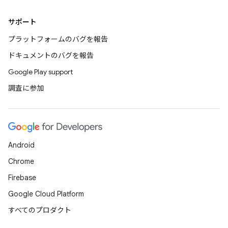
サポート
プラットフォームのバグを報告
ドキュメントのバグを報告
Google Play support
調査に参加
Android
Chrome
Firebase
Google Cloud Platform
すべてのプロダクト