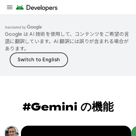
Google は AI 技術を使用して、コンテンツをご希望の言
語に翻訳しています。AI 翻訳には誤りが含まれる場合が
あります。
#Gemini の機能