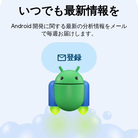
いつでも最新情報を
Android 開発に関する最新の分析情報をメール
で毎週お届けします。
mail
登録