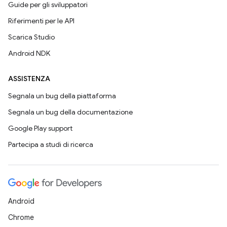
Guide per gli sviluppatori
Riferimenti per le API
Scarica Studio
Android NDK
ASSISTENZA
Segnala un bug della piattaforma
Segnala un bug della documentazione
Google Play support
Partecipa a studi di ricerca
Android
Chrome