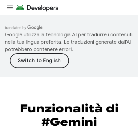
Google utilizza la tecnologia AI per tradurre i contenuti
nella tua lingua preferita. Le traduzioni generate dall'AI
potrebbero contenere errori.
Funzionalità di
#Gemini