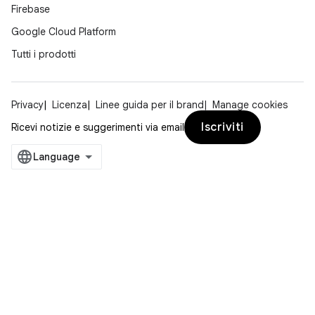
Firebase
Google Cloud Platform
Tutti i prodotti
Privacy
Licenza
Linee guida per il brand
Manage cookies
Iscriviti
Ricevi notizie e suggerimenti via email