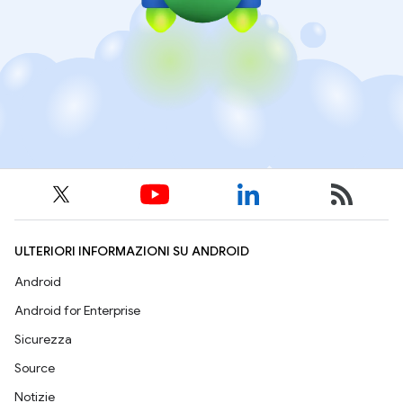
ULTERIORI INFORMAZIONI SU ANDROID
Android
Android for Enterprise
Sicurezza
Source
Notizie