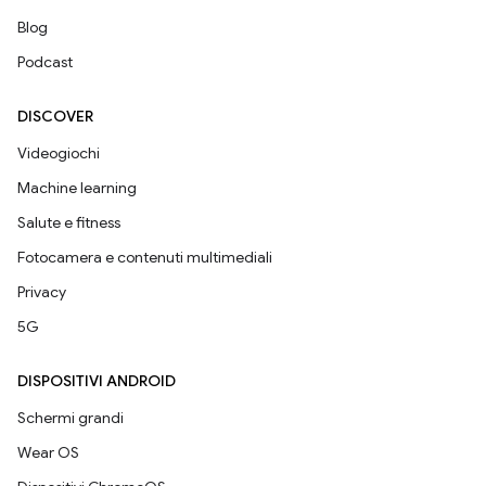
Blog
Podcast
DISCOVER
Videogiochi
Machine learning
Salute e fitness
Fotocamera e contenuti multimediali
Privacy
5G
DISPOSITIVI ANDROID
Schermi grandi
Wear OS