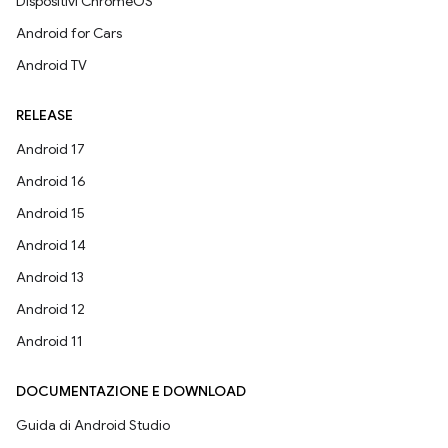
Dispositivi ChromeOS
Android for Cars
Android TV
RELEASE
Android 17
Android 16
Android 15
Android 14
Android 13
Android 12
Android 11
DOCUMENTAZIONE E DOWNLOAD
Guida di Android Studio