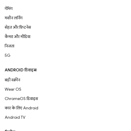
गेमिंग
मशीन लर्निंग
सेहत और फ़िटनेस
कैमरा और मीडिया
निजता
5G
ANDROID डिवाइस
बड़ी स्क्रीन
Wear OS
ChromeOS डिवाइस
कार के लिए Android
Android TV