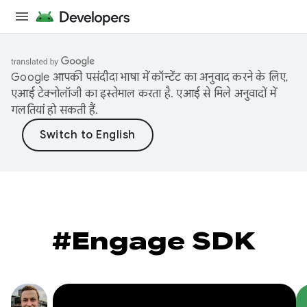
Google आपकी पसंदीदा भाषा में कॉन्टेंट का अनुवाद करने के लिए,
एआई टेक्नोलॉजी का इस्तेमाल करता है. एआई से मिले अनुवादों में
गलतियां हो सकती हैं.
#Engage SDK