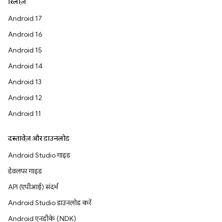
रिलीज़
Android 17
Android 16
Android 15
Android 14
Android 13
Android 12
Android 11
दस्तावेज़ और डाउनलोड
Android Studio गाइड
डेवलपर गाइड
API (एपीआई) संदर्भ
Android Studio डाउनलोड करें
Android एनडीके (NDK)