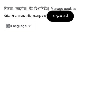
निजता
लाइसेंस
ब्रैंड दिशानिर्देश
Manage cookies
सदस्य बनें
ईमेल से समाचार और सलाह पाएं