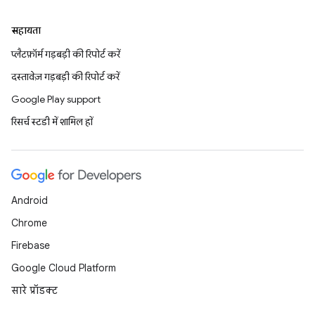
सहायता
प्लैटफ़ॉर्म गड़बड़ी की रिपोर्ट करें
दस्तावेज़ गड़बड़ी की रिपोर्ट करें
Google Play support
रिसर्च स्टडी में शामिल हों
Android
Chrome
Firebase
Google Cloud Platform
सारे प्रॉडक्ट