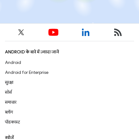
ANDROID के बारे में ज़्यादा जानें
Android
Android for Enterprise
सुरक्षा
सोर्स
समाचार
ब्लॉग
पॉडकास्ट
खोजें