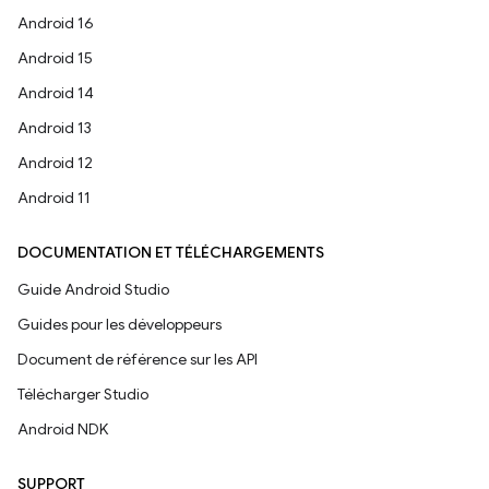
Android 16
Android 15
Android 14
Android 13
Android 12
Android 11
DOCUMENTATION ET TÉLÉCHARGEMENTS
Guide Android Studio
Guides pour les développeurs
Document de référence sur les API
Télécharger Studio
Android NDK
SUPPORT