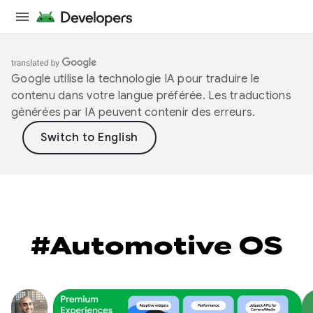
Google utilise la technologie IA pour traduire le
contenu dans votre langue préférée. Les traductions
générées par IA peuvent contenir des erreurs.
#Automotive OS