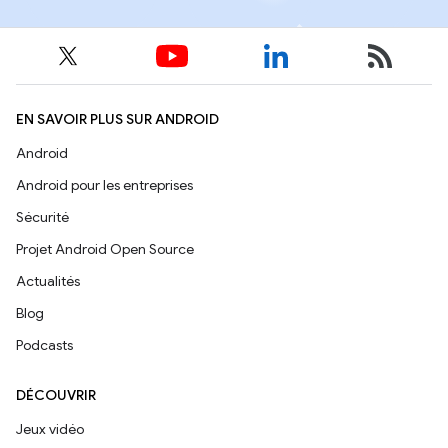
EN SAVOIR PLUS SUR ANDROID
Android
Android pour les entreprises
Sécurité
Projet Android Open Source
Actualités
Blog
Podcasts
DÉCOUVRIR
Jeux vidéo