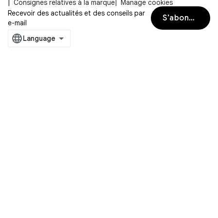
Consignes relatives à la marque
Manage cookies
Recevoir des actualités et des conseils par
S’abonner
e-mail