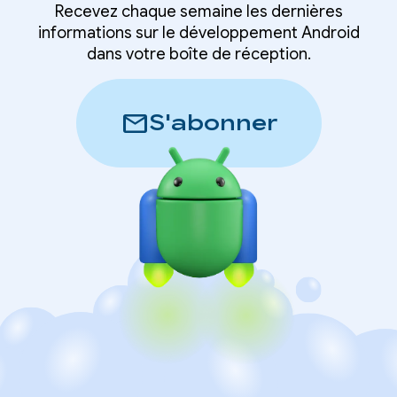
Recevez chaque semaine les dernières
informations sur le développement Android
dans votre boîte de réception.
mail
S'abonner