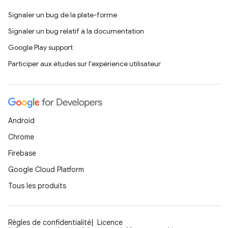
Signaler un bug de la plate-forme
Signaler un bug relatif à la documentation
Google Play support
Participer aux études sur l'expérience utilisateur
Android
Chrome
Firebase
Google Cloud Platform
Tous les produits
Règles de confidentialité
Licence