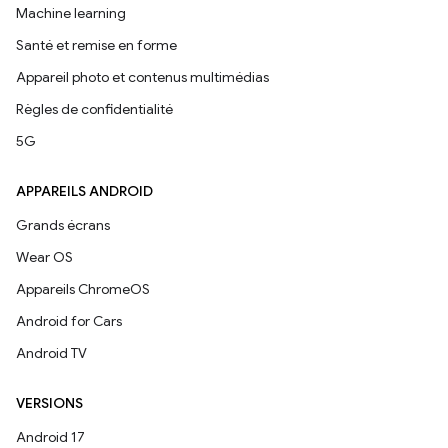
Machine learning
Santé et remise en forme
Appareil photo et contenus multimédias
Règles de confidentialité
5G
APPAREILS ANDROID
Grands écrans
Wear OS
Appareils ChromeOS
Android for Cars
Android TV
VERSIONS
Android 17