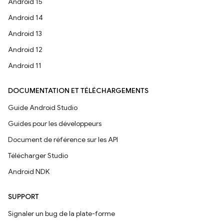
Android 15
Android 14
Android 13
Android 12
Android 11
DOCUMENTATION ET TÉLÉCHARGEMENTS
Guide Android Studio
Guides pour les développeurs
Document de référence sur les API
Télécharger Studio
Android NDK
SUPPORT
Signaler un bug de la plate-forme