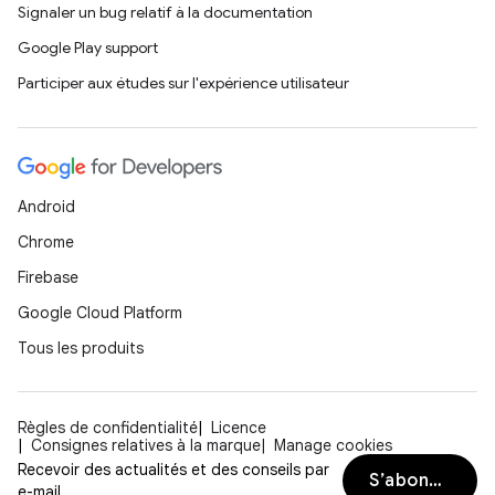
Signaler un bug relatif à la documentation
Google Play support
Participer aux études sur l'expérience utilisateur
Android
Chrome
Firebase
Google Cloud Platform
Tous les produits
Règles de confidentialité
Licence
Consignes relatives à la marque
Manage cookies
Recevoir des actualités et des conseils par
S’abonner
e-mail