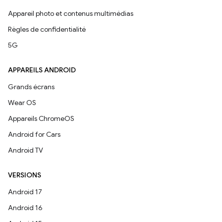
Appareil photo et contenus multimédias
Règles de confidentialité
5G
APPAREILS ANDROID
Grands écrans
Wear OS
Appareils ChromeOS
Android for Cars
Android TV
VERSIONS
Android 17
Android 16