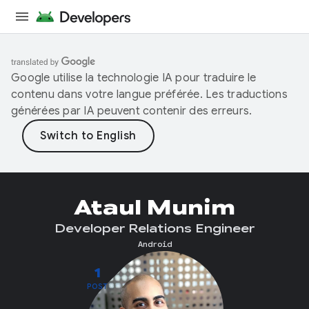
Google utilise la technologie IA pour traduire le
contenu dans votre langue préférée. Les traductions
générées par IA peuvent contenir des erreurs.
Ataul Munim
Developer Relations Engineer
Android
1
POST