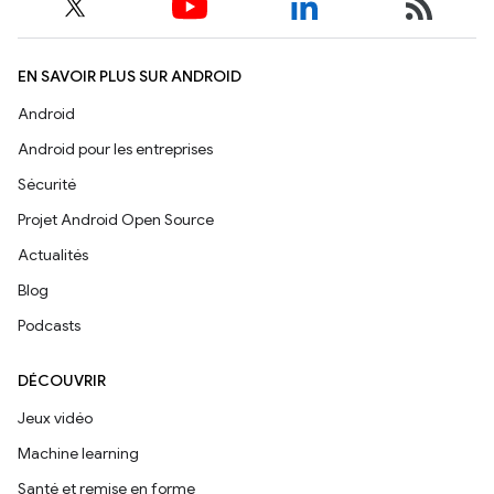
EN SAVOIR PLUS SUR ANDROID
Android
Android pour les entreprises
Sécurité
Projet Android Open Source
Actualités
Blog
Podcasts
DÉCOUVRIR
Jeux vidéo
Machine learning
Santé et remise en forme