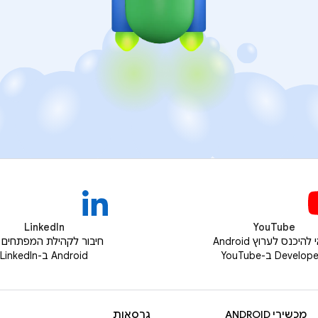
LinkedIn
YouTube
כדאי להיכנס לערוץ Android
חיבור לקהילת המפתחים 
Develo ב-YouTube
Android ב-LinkedIn
מכשירי ANDROID
גרסאות