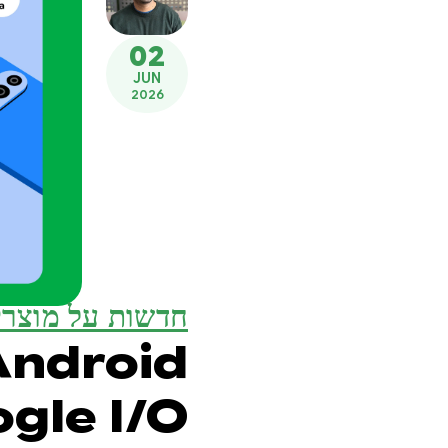
02
JUN
2026
חדשות על מוצרי
Android
gle I/O