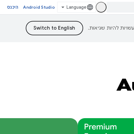
Android Studio
היכנס