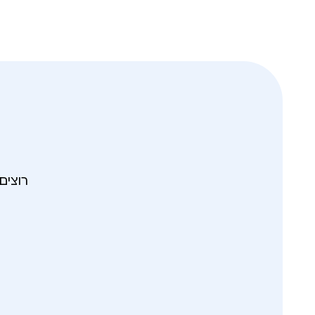
רוצים לקבל