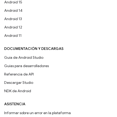
Android 15
Android 14
Android 13
Android 12
Android 11
DOCUMENTACIÓN Y DESCARGAS
Guía de Android Studio
Guías para desarrolladores
Referencia de API
Descargar Studio
NDK de Android
ASISTENCIA
Informar sobre un error en la plataforma