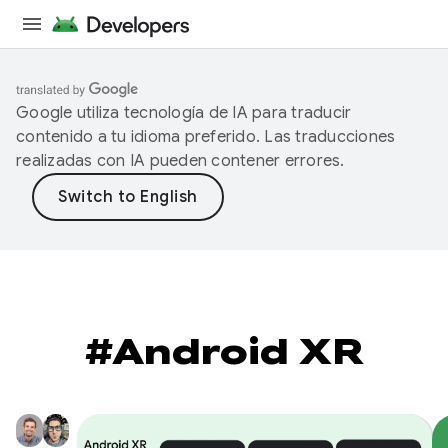
Google utiliza tecnología de IA para traducir
contenido a tu idioma preferido. Las traducciones
realizadas con IA pueden contener errores.
#Android XR