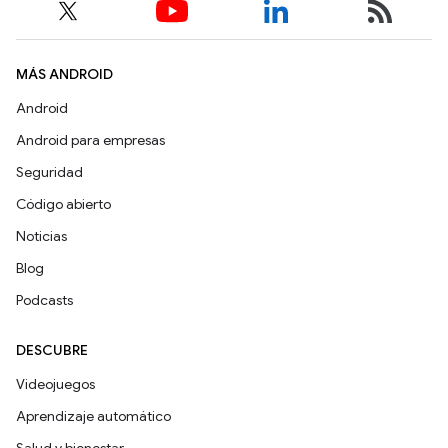
MÁS ANDROID
Android
Android para empresas
Seguridad
Código abierto
Noticias
Blog
Podcasts
DESCUBRE
Videojuegos
Aprendizaje automático