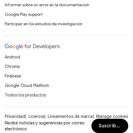
Informar sobre un error en la documentación
Google Play support
Participar en los estudios de investigación
Android
Chrome
Firebase
Google Cloud Platform
Todos los productos
Privacidad
Licencia
Lineamientos de marca
Manage cookies
Recibe noticias y sugerencias por correo
Suscribirse
electrónico