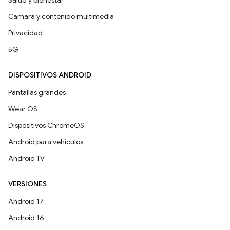
Salud y bienestar
Cámara y contenido multimedia
Privacidad
5G
DISPOSITIVOS ANDROID
Pantallas grandes
Wear OS
Dispositivos ChromeOS
Android para vehículos
Android TV
VERSIONES
Android 17
Android 16