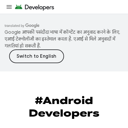
Google आपकी पसंदीदा भाषा में कॉन्टेंट का अनुवाद करने के लिए,
एआई टेक्नोलॉजी का इस्तेमाल करता है. एआई से मिले अनुवादों में
गलतियां हो सकती हैं.
#Android
Developers