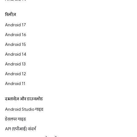
रिलीज़
Android 17
Android 16
Android 15
Android 14
Android 13
Android 12
Android 11
दस्तावेज़ और डाउनलोड
Android Studio गाइड
डेवलपर गाइड
API (एपीआई) संदर्भ