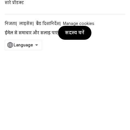
सारे प्रॉडक्ट
निजता
लाइसेंस
ब्रैंड दिशानिर्देश
Manage cookies
सदस्य बनें
ईमेल से समाचार और सलाह पाएं