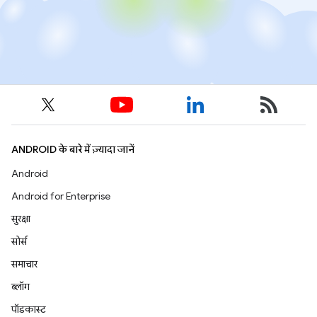
ANDROID के बारे में ज़्यादा जानें
Android
Android for Enterprise
सुरक्षा
सोर्स
समाचार
ब्लॉग
पॉडकास्ट