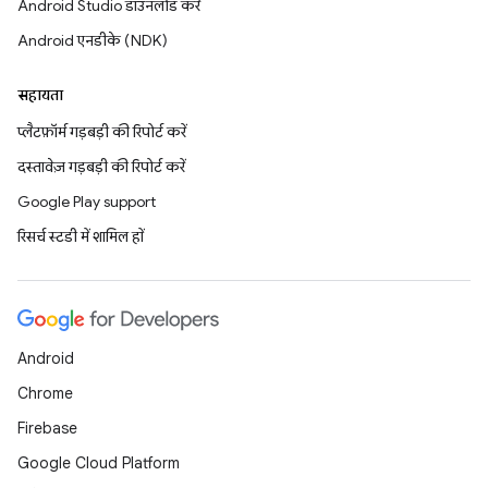
Android Studio डाउनलोड करें
Android एनडीके (NDK)
सहायता
प्लैटफ़ॉर्म गड़बड़ी की रिपोर्ट करें
दस्तावेज़ गड़बड़ी की रिपोर्ट करें
Google Play support
रिसर्च स्टडी में शामिल हों
Android
Chrome
Firebase
Google Cloud Platform