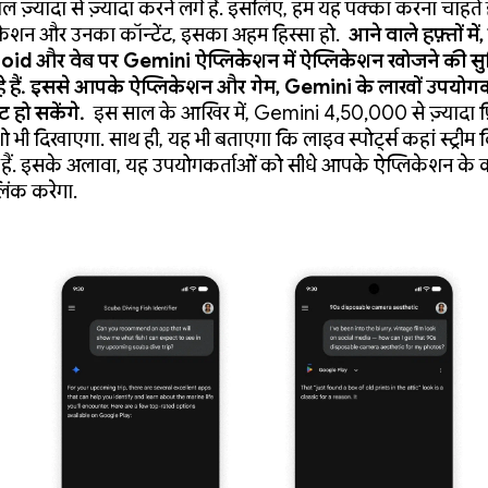
माल ज़्यादा से ज़्यादा करने लगे हैं. इसलिए, हम यह पक्का करना चाहते
केशन और उनका कॉन्टेंट, इसका अहम हिस्सा हो.
आने वाले हफ़्तों में
id और वेब पर Gemini ऐप्लिकेशन में ऐप्लिकेशन खोजने की सु
े हैं. इससे आपके ऐप्लिकेशन और गेम, Gemini के लाखों उपयोगकर
ट हो सकेंगे.
इस साल के आखिर में, Gemini 4,50,000 से ज़्यादा फ़
शो भी दिखाएगा. साथ ही, यह भी बताएगा कि लाइव स्पोर्ट्स कहां स्ट्रीम
हैं. इसके अलावा, यह उपयोगकर्ताओं को सीधे आपके ऐप्लिकेशन के कॉ
िंक करेगा.