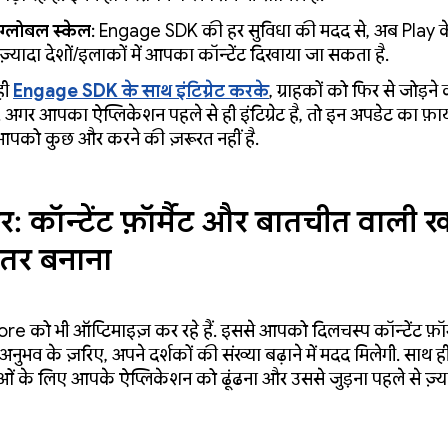
ग्लोबल स्केल
: Engage SDK की हर सुविधा की मदद से, अब Play क
ज़्यादा देशों/इलाकों में आपका कॉन्टेंट दिखाया जा सकता है.
ही
Engage SDK के साथ इंटिग्रेट करके
, ग्राहकों को फिर से जोड़ने 
ं. अगर आपका ऐप्लिकेशन पहले से ही इंटिग्रेट है, तो इन अपडेट का फ़ा
पको कुछ और करने की ज़रूरत नहीं है.
र:
कॉन्टेंट फ़ॉर्मैट और बातचीत वाली
हतर बनाना
re को भी ऑप्टिमाइज़ कर रहे हैं. इससे आपको दिलचस्प कॉन्टेंट फ़ॉर
नुभव के ज़रिए, अपने दर्शकों की संख्या बढ़ाने में मदद मिलेगी. साथ ही
ओं के लिए आपके ऐप्लिकेशन को ढूंढना और उससे जुड़ना पहले से ज़