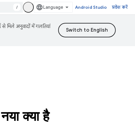
/
Android Studio
प्रवेश करें
 मिले अनुवादों में गलतियां
 क्या है