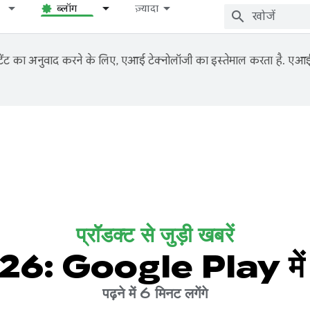
ब्लॉग
ज़्यादा
ंट का अनुवाद करने के लिए, एआई टेक्नोलॉजी का इस्तेमाल करता है. एआई से
प्रॉडक्ट से जुड़ी खबरें
6: Google Play में नया
पढ़ने में 6 मिनट लगेंगे