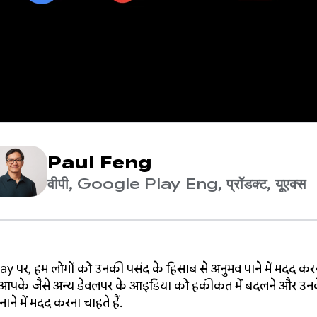
Paul Feng
वीपी, Google Play Eng, प्रॉडक्ट, यूएक्स
 पर, हम लोगों को उनकी पसंद के हिसाब से अनुभव पाने में मदद करना 
 आपके जैसे अन्य डेवलपर के आइडिया को हकीकत में बदलने और उन
े में मदद करना चाहते हैं.