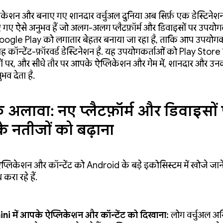
ेशन और बनाए गए शानदार वर्चुअल दुनिया अब सिर्फ़ एक डेस्टिनेशन नह
 गए ऐसे अनुभव हैं जो अलग-अलग प्लैटफ़ॉर्म और डिवाइसों पर उपयो
ं. Google Play को लगातार बेहतर बनाया जा रहा है, ताकि आप उपयोग
 यह कॉन्टेंट-फ़ॉरवर्ड डेस्टिनेशन है. यह उपयोगकर्ताओं को Play Store
ों पर, और सीधे तौर पर आपके ऐप्लिकेशन और गेम में, शानदार और उन
भव देता है.
के अलावा: नए प्लैटफ़ॉर्म और डिवाइसों
 नतीजों को बढ़ाना
्लिकेशन और कॉन्टेंट को Android के बड़े इकोसिस्टम में खोजे जान
करा रहे हैं.
i में आपके ऐप्लिकेशन और कॉन्टेंट को दिखाना:
लोग वर्चुअल असि