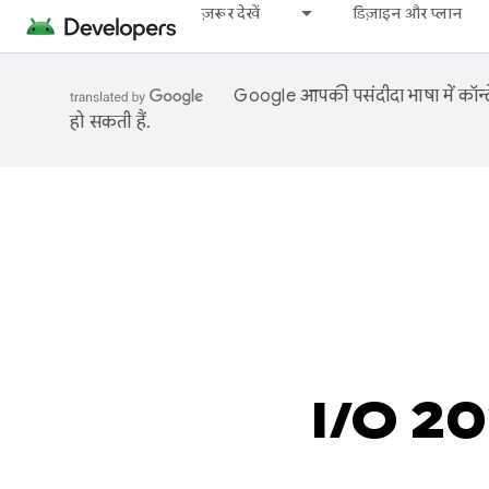
ज़रूर देखें
डिज़ाइन और प्लान
Google आपकी पसंदीदा भाषा में कॉन्टे
हो सकती हैं.
I/O 202