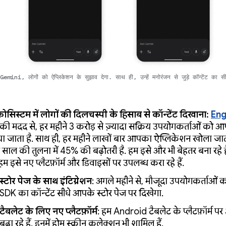
emini, लोगों को ऐप्लिकेशन के सुझाव देगा. साथ ही, उन्हें मनोरंजन से जुड़े कॉन्टेंट का सी
ईकोसिस्टम में लोगों की दिलचस्पी के हिसाब से कॉन्टेंट दिखाना:
En
की मदद से, हर महीने 3 करोड़ से ज़्यादा सक्रिय उपयोगकर्ताओं को आ
ा जाता है. साथ ही, हर महीने लाखों बार आपका ऐप्लिकेशन खोला जात
 साल की तुलना में 45% की बढ़ोतरी है. हम इसे और भी बेहतर बना रहे ह
म इसे नए प्लैटफ़ॉर्म और डिवाइसों पर उपलब्ध करा रहे हैं.
स्टोर पेज के साथ इंटिग्रेशन
: अगले महीने से, मौजूदा उपयोगकर्ताओ
SDK का कॉन्टेंट सीधे आपके स्टोर पेज पर दिखेगा.
टैबलेट के लिए नए प्लैटफ़ॉर्म
: हम Android टैबलेट के प्लैटफ़ॉर्म पर
बढ़ा रहे हैं. इनमें होम स्क्रीन कलेक्शन भी शामिल हैं.