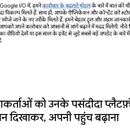
Google I/O में, हमने
कारोबार के बदलते मॉडल
के बारे में बात की थ
ा विकल्प मिलते हैं. साथ ही, आपके ऐप्लिकेशन और कॉन्टेंट को स्टो
हर खोजे जाने के नए तरीके मिलते हैं. हमने बेहतर टूल और अहम जानकार
 आपको अपने कारोबार को आसानी से आगे बढ़ाने में मदद मिलेगी. नीचे 
ा वीडियो देखें या इस साल के इवेंट से जुड़े सबसे बड़े अपडेट के बारे मे
ं.
कर्ताओं को उनके पसंदीदा प्लैटफ़ॉ
ापन दिखाकर, अपनी पहुंच बढ़ाना