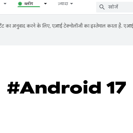
ब्लॉग
ज़्यादा
ंट का अनुवाद करने के लिए, एआई टेक्नोलॉजी का इस्तेमाल करता है. एआई से
#Android 17