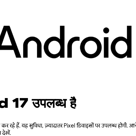
17 उपलब्ध है
रहे हैं. यह सुविधा, ज़्यादातर Pixel डिवाइसों पर उपलब्ध होगी. आने
देखें.