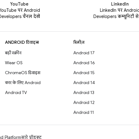
YouTube
LinkedIn
YouTube पर Android
LinkedIn पर Androi
Developers चैनल देखें
Developers कम्यूनिटी से ज
ANDROID डिवाइस
रिलीज़
बड़ी स्क्रीन
Android 17
Wear OS
Android 16
ChromeOS डिवाइस
Android 15
कार के लिए Android
Android 14
Android TV
Android 13
Android 12
Android 11
d Platform
सारे प्रॉडक्ट