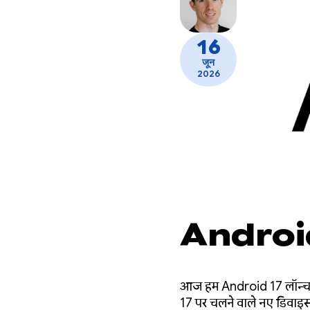
16
जून
2026
Android 
आज हम Android 17 लॉन्च कर 
17 पर चलने वाले नए डिवाइस 