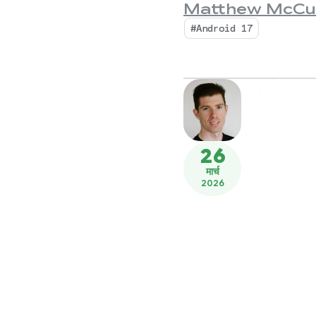
Matthew McCu
#Android 17
26
मार्च
2026