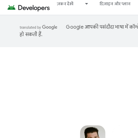
ज़रूर देखें
डिज़ाइन और प्लान
Google आपकी पसंदीदा भाषा में कॉन्टे
हो सकती हैं.