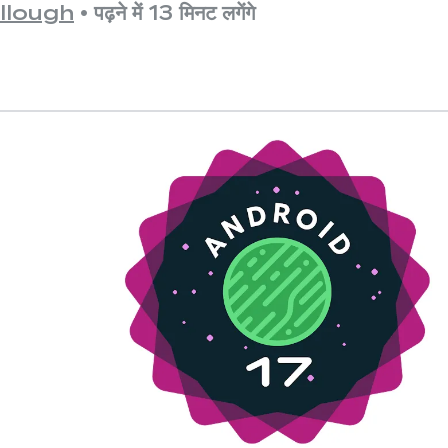
llough
•
पढ़ने में 13 मिनट लगेंगे