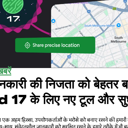
बरें
कारी की निजता को बेहतर ब
7 के लिए नए टूल और सु
क अहम हिस्सा, उपयोगकर्ताओं के भरोसे को बनाए रखने की हमारी साझ
ाथ-साथ, संवेदनशील जानकारी को सुरक्षित रखने के हमारे तरीके में भी 