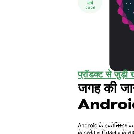
मार्च
2026
प्रॉडक्ट से जुड़ी ख
जगह की जान
Android 1
Android के इकोसिस्टम का ए
के इस्तेमाल में बदलाव के स