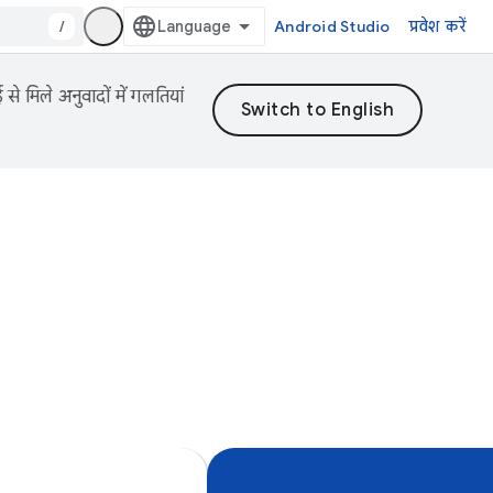
/
Android Studio
प्रवेश करें
 मिले अनुवादों में गलतियां