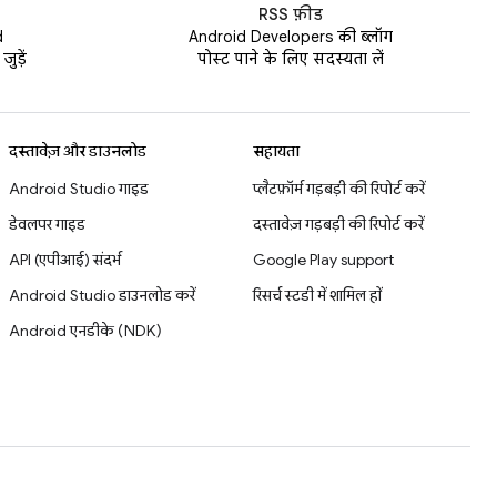
RSS फ़ीड
d
Android Developers की ब्लॉग
ुड़ें
पोस्ट पाने के लिए सदस्यता लें
दस्तावेज़ और डाउनलोड
सहायता
Android Studio गाइड
प्लैटफ़ॉर्म गड़बड़ी की रिपोर्ट करें
डेवलपर गाइड
दस्तावेज़ गड़बड़ी की रिपोर्ट करें
API (एपीआई) संदर्भ
Google Play support
Android Studio डाउनलोड करें
रिसर्च स्टडी में शामिल हों
Android एनडीके (NDK)