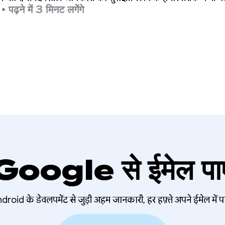
•
पढ़ने में 3 मिनट लगेंगे
Google से ईमेल पाए
droid के डेवलपमेंट से जुड़ी अहम जानकारी, हर हफ़्ते अपने ईमेल में पा