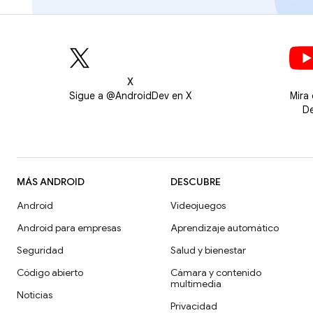
X
Sigue a @AndroidDev en X
Mira
De
MÁS ANDROID
DESCUBRE
Android
Videojuegos
Android para empresas
Aprendizaje automático
Seguridad
Salud y bienestar
Código abierto
Cámara y contenido
multimedia
Noticias
Privacidad