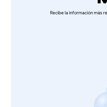
Recibe la información más re