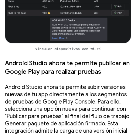
Vincular dispositivos con Wi-Fi
Android Studio ahora te permite publicar en
Google Play para realizar pruebas
Android Studio ahora te permite subir versiones
nuevas de tu app directamente a los segmentos
de pruebas de Google Play Console. Para ello,
selecciona una opción nueva para continuar con
"Publicar para pruebas" al final del flujo de trabajo
Generar paquete de aplicación firmado. Esta
integración admite la carga de una versión inicial