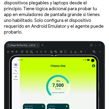
dispositivos plegables y laptops desde el
principio. Tiene lógica adicional para probar tu
app en emuladores de pantalla grande si tienes
uno habilitado. Solo configura el dispositivo
requerido en Android Emulator y el agente puede
probarlo.