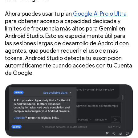
Ahora puedes usar tu plan
Google AI Pro o Ultra
para obtener acceso a capacidad dedicada y
límites de frecuencia más altos para Gemini en
Android Studio. Esto es especialmente útil para
las sesiones largas de desarrollo de Android con
agentes, que pueden requerir el uso de más
tokens. Android Studio detecta tu suscripción
automáticamente cuando accedes con tu Cuenta
de Google.