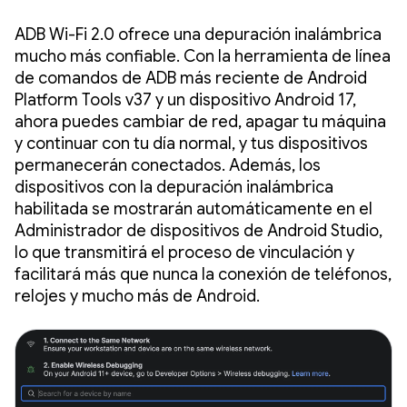
ADB Wi-Fi 2.0 ofrece una depuración inalámbrica
mucho más confiable. Con la herramienta de línea
de comandos de ADB más reciente de Android
Platform Tools v37 y un dispositivo Android 17,
ahora puedes cambiar de red, apagar tu máquina
y continuar con tu día normal, y tus dispositivos
permanecerán conectados. Además, los
dispositivos con la depuración inalámbrica
habilitada se mostrarán automáticamente en el
Administrador de dispositivos de Android Studio,
lo que transmitirá el proceso de vinculación y
facilitará más que nunca la conexión de teléfonos,
relojes y mucho más de Android.