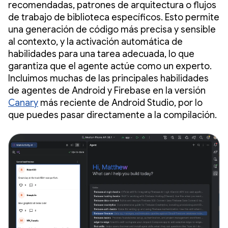
recomendadas, patrones de arquitectura o flujos
de trabajo de biblioteca específicos. Esto permite
una generación de código más precisa y sensible
al contexto, y la activación automática de
habilidades para una tarea adecuada, lo que
garantiza que el agente actúe como un experto.
Incluimos muchas de las principales habilidades
de agentes de Android y Firebase en la versión
Canary
más reciente de Android Studio, por lo
que puedes pasar directamente a la compilación.