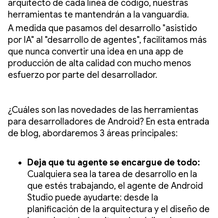
arquitecto de cada línea de código, nuestras
herramientas te mantendrán a la vanguardia.
A medida que pasamos del desarrollo "asistido
por IA" al "desarrollo de agentes", facilitamos más
que nunca convertir una idea en una app de
producción de alta calidad con mucho menos
esfuerzo por parte del desarrollador.
¿Cuáles son las novedades de las herramientas
para desarrolladores de Android? En esta entrada
de blog, abordaremos 3 áreas principales:
Deja que tu agente se encargue de todo:
Cualquiera sea la tarea de desarrollo en la
que estés trabajando, el agente de Android
Studio puede ayudarte: desde la
planificación de la arquitectura y el diseño de