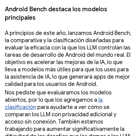
Android Bench destaca los modelos
principales
A principios de este año, lanzamos Android Bench,
la comparativa y la clasificación diseñadas para
evaluar la eficacia con la que los LLM controlan las
tareas de desarrollo de Android del mundo real. El
objetivo es acelerar las mejoras de la IA, lo que
lleva a modelos más útiles para que los uses para
la asistencia de IA, lo que generará apps de mejor
calidad para los usuarios de Android.
Nos pediste que evaluáramos los modelos
abiertos, por lo que los agregamos a
la
clasificación
para ayudarte a ver cómo se
comparan los LLM con privacidad adicional y
acceso sin conexión. También estamos
trabajando para aumentar significativamente la