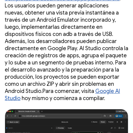
Los usuarios pueden generar aplicaciones
nuevas, obtener una vista previa instantánea a
través de un Android Emulator incorporado y,
luego, implementarlas directamente en
dispositivos físicos con adb a través de USB.
Además, los desarrolladores pueden publicar
directamente en Google Play. AI Studio controla la
creación de registros de apps, agrupa el paquete
y lo sube a un segmento de pruebas interno. Para
el desarrollo avanzado y la preparación para la
producción, los proyectos se pueden exportar
como un archivo ZIP y abrir sin problemas en
Android Studio.Para comenzar, visita
Google AI
Studio
hoy mismo y comienza a compilar.