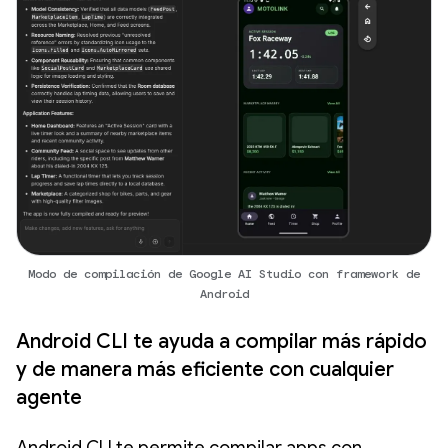
Modo de compilación de Google AI Studio con framework de
Android
Android CLI te ayuda a compilar más rápido
y de manera más eficiente con cualquier
agente