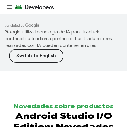
Google utiliza tecnología de IA para traducir
contenido a tu idioma preferido. Las traducciones
realizadas con IA pueden contener errores.
Novedades sobre productos
Android Studio I/O
Edition: Novedades