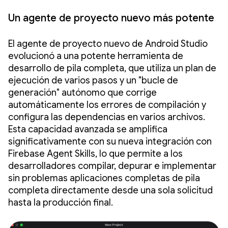
Un agente de proyecto nuevo más potente
El agente de proyecto nuevo de Android Studio
evolucionó a una potente herramienta de
desarrollo de pila completa, que utiliza un plan de
ejecución de varios pasos y un "bucle de
generación" autónomo que corrige
automáticamente los errores de compilación y
configura las dependencias en varios archivos.
Esta capacidad avanzada se amplifica
significativamente con su nueva integración con
Firebase Agent Skills, lo que permite a los
desarrolladores compilar, depurar e implementar
sin problemas aplicaciones completas de pila
completa directamente desde una sola solicitud
hasta la producción final.