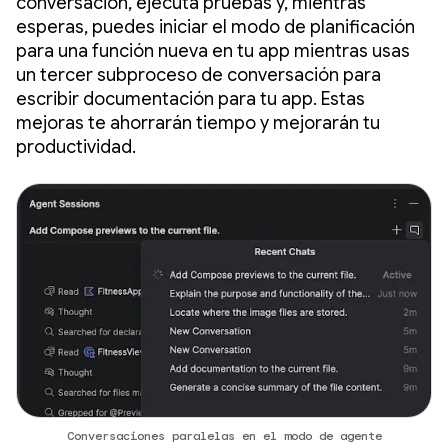
conversación, ejecuta pruebas y, mientras
esperas, puedes iniciar el modo de planificación
para una función nueva en tu app mientras usas
un tercer subproceso de conversación para
escribir documentación para tu app. Estas
mejoras te ahorrarán tiempo y mejorarán tu
productividad.
Conversaciones paralelas en el modo de agente