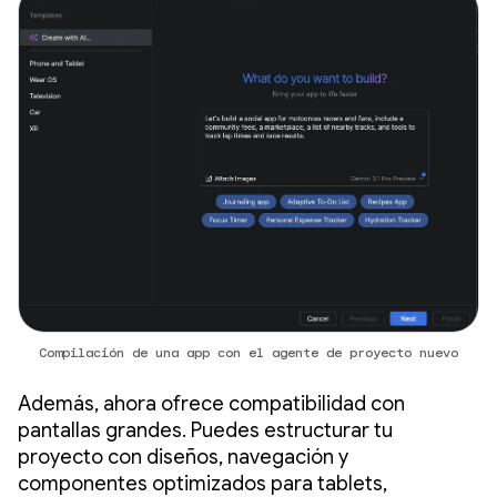
Compilación de una app con el agente de proyecto nuevo
Además, ahora ofrece compatibilidad con
pantallas grandes. Puedes estructurar tu
proyecto con diseños, navegación y
componentes optimizados para tablets,