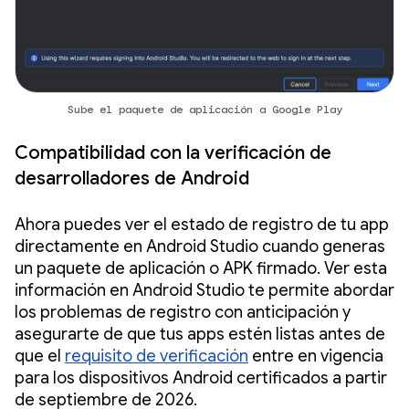
Sube el paquete de aplicación a Google Play
Compatibilidad con la verificación de
desarrolladores de Android
Ahora puedes ver el estado de registro de tu app
directamente en Android Studio cuando generas
un paquete de aplicación o APK firmado. Ver esta
información en Android Studio te permite abordar
los problemas de registro con anticipación y
asegurarte de que tus apps estén listas antes de
que el
requisito de verificación
entre en vigencia
para los dispositivos Android certificados a partir
de septiembre de 2026.