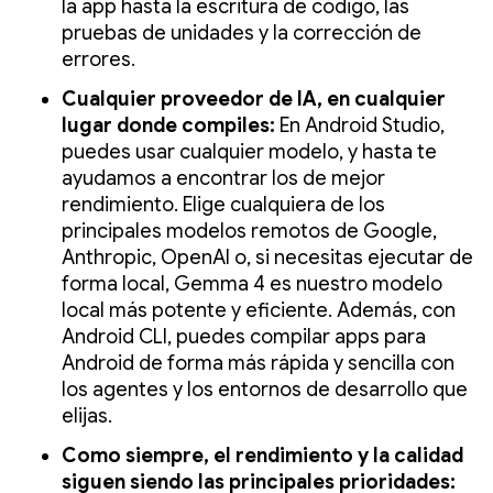
la app hasta la escritura de código, las
pruebas de unidades y la corrección de
errores.
Cualquier proveedor de IA, en cualquier
lugar donde compiles:
En Android Studio,
puedes usar cualquier modelo, y hasta te
ayudamos a encontrar los de mejor
rendimiento. Elige cualquiera de los
principales modelos remotos de Google,
Anthropic, OpenAI o, si necesitas ejecutar de
forma local, Gemma 4 es nuestro modelo
local más potente y eficiente. Además, con
Android CLI, puedes compilar apps para
Android de forma más rápida y sencilla con
los agentes y los entornos de desarrollo que
elijas.
Como siempre, el rendimiento y la calidad
siguen siendo las principales prioridades: