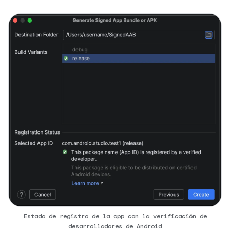
Estado de registro de la app con la verificación de
desarrolladores de Android