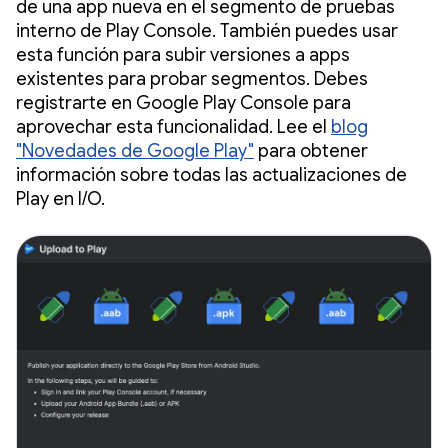
de una app nueva en el segmento de pruebas
interno de Play Console. También puedes usar
esta función para subir versiones a apps
existentes para probar segmentos. Debes
registrarte en Google Play Console para
aprovechar esta funcionalidad. Lee el
blog
"Novedades de Google Play"
para obtener
información sobre todas las actualizaciones de
Play en I/O.