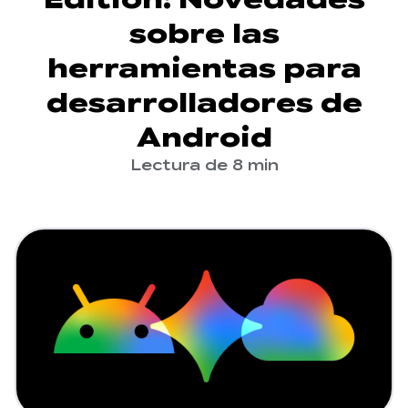
sobre las
herramientas para
desarrolladores de
Android
Lectura de 8 min