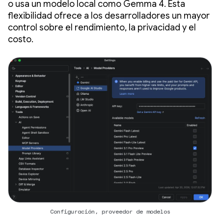
o usa un modelo local como Gemma 4. Esta
flexibilidad ofrece a los desarrolladores un mayor
control sobre el rendimiento, la privacidad y el
costo.
Configuración, proveedor de modelos