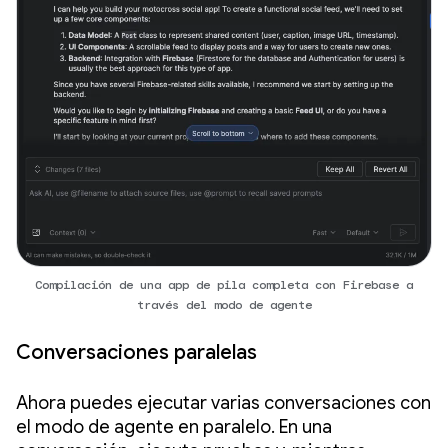
Compilación de una app de pila completa con Firebase a
través del modo de agente
Conversaciones paralelas
Ahora puedes ejecutar varias conversaciones con
el modo de agente en paralelo. En una