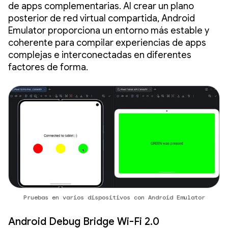
de apps complementarias. Al crear un plano
posterior de red virtual compartida, Android
Emulator proporciona un entorno más estable y
coherente para compilar experiencias de apps
complejas e interconectadas en diferentes
factores de forma.
Pruebas en varios dispositivos con Android Emulator
Android Debug Bridge Wi-Fi 2.0