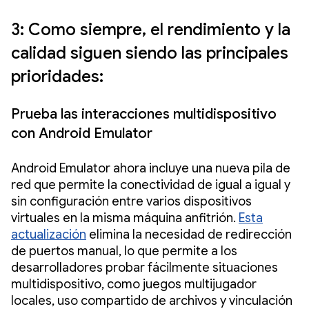
3: Como siempre, el rendimiento y la
calidad siguen siendo las principales
prioridades:
Prueba las interacciones multidispositivo
con Android Emulator
Android Emulator ahora incluye una nueva pila de
red que permite la conectividad de igual a igual y
sin configuración entre varios dispositivos
virtuales en la misma máquina anfitrión.
Esta
actualización
elimina la necesidad de redirección
de puertos manual, lo que permite a los
desarrolladores probar fácilmente situaciones
multidispositivo, como juegos multijugador
locales, uso compartido de archivos y vinculación