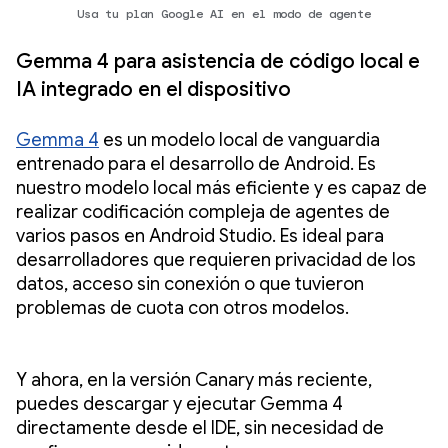
Usa tu plan Google AI en el modo de agente
Gemma 4 para asistencia de código local e
IA integrado en el dispositivo
Gemma 4
es un modelo local de vanguardia
entrenado para el desarrollo de Android. Es
nuestro modelo local más eficiente y es capaz de
realizar codificación compleja de agentes de
varios pasos en Android Studio. Es ideal para
desarrolladores que requieren privacidad de los
datos, acceso sin conexión o que tuvieron
problemas de cuota con otros modelos.
Y ahora, en la versión Canary más reciente,
puedes descargar y ejecutar Gemma 4
directamente desde el IDE, sin necesidad de