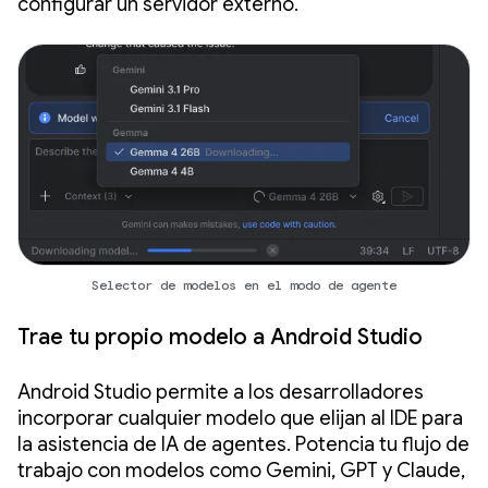
configurar un servidor externo.
Selector de modelos en el modo de agente
Trae tu propio modelo a Android Studio
Android Studio permite a los desarrolladores
incorporar cualquier modelo que elijan al IDE para
la asistencia de IA de agentes. Potencia tu flujo de
trabajo con modelos como Gemini, GPT y Claude,