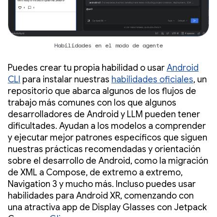
Habilidades en el modo de agente
Puedes crear tu propia habilidad o usar
Android
CLI
para instalar nuestras
habilidades oficiales
, un
repositorio que abarca algunos de los flujos de
trabajo más comunes con los que algunos
desarrolladores de Android y LLM pueden tener
dificultades. Ayudan a los modelos a comprender
y ejecutar mejor patrones específicos que siguen
nuestras prácticas recomendadas y orientación
sobre el desarrollo de Android, como la migración
de XML a Compose, de extremo a extremo,
Navigation 3 y mucho más. Incluso puedes usar
habilidades para Android XR, comenzando con
una atractiva app de Display Glasses con Jetpack