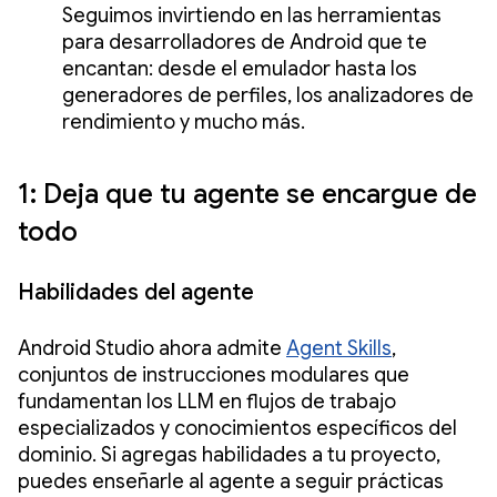
Seguimos invirtiendo en las herramientas
para desarrolladores de Android que te
encantan: desde el emulador hasta los
generadores de perfiles, los analizadores de
rendimiento y mucho más.
1: Deja que tu agente se encargue de
todo
Habilidades del agente
Android Studio ahora admite
Agent Skills
,
conjuntos de instrucciones modulares que
fundamentan los LLM en flujos de trabajo
especializados y conocimientos específicos del
dominio. Si agregas habilidades a tu proyecto,
puedes enseñarle al agente a seguir prácticas