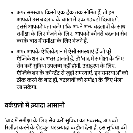
अगर समस्याएं किसी एक ट्रैक तक सीमित हैं, तो हम
आपको उस बदलाव के बगल में एक गड़बड़ी दिखाएंगे.
इससे आपको पता चलेगा कि अपने अन्य बदलावों के साथ
समीक्षा के लिए भेजने के लिए, आपको कौनसे बदलाव सेव
करके बाद में समीक्षा के लिए भेजने हैं.
अगर आपके ऐप्लिकेशन में ऐसी समस्याएं हैं जो पूरे
ऐप्लिकेशन पर असर डालती हैं, तो 'बाद में समीक्षा के लिए
सेव करें' सुविधा उपलब्ध नहीं होगी. उदाहरण के लिए,
ऐप्लिकेशन के कॉन्टेंट से जुड़ी समस्याएं. इन समस्याओं को
ठीक करने के बाद ही, बदलावों को समीक्षा के लिए भेजा
जा सकेगा.
वर्कफ़्लो में ज़्यादा आसानी
'बाद में समीक्षा के लिए सेव करें' सुविधा का मकसद, आपको
रिलीज़ करने के शेड्यूल पर ज़्यादा कंट्रोल देना है. इस सुविधा की