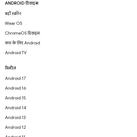
ANDROID डिवाइस
बड़ी स्क्रीन
Wear OS
ChromeOS डिवाइस
कार के लिए Android
Android TV
रिलीज़
Android 17
Android 16
Android 15
Android 14
Android 13
Android 12