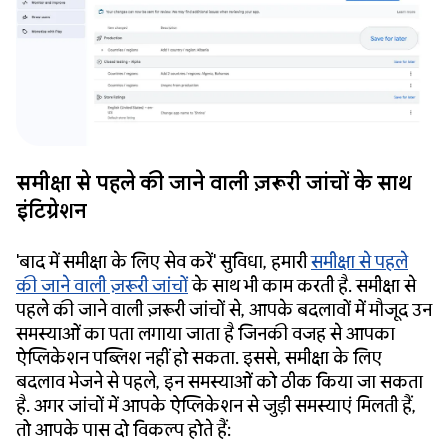
समीक्षा से पहले की जाने वाली ज़रूरी जांचों के साथ
इंटिग्रेशन
'बाद में समीक्षा के लिए सेव करें' सुविधा, हमारी
समीक्षा से पहले
की जाने वाली ज़रूरी जांचों
के साथ भी काम करती है. समीक्षा से
पहले की जाने वाली ज़रूरी जांचों से, आपके बदलावों में मौजूद उन
समस्याओं का पता लगाया जाता है जिनकी वजह से आपका
ऐप्लिकेशन पब्लिश नहीं हो सकता. इससे, समीक्षा के लिए
बदलाव भेजने से पहले, इन समस्याओं को ठीक किया जा सकता
है. अगर जांचों में आपके ऐप्लिकेशन से जुड़ी समस्याएं मिलती हैं,
तो आपके पास दो विकल्प होते हैं: