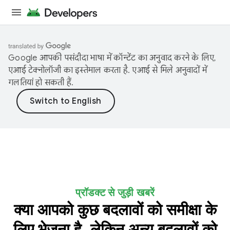
Google आपकी पसंदीदा भाषा में कॉन्टेंट का अनुवाद करने के लिए,
एआई टेक्नोलॉजी का इस्तेमाल करता है. एआई से मिले अनुवादों में
गलतियां हो सकती हैं.
प्रॉडक्ट से जुड़ी खबरें
क्या आपको कुछ बदलावों को समीक्षा के
लिए भेजना है, लेकिन अन्य बदलावों को