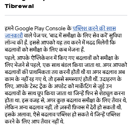
Tibrewal
हमने Google Play Console के
पब्लिश करने की खास
जानकारी
वाले पेज पर, 'बाद में समीक्षा के लिए सेव करें' सुविधा
लॉन्च की है. इससे आपको यह तय करने में मदद मिलेगी कि
बदलावों को समीक्षा के लिए कब भेजना है.
पहले, आपके ऐप्लिकेशन में किए गए बदलावों को समीक्षा के
लिए भेजने से पहले, एक साथ बंडल किया जाता था. अगर आपको
बदलावों की प्राथमिकता तय करनी होती थी या अगर बदलाव अब
काम के नहीं रह गए थे, तो इससे समस्याएं होती थीं. उदाहरण के
लिए, आपके टेस्ट ट्रैक के अपडेट को मार्केटिंग से जुड़े उन
बदलावों के साथ ग्रुप किया जाता था जिन्हें फिर से शेड्यूल करना
होता था. इस वजह से, अगर कुछ बदलाव समीक्षा के लिए तैयार थे,
लेकिन अन्य बदलाव नहीं, तो ज़रूरी फ़िक्स में देरी हो सकती थी.
इसके अलावा, ऐसे बदलाव पब्लिश हो सकते थे जिन्हें पब्लिश
करने के लिए आप तैयार नहीं थे.