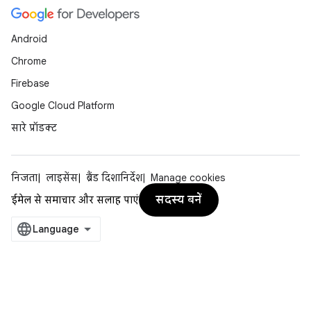
Android
Chrome
Firebase
Google Cloud Platform
सारे प्रॉडक्ट
निजता
लाइसेंस
ब्रैंड दिशानिर्देश
Manage cookies
सदस्य बनें
ईमेल से समाचार और सलाह पाएं