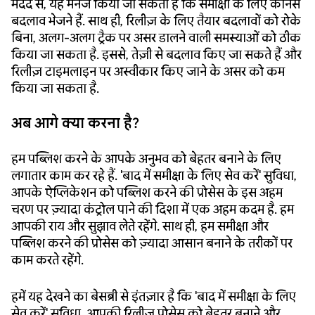
मदद से, यह मैनेज किया जा सकता है कि समीक्षा के लिए कौनसे
बदलाव भेजने हैं. साथ ही, रिलीज़ के लिए तैयार बदलावों को रोके
बिना, अलग-अलग ट्रैक पर असर डालने वाली समस्याओं को ठीक
किया जा सकता है. इससे, तेज़ी से बदलाव किए जा सकते हैं और
रिलीज़ टाइमलाइन पर अस्वीकार किए जाने के असर को कम
किया जा सकता है.
अब आगे क्या करना है?
हम पब्लिश करने के आपके अनुभव को बेहतर बनाने के लिए
लगातार काम कर रहे हैं. 'बाद में समीक्षा के लिए सेव करें' सुविधा,
आपके ऐप्लिकेशन को पब्लिश करने की प्रोसेस के इस अहम
चरण पर ज़्यादा कंट्रोल पाने की दिशा में एक अहम कदम है. हम
आपकी राय और सुझाव लेते रहेंगे. साथ ही, हम समीक्षा और
पब्लिश करने की प्रोसेस को ज़्यादा आसान बनाने के तरीकों पर
काम करते रहेंगे.
हमें यह देखने का बेसब्री से इंतज़ार है कि 'बाद में समीक्षा के लिए
सेव करें' सुविधा, आपकी रिलीज़ प्रोसेस को बेहतर बनाने और