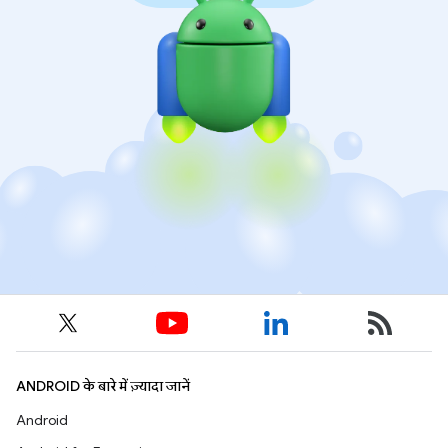
ANDROID के बारे में ज़्यादा जानें
Android