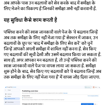
अब आपके पास उन बदलावों को सेव करके बाद में समीक्षा के
लिए भेजने का विकल्प है जिनकी समीक्षा अभी नहीं करवानी है.
यह सुविधा कैसे काम करती है
पब्लिश करने की खास जानकारी वाले पेज के 'वे बदलाव जिन्हें
अब तक समीक्षा के लिए नहीं भेजा गया है' सेक्शन में जाकर, उन
बदलावों के ग्रुप पर ‘बाद में समीक्षा के लिए सेव करें’ को चुनें
जिन्हें आपको अगली समीक्षा में शामिल नहीं करना है. सेव किए
गए बदलावों की सूची देखी और उसमें बदलाव किया जा सकता है.
साथ ही, अगर आपका मन बदलता है, तो उन्हें पब्लिश करने की
खास जानकारी वाले पेज पर वापस लाया जा सकता है. समीक्षा
शुरू होने के बाद, सेव किए गए बदलावों को 'वे बदलाव जिन्हें अब
तक समीक्षा के लिए नहीं भेजा गया है' में वापस जोड़ दिया जाएगा.