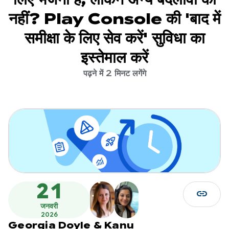
नहीं? Play Console की 'बाद में
समीक्षा के लिए सेव करें' सुविधा का
इस्तेमाल करें
पढ़ने में 2 मिनट लगेंगे
21
link
जनवरी
2026
Georgia Doyle
&
Kanu