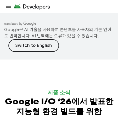
Google은 AI 기술을 사용하여 콘텐츠를 사용자의 기본 언어
로 번역합니다. AI 번역에는 오류가 있을 수 있습니다.
제품 소식
Google I/O ‘26에서 발표한
지능형 환경 빌드를 위한