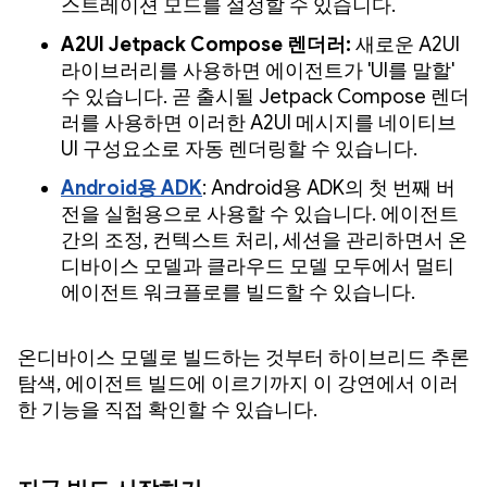
스트레이션 모드를 설정할 수 있습니다.
A2UI Jetpack Compose 렌더러:
새로운 A2UI
라이브러리를 사용하면 에이전트가 'UI를 말할'
수 있습니다. 곧 출시될 Jetpack Compose 렌더
러를 사용하면 이러한 A2UI 메시지를 네이티브
UI 구성요소로 자동 렌더링할 수 있습니다.
Android용 ADK
: Android용 ADK의 첫 번째 버
전을 실험용으로 사용할 수 있습니다. 에이전트
간의 조정, 컨텍스트 처리, 세션을 관리하면서 온
디바이스 모델과 클라우드 모델 모두에서 멀티
에이전트 워크플로를 빌드할 수 있습니다.
온디바이스 모델로 빌드하는 것부터 하이브리드 추론
탐색, 에이전트 빌드에 이르기까지 이 강연에서 이러
한 기능을 직접 확인할 수 있습니다.