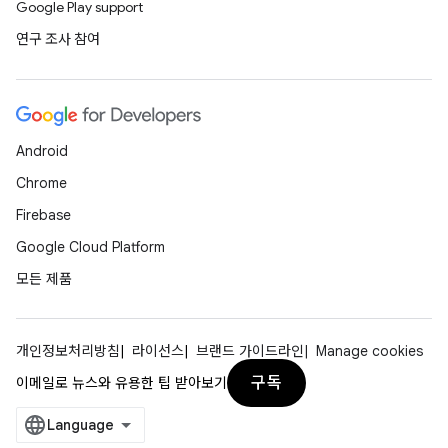
Google Play support
연구 조사 참여
Android
Chrome
Firebase
Google Cloud Platform
모든 제품
개인정보처리방침
라이선스
브랜드 가이드라인
Manage cookies
구독
이메일로 뉴스와 유용한 팁 받아보기