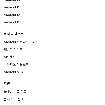
Android 13
Android 12
Android 11
문서 및 다운로드
Android 스튜디오 가이드
개발자 가이드
API 참조
스튜디오 다운로드
Android NDK
지원
플랫폼 버그 신고
문서 버그 신고