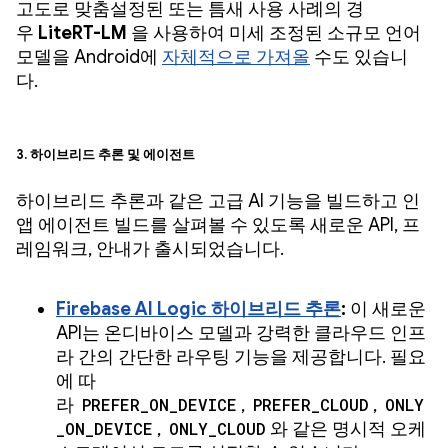
고도로 맞춤설정된 또는 틈새 사용 사례의 경
우
LiteRT-LM
을 사용하여 미세 조정된 소규모 언어
모델을 Android에
자체적으로 가져올
수도 있습니
다.
3. 하이브리드 추론 및 에이전트
하이브리드 추론과 같은 고급 AI 기능을 빌드하고 인
앱 에이전트 빌드를 살펴볼 수 있도록 새로운 API, 프
레임워크, 안내가 출시되었습니다.
Firebase AI Logic 하이브리드 추론
:
이 새로운
API는 온디바이스 모델과 강력한 클라우드 인프
라 간의 간단한 라우팅 기능을 제공합니다. 필요
에 따
라
PREFER_ON_DEVICE
,
PREFER_CLOUD
,
ONLY
_ON_DEVICE
,
ONLY_CLOUD
와 같은 명시적 오케