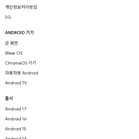
개인정보처리방침
5G
ANDROID 기기
큰 화면
Wear OS
ChromeOS 기기
자동차용 Android
Android TV
출시
Android 17
Android 16
Android 15
Android 14