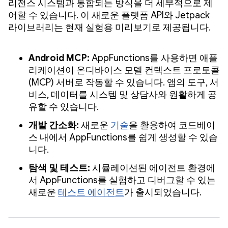
리전스 시스템과 통합되는 방식을 더 세부적으로 제
어할 수 있습니다. 이 새로운 플랫폼 API와 Jetpack
라이브러리는 현재 실험용 미리보기로 제공됩니다.
Android MCP:
AppFunctions를 사용하면 애플
리케이션이 온디바이스 모델 컨텍스트 프로토콜
(MCP) 서버로 작동할 수 있습니다. 앱의 도구, 서
비스, 데이터를 시스템 및 상담사와 원활하게 공
유할 수 있습니다.
개발 간소화:
새로운
기술
을 활용하여 코드베이
스 내에서 AppFunctions를 쉽게 생성할 수 있습
니다.
탐색 및 테스트:
시뮬레이션된 에이전트 환경에
서 AppFunctions를 실험하고 디버그할 수 있는
새로운
테스트 에이전트
가 출시되었습니다.