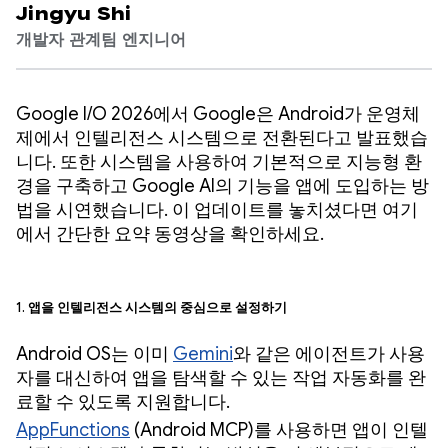
Jingyu Shi
개발자 관계팀 엔지니어
Google I/O 2026에서 Google은 Android가 운영체
제에서 인텔리전스 시스템으로 전환된다고 발표했습
니다. 또한 시스템을 사용하여 기본적으로 지능형 환
경을 구축하고 Google AI의 기능을 앱에 도입하는 방
법을 시연했습니다. 이 업데이트를 놓치셨다면 여기
에서 간단한 요약 동영상을 확인하세요.
1.
앱을 인텔리전스 시스템의 중심으로 설정하기
Android OS는 이미
Gemini
와 같은 에이전트가 사용
자를 대신하여 앱을 탐색할 수 있는 작업 자동화를 완
료할 수 있도록 지원합니다.
AppFunctions
(Android MCP)를 사용하면 앱이 인텔