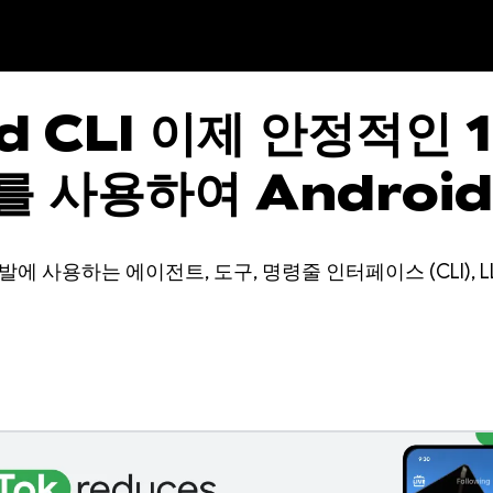
d CLI 이제 안정적인 1
 사용하여 Android
 개발에 사용하는 에이전트, 도구, 명령줄 인터페이스 (CLI),