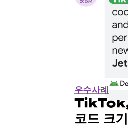
2026년
우수사례
TikTok
코드 크기