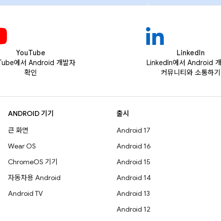
YouTube
LinkedIn
Tube에서 Android 개발자
LinkedIn에서 Android
확인
커뮤니티와 소통하기
ANDROID 기기
출시
큰 화면
Android 17
Wear OS
Android 16
ChromeOS 기기
Android 15
자동차용 Android
Android 14
Android TV
Android 13
Android 12