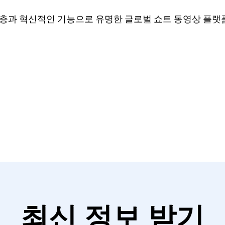
능 개선
용자층과 혁신적인 기능으로 유명한 글로벌 쇼트 동영상 플랫
최신 정보 받기