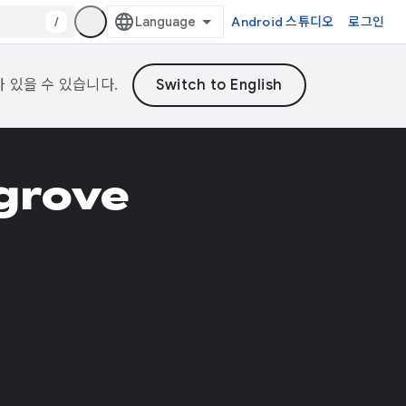
/
Android 스튜디오
로그인
가 있을 수 있습니다.
grove