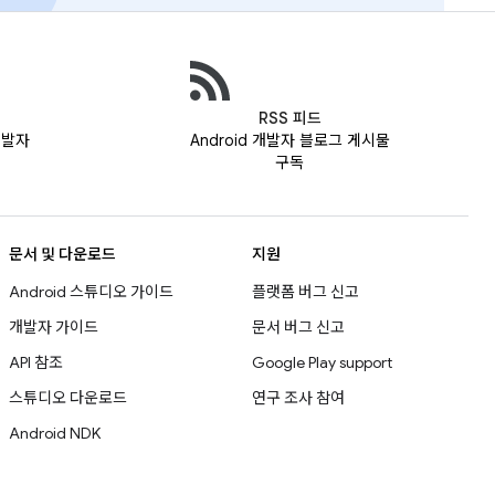
RSS 피드
 개발자
Android 개발자 블로그 게시물
구독
문서 및 다운로드
지원
Android 스튜디오 가이드
플랫폼 버그 신고
개발자 가이드
문서 버그 신고
API 참조
Google Play support
스튜디오 다운로드
연구 조사 참여
Android NDK