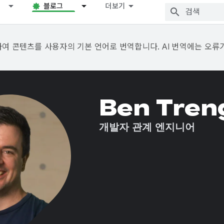
블로그
더보기
용하여 콘텐츠를 사용자의 기본 언어로 번역합니다. AI 번역에는 오류
Ben Tren
개발자 관계 엔지니어