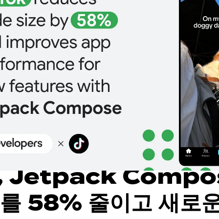
, Jetpack Comp
를 58% 줄이고 새로