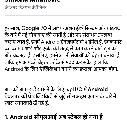
Simona Milanovic
डेवलपर रिलेशंस इंजीनियर
हर साल, Google I/O में अलग-अलग ईकोसिस्टम और प्रॉडक्ट
के बारे में नई घोषणाएं की जाती हैं और नए संसाधन उपलब्ध
कराए जाते हैं. इनमें Android डेवलपमेंट भी शामिल है. डेवलपमेंट
का काम एआई और एजेंट की मदद से काम करने वाले टूल की
ओर बढ़ रहा है. इसलिए, हमने अपनी सेवाओं को बेहतर बनाया है,
ताकि हम आपकी बेहतर तरीके से मदद कर सकें. हालांकि,
Android के लिए ऐप्लिकेशन बनाने का फ़ैसला आपका होगा.
आपको अप-टू-डेट रखने के लिए, यहां
I/O में Android
डेवलपर की प्रॉडक्टिविटी से जुड़े तीन अहम एलान
के बारे में
खास जानकारी दी गई है.
1. Android सीएलआई अब स्टेबल हो गया है