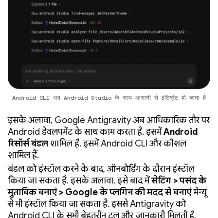
Android CLI अब Android Studio के साथ आसानी से इंटिग्रेट हो जाता है
इसके अलावा, Google Antigravity अब आधिकारिक तौर पर
Android डेवलपमेंट के साथ काम करता है. इसमें
Android
रिसॉर्स बंडल
शामिल है. इसमें Android CLI और कौशल
शामिल हैं.
बंडल को इंस्टॉल करने के बाद, ऑनबोर्डिंग के दौरान इंस्टॉल
किया जा सकता है. इसके अलावा, इसे बाद में
सेटिंग > पसंद के
मुताबिक बनाएं > Google के प्लगिन की मदद से बनाएं
मेन्यू
से भी इंस्टॉल किया जा सकता है. इससे Antigravity को
Android CLI के सभी बेहतरीन टूल और जानकारी मिलती है.