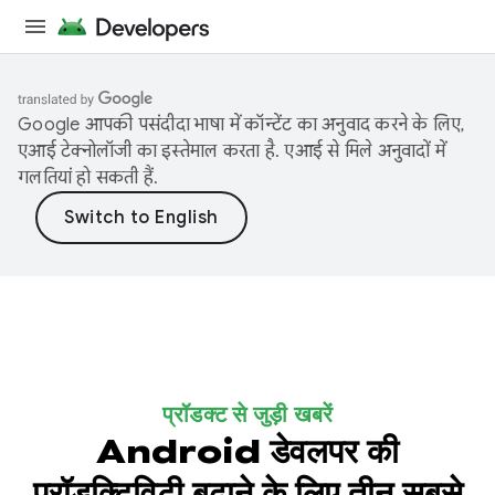
Google आपकी पसंदीदा भाषा में कॉन्टेंट का अनुवाद करने के लिए,
एआई टेक्नोलॉजी का इस्तेमाल करता है. एआई से मिले अनुवादों में
गलतियां हो सकती हैं.
प्रॉडक्ट से जुड़ी खबरें
Android डेवलपर की
प्रॉडक्टिविटी बढ़ाने के लिए तीन सबसे