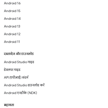
Android 16
Android 15
Android 14
Android 13
Android 12
Android 11
दस्तावेज़ और डाउनलोड
Android Studio गाइड
डेवलपर गाइड
API (एपीआई) संदर्भ
Android Studio डाउनलोड करें
Android एनडीके (NDK)
सहायता