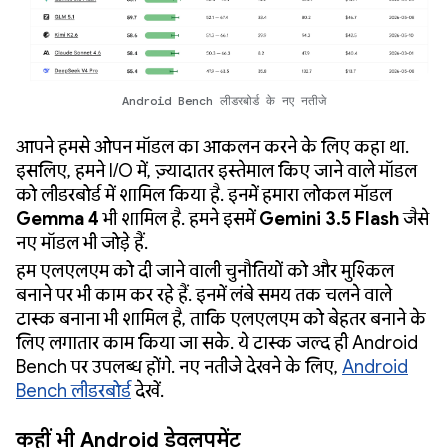
Android Bench लीडरबोर्ड के नए नतीजे
आपने हमसे ओपन मॉडल का आकलन करने के लिए कहा था.
इसलिए, हमने I/O में, ज़्यादातर इस्तेमाल किए जाने वाले मॉडल
को लीडरबोर्ड में शामिल किया है. इनमें हमारा लोकल मॉडल
Gemma 4
भी शामिल है. हमने इसमें
Gemini 3.5 Flash
जैसे
नए मॉडल भी जोड़े हैं.
हम एलएलएम को दी जाने वाली चुनौतियों को और मुश्किल
बनाने पर भी काम कर रहे हैं. इनमें लंबे समय तक चलने वाले
टास्क बनाना भी शामिल है, ताकि एलएलएम को बेहतर बनाने के
लिए लगातार काम किया जा सके. ये टास्क जल्द ही Android
Bench पर उपलब्ध होंगे. नए नतीजे देखने के लिए,
Android
Bench लीडरबोर्ड
देखें.
कहीं भी Android डेवलपमेंट