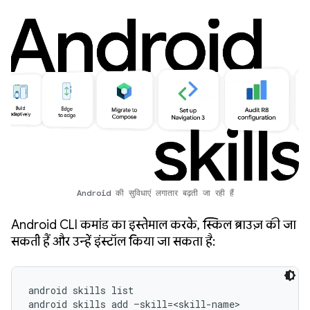
Android की सुविधाएं लगातार बढ़ती जा रही हैं
Android CLI कमांड का इस्तेमाल करके, स्किल ब्राउज़ की जा
सकती हैं और उन्हें इंस्टॉल किया जा सकता है:
android skills list

android skills add –skill=<skill-name>