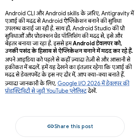
Android CLI और Android skills के ज़रिए, Antigravity में
एआई की मदद से Android ऐप्लिकेशन बनाने की सुविधा
उपलब्ध कराई जा रही है. साथ ही, Android Studio की प्रो
सुविधाओं और प्रोडक्शन ग्रेड पॉलिशिंग की मदद से, इसे और
बेहतर बनाया जा रहा है. इससे हम
Android डेवलपर को,
उनकी पसंद के हिसाब से ऐप्लिकेशन बनाने में मदद कर रहे हैं.
अपने आइडिया को पहले से कहीं ज़्यादा तेज़ी से और आसानी से
हकीकत में बदलें. हमें यह देखने का इंतज़ार रहेगा कि एआई की
मदद से डेवलपमेंट के इस नए दौर में, आप क्या-क्या बनाते हैं.
ज़्यादा जानकारी के लिए,
Google I/O 2026 में डेवलपर की
प्रॉडक्टिविटी से जुड़ी YouTube प्लेलिस्ट
देखें.
link
Share this post