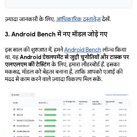
ज़्यादा जानकारी के लिए,
आधिकारिक दस्तावेज़
देखें.
3. Android Bench में नए मॉडल जोड़े गए
इस साल की शुरुआत में, हमने
Android Bench
लॉन्च किया
था. यह
Android डेवलपमेंट से जुड़ी चुनौतियों और टास्क पर
एलएलएम की टेस्टिंग
के लिए, हमारा लीडरबोर्ड है. इसका
मकसद, मॉडल को बेहतर बनाना है, ताकि आपको एआई की
मदद से काम करने वाले ज़्यादा विकल्प मिल सकें.