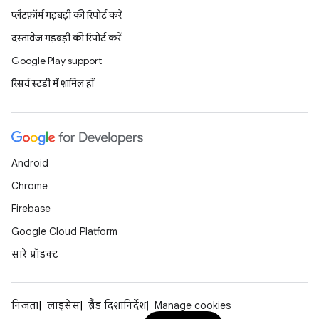
प्लैटफ़ॉर्म गड़बड़ी की रिपोर्ट करें
दस्तावेज़ गड़बड़ी की रिपोर्ट करें
Google Play support
रिसर्च स्टडी में शामिल हों
Android
Chrome
Firebase
Google Cloud Platform
सारे प्रॉडक्ट
निजता
लाइसेंस
ब्रैंड दिशानिर्देश
Manage cookies