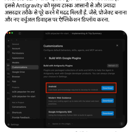
इससे Antigravity को मुख्य टास्क आसानी से और ज़्यादा
असरदार तरीके से पूरे करने में मदद मिलती है. जैसे, प्रोजेक्ट बनाना
और नए वर्चुअल डिवाइस पर ऐप्लिकेशन डिप्लॉय करना.