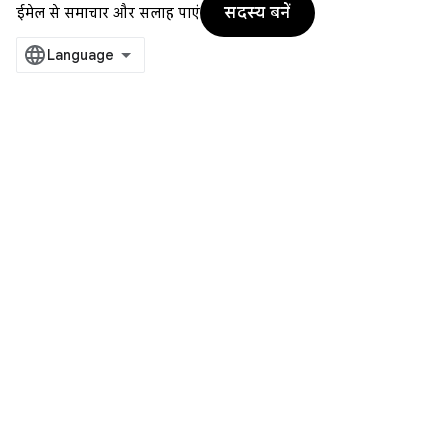
सदस्य बनें
ईमेल से समाचार और सलाह पाएं