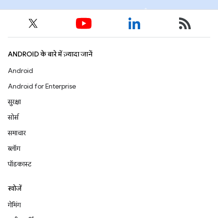
ANDROID के बारे में ज़्यादा जानें
Android
Android for Enterprise
सुरक्षा
सोर्स
समाचार
ब्लॉग
पॉडकास्ट
खोजें
गेमिंग