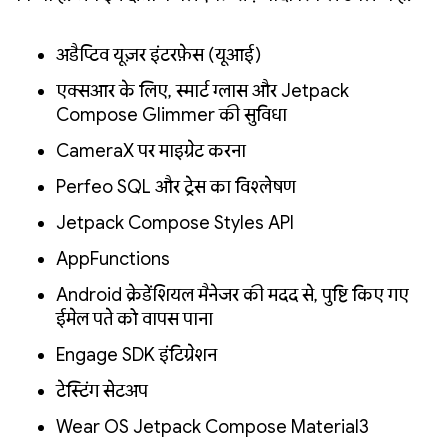
अडैप्टिव यूज़र इंटरफ़ेस (यूआई)
एक्सआर के लिए, स्मार्ट ग्लास और Jetpack
Compose Glimmer की सुविधा
CameraX पर माइग्रेट करना
Perfetto SQL और ट्रेस का विश्लेषण
Jetpack Compose Styles API
AppFunctions
Android क्रेडेंशियल मैनेजर की मदद से, पुष्टि किए गए
ईमेल पते को वापस पाना
Engage SDK इंटिग्रेशन
टेस्टिंग सेटअप
Wear OS Jetpack Compose Material3