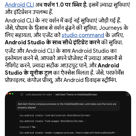
Android CLI
अब
वर्शन 1.0 पर स्थिर है
. इसमें ज़्यादा सुविधाएं
और इंटिग्रेशन उपलब्ध हैं.
Android CLI के नए वर्शन में कई नई सुविधाएं जोड़ी गई हैं.
जैसे, प्रोग्राम के हिसाब से वर्शन ढूंढने की सुविधा, Journeys के
लिए सहायता, और एजेंट को
studio command
के ज़रिए,
Android Studio के साथ सीधे इंटिग्रेट करने
की सुविधा.
एजेंट और Android CLI के साथ Android Studio का
इस्तेमाल करने से, आपको अपने प्रोजेक्ट में ज़्यादा आसानी से
नेविगेट करने, ज़्यादा सटीक आउटपुट पाने, और
Android
Studio के यूनीक टूल
का ऐक्सेस मिलता है. जैसे, परफ़ॉर्मेंस
प्रोफ़ाइलर, कंपोज़ प्रीव्यू, और Android डिवाइस स्ट्रीमिंग.