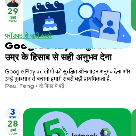
29
जुलाई
2026
प्रॉडक्ट से जुड़ी खबरें
Google Play पर सुरक्षित और
उम्र के हिसाब से सही अनुभव देना
Google Play पर, लोगों को सुरक्षित ऑनलाइन अनुभव देना और
उन्हें नुकसान से बचाना हमारी सबसे बड़ी प्राथमिकता है.
Paul Feng
•
दो मिनट में पढ़ें
3
लेखक
28
जुलाई
2026