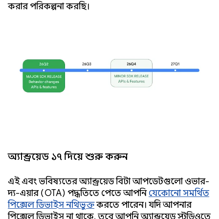
করার পরিকল্পনা করছি।
অ্যান্ড্রয়েড ১৭ দিয়ে শুরু করুন
এই এবং ভবিষ্যতের অ্যান্ড্রয়েড বিটা আপডেটগুলো ওভার-
দ্য-এয়ার (OTA) পদ্ধতিতে পেতে আপনি
যেকোনো সমর্থিত
পিক্সেল ডিভাইস নথিভুক্ত
করতে পারেন। যদি আপনার
পিক্সেল ডিভাইস না থাকে, তবে আপনি অ্যান্ড্রয়েড স্টুডিওতে