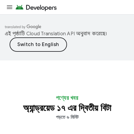
এই পৃষ্ঠাটি
Cloud Translation API
অনুবাদ করেছে।
পণ্যের খবর
অ্যান্ড্রয়েড ১৭ এর দ্বিতীয় বিটা
পড়তে ৬ মিনিট