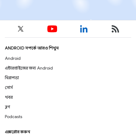
ANDROID সম্পর্কে আরও শিখুন
Android
এন্টারপ্রাইজের জন্য Android
নিরাপত্তা
সোর্স
খবর
ব্লগ
Podcasts
এক্সপ্লোর করুন