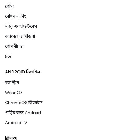
গেমিং
মেশিন লার্নিং
স্বাস্থ্য এবং ফিটনেস
ক্যামেরা ও মিডিয়া
গোপনীয়তা
5G
ANDROID ডিভাইস
বড় স্ক্রিন
Wear OS
ChromeOS ডিভাইস
গাড়ির জন্য Android
Android TV
রিলিজ