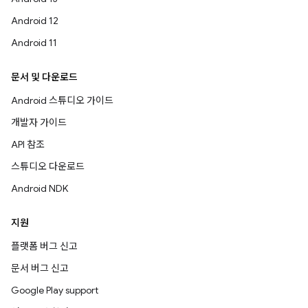
Android 12
Android 11
문서 및 다운로드
Android 스튜디오 가이드
개발자 가이드
API 참조
스튜디오 다운로드
Android NDK
지원
플랫폼 버그 신고
문서 버그 신고
Google Play support