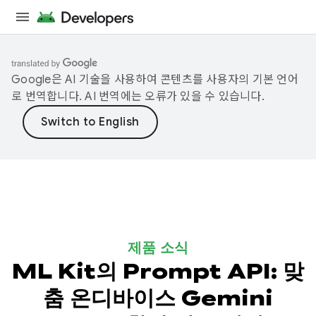
Google은 AI 기술을 사용하여 콘텐츠를 사용자의 기본 언어
로 번역합니다. AI 번역에는 오류가 있을 수 있습니다.
제품 소식
ML Kit의 Prompt API: 맞
춤 온디바이스 Gemini