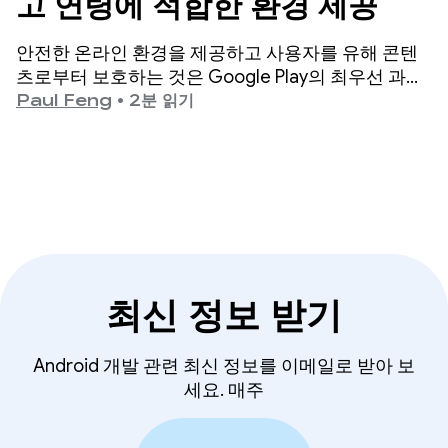
고 연령에 적합한 환경 제공
안전한 온라인 환경을 제공하고 사용자를 유해 콘텐
츠로부터 보호하는 것은 Google Play의 최우선 과제
입니다.
Paul Feng
•
2분 읽기
최신 정보 받기
Android 개발 관련 최신 정보를 이메일로 받아 보
세요. 매주