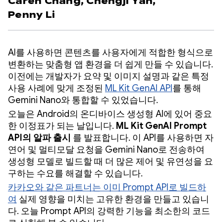
Caren Chang,
Chengji Yan,
Penny Li
AI를 사용하면 콘텐츠를 사용자에게 적합한 형식으로
변환하는 맞춤형 앱 환경을 더 쉽게 만들 수 있습니다.
이전에는 개발자가 요약 및 이미지 설명과 같은 특정
사용 사례에 맞게 조정된
ML Kit GenAI API
를 통해
Gemini Nano와 통합할 수 있었습니다.
오늘은 Android의 온디바이스 생성형 AI에 있어 중요
한 이정표가 되는 날입니다.
ML Kit GenAI Prompt
API의 알파 출시
를 발표합니다. 이 API를 사용하면 자
연어 및 멀티모달 요청을 Gemini Nano로 전송하여
생성형 모델로 빌드할 때 더 많은 제어 및 유연성을 요
구하는 수요를 해결할 수 있습니다.
카카오와 같은 파트너는 이미 Prompt API로 빌드하
여
실제 영향을 미치는 고유한 환경을 만들고 있습니
다. 오늘 Prompt API의 강력한 기능을 최소한의 코드