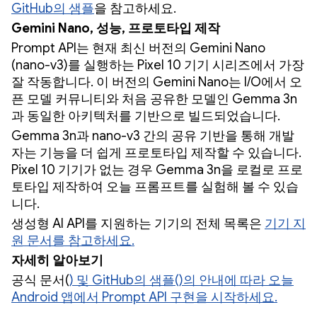
GitHub의 샘플
을 참고하세요.
Gemini Nano, 성능, 프로토타입 제작
Prompt API는 현재 최신 버전의 Gemini Nano
(nano-v3)를 실행하는 Pixel 10 기기 시리즈에서 가장
잘 작동합니다. 이 버전의 Gemini Nano는 I/O에서 오
픈 모델 커뮤니티와 처음 공유한 모델인 Gemma 3n
과 동일한 아키텍처를 기반으로 빌드되었습니다.
Gemma 3n과 nano-v3 간의 공유 기반을 통해 개발
자는 기능을 더 쉽게 프로토타입 제작할 수 있습니다.
Pixel 10 기기가 없는 경우 Gemma 3n을 로컬로 프로
토타입 제작하여 오늘 프롬프트를 실험해 볼 수 있습
니다.
생성형 AI API를 지원하는 기기의 전체 목록은
기기 지
원 문서를 참고하세요.
자세히 알아보기
공식 문서(
) 및 GitHub의 샘플(
)의 안내에 따라 오늘
Android 앱에서 Prompt API 구현을 시작하세요.