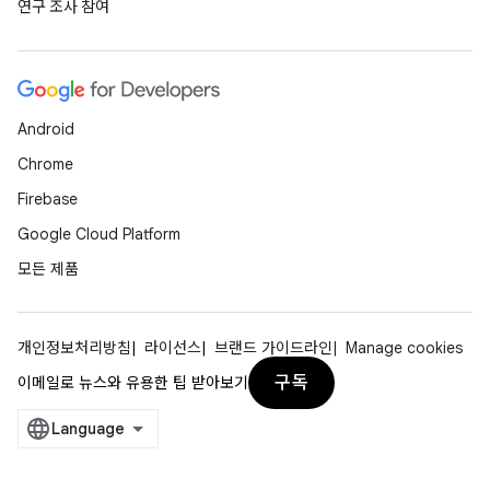
연구 조사 참여
Android
Chrome
Firebase
Google Cloud Platform
모든 제품
개인정보처리방침
라이선스
브랜드 가이드라인
Manage cookies
구독
이메일로 뉴스와 유용한 팁 받아보기