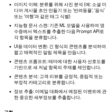
이미지 이해: 분류를 위해 사진 분석 (예: 소셜 미
디어 게시물 초안 만들기 또는 '반려동물', '음식'
또는 '여행'과 같은 태그 식별)
지능형 문서 스캔: 기존 ML 모델을 사용하여 영
수증에서 텍스트를 추출한 다음 Prompt API로
각 항목을 분류합니다.
UI용 데이터 변환: 긴 형식의 콘텐츠를 분석하여
짧고 매력적인 알림 제목을 만듭니다.
콘텐츠 프롬프트: 테마에 대한 사용자 선호도를
기반으로 새 저널 항목의 주제를 제안합니다.
콘텐츠 분석: 고객 리뷰를 긍정적, 중립적 또는
부정적 카테고리로 분류합니다.
정보 추출: 이메일 대화에서 예정된 이벤트에 관
한 중요한 세부정보를 추출합니다.