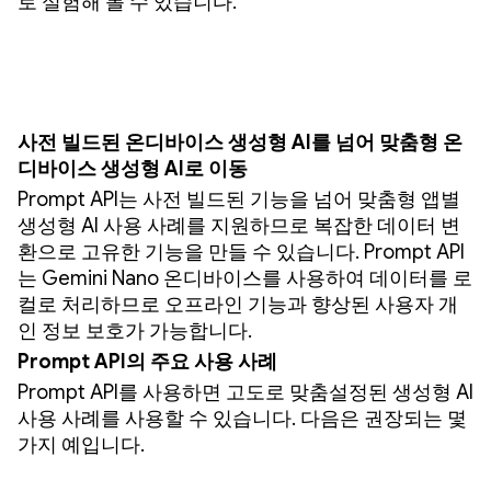
로 실험해 볼 수 있습니다.
사전 빌드된 온디바이스 생성형 AI를 넘어 맞춤형 온
디바이스 생성형 AI로 이동
Prompt API는 사전 빌드된 기능을 넘어 맞춤형 앱별
생성형 AI 사용 사례를 지원하므로 복잡한 데이터 변
환으로 고유한 기능을 만들 수 있습니다. Prompt API
는 Gemini Nano 온디바이스를 사용하여 데이터를 로
컬로 처리하므로 오프라인 기능과 향상된 사용자 개
인 정보 보호가 가능합니다.
Prompt API의 주요 사용 사례
Prompt API를 사용하면 고도로 맞춤설정된 생성형 AI
사용 사례를 사용할 수 있습니다. 다음은 권장되는 몇
가지 예입니다.