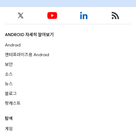
ANDROID 자세히 알아보기
Android
엔터프라이즈용 Android
보안
소스
뉴스
블로그
팟캐스트
탐색
게임