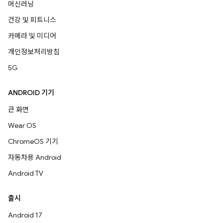
머신러닝
건강 및 피트니스
카메라 및 미디어
개인정보처리방침
5G
ANDROID 기기
큰 화면
Wear OS
ChromeOS 기기
자동차용 Android
Android TV
출시
Android 17