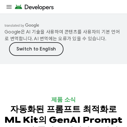
Google은 AI 기술을 사용하여 콘텐츠를 사용자의 기본 언어
로 번역합니다. AI 번역에는 오류가 있을 수 있습니다.
제품 소식
자동화된 프롬프트 최적화로
ML Kit의 GenAI Prompt