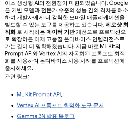
이스 생성형 AI의 전환점이 마련되었습니다. Google
은 기반 모델과 전문가 수준의 성능 간의 격차를 해소
하여 개발자에게 더 강력한 모바일 애플리케이션을
빌드할 수 있는 도구를 제공하고 있습니다.
제로샷 최
적화
로 시작하든
데이터 기반
개선으로 프로덕션으
로 확장하든 이제 고품질 온디바이스 인텔리전스로
가는 길이 더 명확해졌습니다. 지금 바로 ML Kit의
Prompt API와 Vertex AI의 자동화된 프롬프트 최적
화를 사용하여 온디바이스 사용 사례를 프로덕션에
출시하세요.
관련 링크:
ML Kit Prompt API
,
Vertex AI 프롬프트 최적화 도구 문서
Gemma 3N 발표 블로그