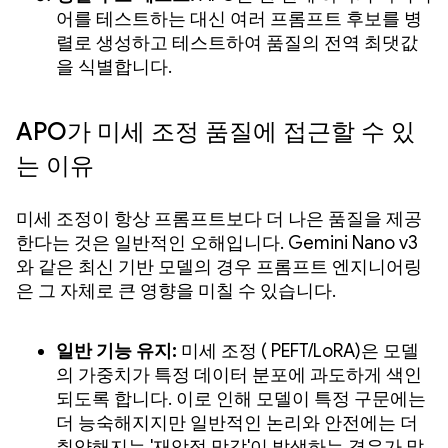
어를 테스트하는 대신 여러 프롬프트 후보를 병
렬로 생성하고 테스트하여 품질의 전역 최댓값
을 식별합니다.
APO가 미세 조정 품질에 접근할 수 있
는 이유
미세 조정이 항상 프롬프트보다 더 나은 품질을 제공
한다는 것은 일반적인 오해입니다. Gemini Nano v3
와 같은 최신 기반 모델의 경우 프롬프트 엔지니어링
은 그 자체로 큰 영향을 미칠 수 있습니다.
일반 기능 유지:
미세 조정 ( PEFT/LoRA)은 모델
의 가중치가 특정 데이터 분포에 과도하게 색인
되도록 합니다. 이로 인해 모델이 특정 구문에는
더 능숙해지지만 일반적인 논리와 안전에는 더
취약해지는 '재앙적 망각'이 발생하는 경우가 많