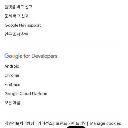
플랫폼 버그 신고
문서 버그 신고
Google Play support
연구 조사 참여
Android
Chrome
Firebase
Google Cloud Platform
모든 제품
개인정보처리방침
라이선스
브랜드 가이드라인
Manage cookies