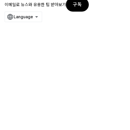
구독
이메일로 뉴스와 유용한 팁 받아보기