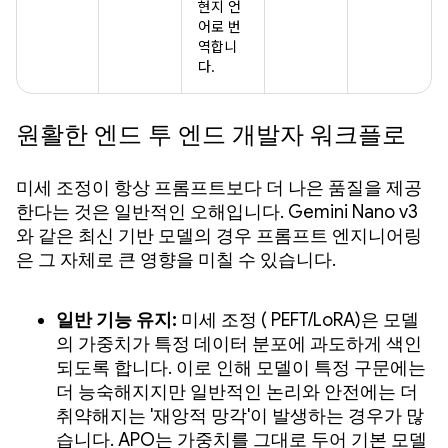
현지 언
어로 번
역합니
다.
원활한 엔드 투 엔드 개발자 워크플로
미세 조정이 항상 프롬프트보다 더 나은 품질을 제공
한다는 것은 일반적인 오해입니다. Gemini Nano v3
와 같은 최신 기반 모델의 경우 프롬프트 엔지니어링
은 그 자체로 큰 영향을 미칠 수 있습니다.
일반 기능 유지:
미세 조정 ( PEFT/LoRA)은 모델
의 가중치가 특정 데이터 분포에 과도하게 색인
되도록 합니다. 이로 인해 모델이 특정 구문에는
더 능숙해지지만 일반적인 논리와 안전에는 더
취약해지는 '재앙적 망각'이 발생하는 경우가 많
습니다. APO는 가중치를 그대로 두어 기본 모델