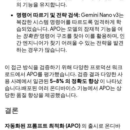
의 기능을 유지합니다.
명령어 따르기 및 전략 검색:
Gemini Nano v3는
복잡한 시스템 명령어를 따르도록 엄격하게 학
습되었습니다. APO는 모델의 잠재적 기능을 여
는
정확한
명령어 구조를 찾아 이를 활용하며, 인
간 엔지니어가 찾기 어려울 수 있는 전략을 발견
하는 경우가 많습니다.
이 접근 방식을 검증하기 위해 다양한 프로덕션 워크
로드에서 APO를 평가했습니다. 검증 결과 다양한 사
용 사례에서 일관된
5~8% 의 정확도 향상
이 나타났
습니다.배포된 여러 온디바이스 기능에서 APO는 상
당한 품질 향상을 제공했습니다.
결론
자동화된 프롬프트 최적화 (APO)
의 출시로 온디바