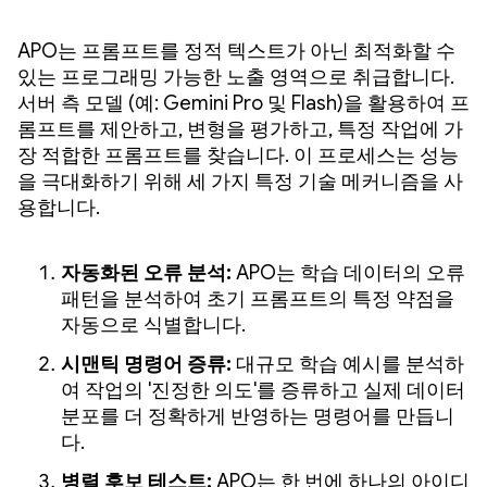
APO는 프롬프트를 정적 텍스트가 아닌 최적화할 수
있는 프로그래밍 가능한 노출 영역으로 취급합니다.
서버 측 모델 (예: Gemini Pro 및 Flash)을 활용하여 프
롬프트를 제안하고, 변형을 평가하고, 특정 작업에 가
장 적합한 프롬프트를 찾습니다. 이 프로세스는 성능
을 극대화하기 위해 세 가지 특정 기술 메커니즘을 사
용합니다.
자동화된 오류 분석:
APO는 학습 데이터의 오류
패턴을 분석하여 초기 프롬프트의 특정 약점을
자동으로 식별합니다.
시맨틱 명령어 증류:
대규모 학습 예시를 분석하
여 작업의 '진정한 의도'를 증류하고 실제 데이터
분포를 더 정확하게 반영하는 명령어를 만듭니
다.
병렬 후보 테스트:
APO는 한 번에 하나의 아이디