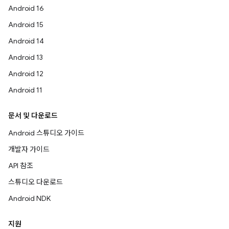
Android 16
Android 15
Android 14
Android 13
Android 12
Android 11
문서 및 다운로드
Android 스튜디오 가이드
개발자 가이드
API 참조
스튜디오 다운로드
Android NDK
지원