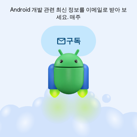
Android 개발 관련 최신 정보를 이메일로 받아 보
세요. 매주
mail
구독