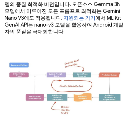
델의 품질 최적화 버전입니다. 오픈소스 Gemma 3N
모델에서 이루어진 모든 프롬프트 최적화는 Gemini
Nano V3에도 적용됩니다.
지원되는 기기
에서 ML Kit
GenAI API는 nano-v3 모델을 활용하여 Android 개발
자의 품질을 극대화합니다.