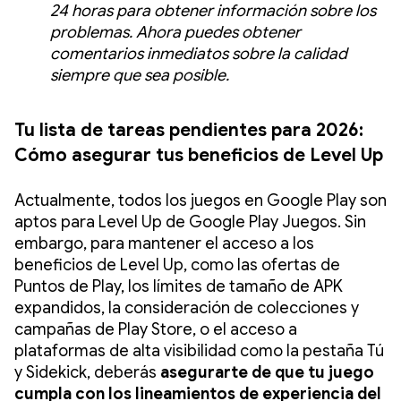
24 horas para obtener información sobre los
problemas. Ahora puedes obtener
comentarios inmediatos sobre la calidad
siempre que sea posible.
Tu lista de tareas pendientes para 2026:
Cómo asegurar tus beneficios de Level Up
Actualmente, todos los juegos en Google Play son
aptos para Level Up de Google Play Juegos. Sin
embargo, para mantener el acceso a los
beneficios de Level Up, como las ofertas de
Puntos de Play, los límites de tamaño de APK
expandidos, la consideración de colecciones y
campañas de Play Store, o el acceso a
plataformas de alta visibilidad como la pestaña Tú
y Sidekick, deberás
asegurarte de que tu juego
cumpla con los lineamientos de experiencia del