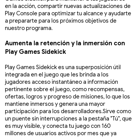
en la acción, compartir nuevas actualizaciones de
Play Console para optimizar tu alcance y ayudarte
a prepararte para los próximos objetivos de
nuestro programa.
Aumenta la retención y la inmersión con
Play Games Sidekick
Play Games Sidekick es una superposición útil
integrada en el juego que les brinda a los
jugadores acceso instantáneo a información
pertinente sobre el juego, como recompensas,
ofertas, logros y progreso de misiones, lo que los
mantiene inmersos y genera una mayor
participación para los desarrolladores.Sirve como
un puente sin interrupciones a la pestaña "Tú", que
es muy visible, y conecta tu juego con 160
millones de usuarios activos por mes que ya