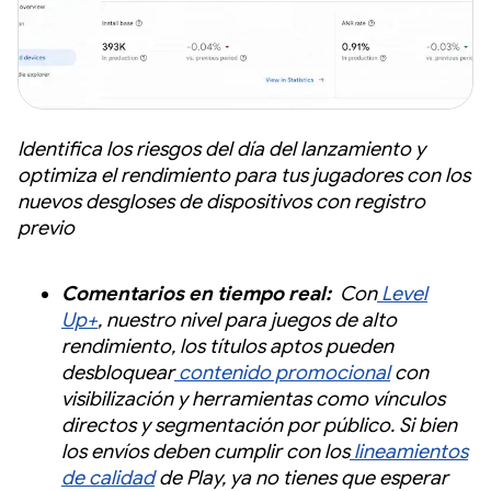
Identifica los riesgos del día del lanzamiento y
optimiza el rendimiento para tus jugadores con los
nuevos desgloses de dispositivos con registro
previo
Comentarios en tiempo real:
Con
Level
Up+
, nuestro nivel para juegos de alto
rendimiento, los títulos aptos pueden
desbloquear
contenido promocional
con
visibilización y herramientas como vínculos
directos y segmentación por público. Si bien
los envíos deben cumplir con los
lineamientos
de calidad
de Play, ya no tienes que esperar