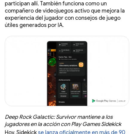
participan allí. También funciona como un
compañero de videojuegos activo que mejora la
experiencia del jugador con consejos de juego
útiles generados por IA.
Deep Rock Galactic: Survivor mantiene a los
jugadores en la acción con Play Games Sidekick
Hoy, Sidekick
se lanza oficialmente en más de 90