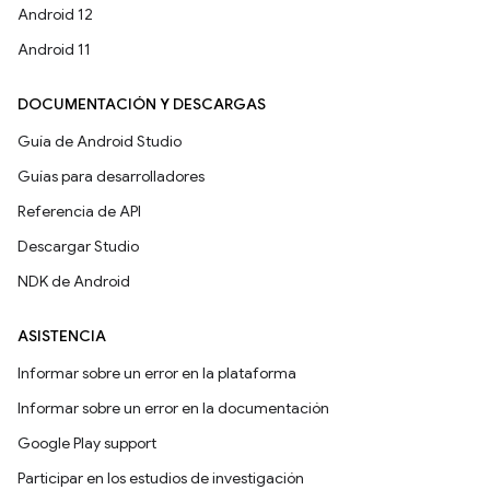
Android 12
Android 11
DOCUMENTACIÓN Y DESCARGAS
Guía de Android Studio
Guías para desarrolladores
Referencia de API
Descargar Studio
NDK de Android
ASISTENCIA
Informar sobre un error en la plataforma
Informar sobre un error en la documentación
Google Play support
Participar en los estudios de investigación