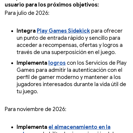
usuario para los próximos objetivos:
Para julio de 2026:
Integra
Play Games Sidekick
para ofrecer
un punto de entrada rápido y sencillo para
acceder a recompensas, ofertas y logros a
través de una superposición en el juego.
Implementa
logros
con los Servicios de Play
Games para admitir la autenticación con el
perfil de gamer moderno y mantener a los
jugadores interesados durante la vida útil de
tu juego.
Para noviembre de 2026:
Implementa
el almacenamiento en la