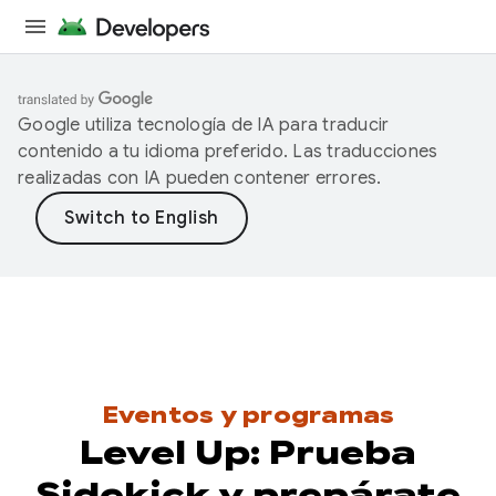
Google utiliza tecnología de IA para traducir
contenido a tu idioma preferido. Las traducciones
realizadas con IA pueden contener errores.
Eventos y programas
Level Up: Prueba
Sidekick y prepárate