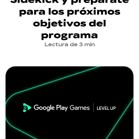
para los próximos
objetivos del
programa
Lectura de 3 min