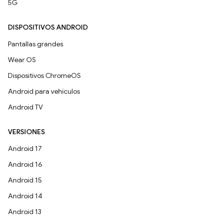
5G
DISPOSITIVOS ANDROID
Pantallas grandes
Wear OS
Dispositivos ChromeOS
Android para vehículos
Android TV
VERSIONES
Android 17
Android 16
Android 15
Android 14
Android 13