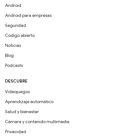
Android
Android para empresas
Seguridad
Código abierto
Noticias
Blog
Podcasts
DESCUBRE
Videojuegos
Aprendizaje automático
Salud y bienestar
Cámara y contenido multimedia
Privacidad