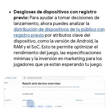
Desgloses de dispositivos con registro
previo:
Para ayudar a tomar decisiones de
lanzamiento, ahora puedes analizar la
distribución de dispositivos de tu público con
registro previo
por atributos clave del
dispositivo, como la versión de Android, la
RAM y el SoC. Esto te permite optimizar el
rendimiento del juego, las especificaciones
mínimas y la inversión en marketing para los
jugadores que ya están esperando tu juego.