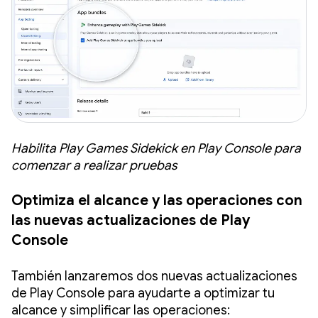
Habilita Play Games Sidekick en Play Console para
comenzar a realizar pruebas
Optimiza el alcance y las operaciones con
las nuevas actualizaciones de Play
Console
También lanzaremos dos nuevas actualizaciones
de Play Console para ayudarte a optimizar tu
alcance y simplificar las operaciones: