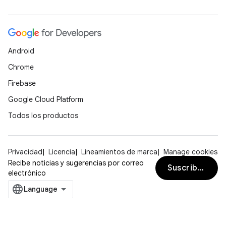
Android
Chrome
Firebase
Google Cloud Platform
Todos los productos
Privacidad
Licencia
Lineamientos de marca
Manage cookies
Recibe noticias y sugerencias por correo
Suscribirse
electrónico