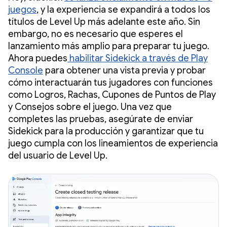
juegos
, y la experiencia se expandirá a todos los
títulos de Level Up más adelante este año. Sin
embargo, no es necesario que esperes el
lanzamiento más amplio para preparar tu juego.
Ahora puedes
habilitar Sidekick a través de Play
Console
para obtener una vista previa y probar
cómo interactuarán tus jugadores con funciones
como Logros, Rachas, Cupones de Puntos de Play
y Consejos sobre el juego. Una vez que
completes las pruebas, asegúrate de enviar
Sidekick para la producción y garantizar que tu
juego cumpla con los lineamientos de experiencia
del usuario de Level Up.