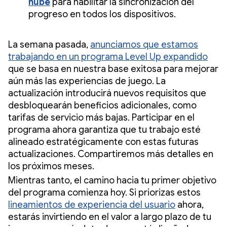
nube
para habilitar la sincronización del
progreso en todos los dispositivos.
La semana pasada,
anunciamos que estamos
trabajando en un programa Level Up expandido
que se basa en nuestra base exitosa para mejorar
aún más las experiencias de juego. La
actualización introducirá nuevos requisitos que
desbloquearán beneficios adicionales, como
tarifas de servicio más bajas. Participar en el
programa ahora garantiza que tu trabajo esté
alineado estratégicamente con estas futuras
actualizaciones. Compartiremos más detalles en
los próximos meses.
Mientras tanto, el camino hacia tu primer objetivo
del programa comienza hoy. Si priorizas estos
lineamientos de experiencia del usuario
ahora,
estarás invirtiendo en el valor a largo plazo de tu