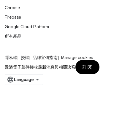
Chrome
Firebase
Google Cloud Platform
所有產品
隱私權
授權
品牌宣傳指南
Manage cookies
訂閱
透過電子郵件接收最新消息與相關訣竅