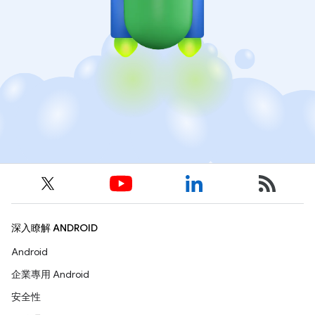
深入瞭解 ANDROID
Android
企業專用 Android
安全性