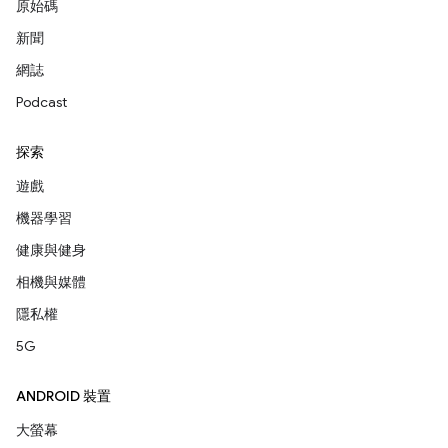
原始碼
新聞
網誌
Podcast
探索
遊戲
機器學習
健康與健身
相機與媒體
隱私權
5G
ANDROID 裝置
大螢幕