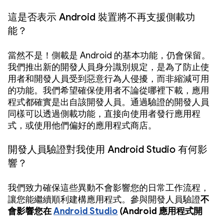
這是否表示 Android 裝置將不再支援側載功
能？
當然不是！側載是 Android 的基本功能，仍會保留。
我們推出新的開發人員身分識別規定，是為了防止使
用者和開發人員受到惡意行為人侵擾，而非縮減可用
的功能。我們希望確保使用者不論從哪裡下載，應用
程式都確實是出自該開發人員。通過驗證的開發人員
同樣可以透過側載功能，直接向使用者發行應用程
式，或使用他們偏好的應用程式商店。
開發人員驗證對我使用 Android Studio 有何影
響？
我們致力確保這些異動不會影響您的日常工作流程，
讓您能繼續順利建構應用程式。參與開發人員驗證
不
會影響您在
Android Studio
(Android 應用程式開