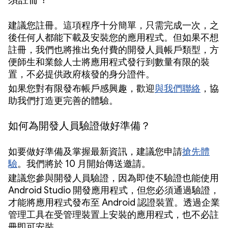
建議您註冊。這項程序十分簡單，只需完成一次，之
後任何人都能下載及安裝您的應用程式。但如果不想
註冊，我們也將推出免付費的開發人員帳戶類型，方
便師生和業餘人士將應用程式發行到數量有限的裝
置，不必提供政府核發的身分證件。
如果您對有限發布帳戶感興趣，歡迎
與我們聯絡
，協
助我們打造更完善的體驗。
如何為開發人員驗證做好準備？
如要做好準備及掌握最新資訊，建議您申請
搶先體
驗
。我們將於 10 月開始傳送邀請。
建議您參與開發人員驗證，因為即使不驗證也能使用
Android Studio 開發應用程式，但您必須通過驗證，
才能將應用程式發布至 Android 認證裝置。透過企業
管理工具在受管理裝置上安裝的應用程式，也不必註
冊即可安裝。