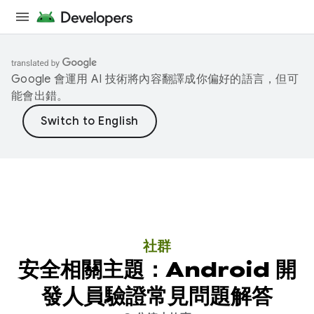
Google 會運用 AI 技術將內容翻譯成你偏好的語言，但可
能會出錯。
社群
安全相關主題：Android 開
發人員驗證常見問題解答