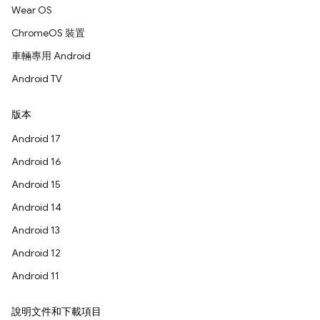
Wear OS
ChromeOS 裝置
車輛專用 Android
Android TV
版本
Android 17
Android 16
Android 15
Android 14
Android 13
Android 12
Android 11
說明文件和下載項目