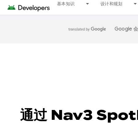
基本知识
设计和规划
Googl
通过 Nav3 Spo