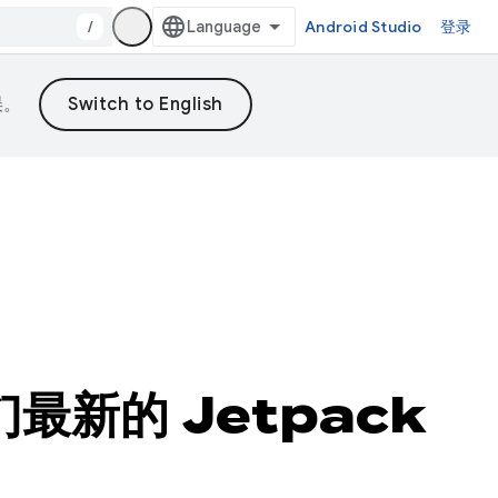
/
Android Studio
登录
误。
们最新的 Jetpack