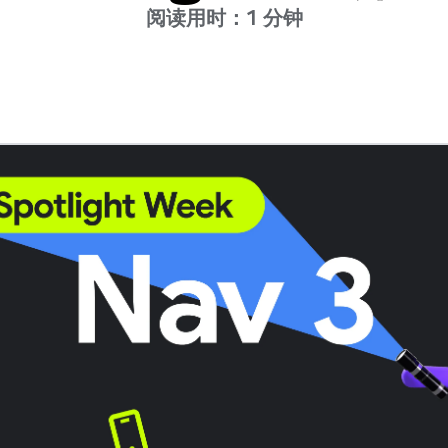
阅读用时：1 分钟