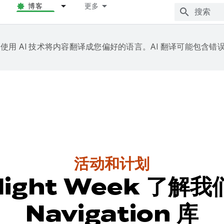
博客
更多
e 会使用 AI 技术将内容翻译成您偏好的语言。AI 翻译可能包含错
活动和计划
tlight Week 了解我
Navigation 库