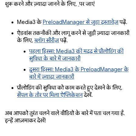
शुरू करने और ज़्यादा जानने के लिए,
पर जाएं
Media3 के
PreloadManager से जुड़ा दस्तावेज़
पढ़ें.
ऐडवांस तकनीकी और लागू करने से जुड़ी ज़्यादा जानकारी
के लिए,
ब्लॉग सीरीज़
पढ़ें.
पहला हिस्सा: Media3 की मदद से प्रीलोडिंग की
सुविधा के बारे में जानकारी
दूसरा हिस्सा: Media3 के PreloadManager के
बारे में ज़्यादा जानकारी
प्रीलोडिंग की सुविधा को काम करते हुए देखने के लिए,
सैंपल के तौर पर मिला ऐप्लिकेशन
देखें.
अब आपको तुरंत चलने वाले वीडियो के बारे में पता चल गया है.
इन्हें आज़माकर देखें!