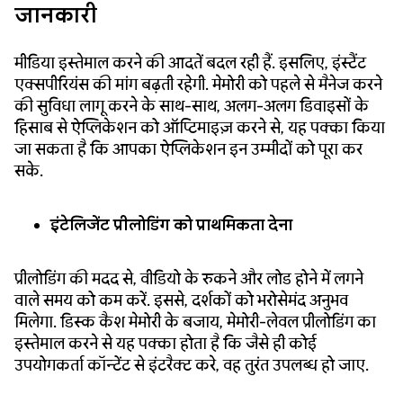
जानकारी
मीडिया इस्तेमाल करने की आदतें बदल रही हैं. इसलिए, इंस्टैंट
एक्सपीरियंस की मांग बढ़ती रहेगी. मेमोरी को पहले से मैनेज करने
की सुविधा लागू करने के साथ-साथ, अलग-अलग डिवाइसों के
हिसाब से ऐप्लिकेशन को ऑप्टिमाइज़ करने से, यह पक्का किया
जा सकता है कि आपका ऐप्लिकेशन इन उम्मीदों को पूरा कर
सके.
इंटेलिजेंट प्रीलोडिंग को प्राथमिकता देना
प्रीलोडिंग की मदद से, वीडियो के रुकने और लोड होने में लगने
वाले समय को कम करें. इससे, दर्शकों को भरोसेमंद अनुभव
मिलेगा. डिस्क कैश मेमोरी के बजाय, मेमोरी-लेवल प्रीलोडिंग का
इस्तेमाल करने से यह पक्का होता है कि जैसे ही कोई
उपयोगकर्ता कॉन्टेंट से इंटरैक्ट करे, वह तुरंत उपलब्ध हो जाए.