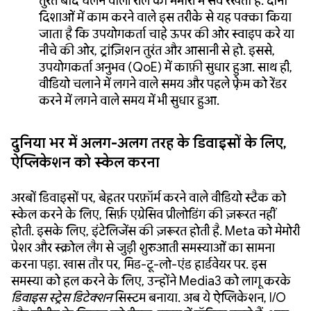
तुरंत बाद चलने वाली रील को मेमोरी में सेव रखता है. दोनों
दिशाओं में काम करने वाले इस तरीके से यह पक्का किया
जाता है कि उपयोगकर्ता चाहे ऊपर की ओर स्वाइप करे या
नीचे की ओर, ट्रांज़िशन तुरंत और आसानी से हो. इससे,
उपयोगकर्ता अनुभव (QoE) में काफ़ी सुधार हुआ. साथ ही,
वीडियो चलाने में लगने वाले समय और पहले फ़्रेम को रेंडर
करने में लगने वाले समय में भी सुधार हुआ.
दुनिया भर में अलग-अलग तरह के डिवाइसों के लिए,
ऐप्लिकेशन को स्केल करना
अरबों डिवाइसों पर, बेहतर परफ़ॉर्म करने वाले वीडियो स्टैक को
स्केल करने के लिए, सिर्फ़ एग्रेसिव प्रीलोडिंग की ज़रूरत नहीं
होती. इसके लिए, इंटेलिजेंस की ज़रूरत होती है. Meta को मेमोरी
प्रेशर और स्क्रोल लैग से जुड़ी शुरुआती समस्याओं का सामना
करना पड़ा. खास तौर पर, मिड-टू-लो-एंड हार्डवेयर पर. इस
समस्या को हल करने के लिए, उन्होंने Media3 को लागू करके
डिवाइस स्ट्रेस डिटेक्शन
सिस्टम बनाया. अब ये ऐप्लिकेशन, I/O