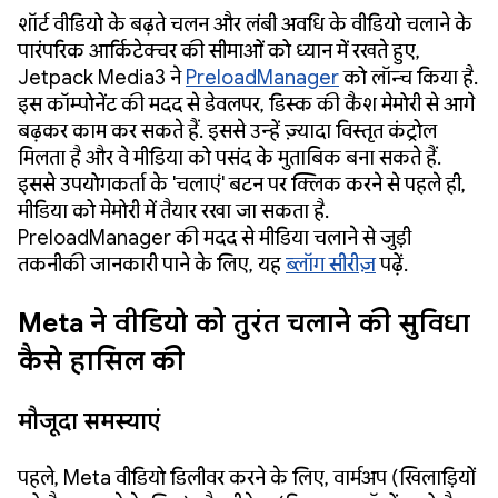
शॉर्ट वीडियो के बढ़ते चलन और लंबी अवधि के वीडियो चलाने के
पारंपरिक आर्किटेक्चर की सीमाओं को ध्यान में रखते हुए,
Jetpack Media3 ने
PreloadManager
को लॉन्च किया है.
इस कॉम्पोनेंट की मदद से डेवलपर, डिस्क की कैश मेमोरी से आगे
बढ़कर काम कर सकते हैं. इससे उन्हें ज़्यादा विस्तृत कंट्रोल
मिलता है और वे मीडिया को पसंद के मुताबिक बना सकते हैं.
इससे उपयोगकर्ता के 'चलाएं' बटन पर क्लिक करने से पहले ही,
मीडिया को मेमोरी में तैयार रखा जा सकता है.
PreloadManager की मदद से मीडिया चलाने से जुड़ी
तकनीकी जानकारी पाने के लिए, यह
ब्लॉग सीरीज़
पढ़ें.
Meta ने वीडियो को तुरंत चलाने की सुविधा
कैसे हासिल की
मौजूदा समस्याएं
पहले, Meta वीडियो डिलीवर करने के लिए, वार्मअप (खिलाड़ियों