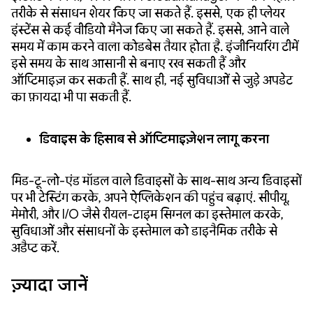
तरीके से संसाधन शेयर किए जा सकते हैं. इससे, एक ही प्लेयर
इंस्टेंस से कई वीडियो मैनेज किए जा सकते हैं. इससे, आने वाले
समय में काम करने वाला कोडबेस तैयार होता है. इंजीनियरिंग टीमें
इसे समय के साथ आसानी से बनाए रख सकती हैं और
ऑप्टिमाइज़ कर सकती हैं. साथ ही, नई सुविधाओं से जुड़े अपडेट
का फ़ायदा भी पा सकती हैं.
डिवाइस के हिसाब से ऑप्टिमाइज़ेशन लागू करना
मिड-टू-लो-एंड मॉडल वाले डिवाइसों के साथ-साथ अन्य डिवाइसों
पर भी टेस्टिंग करके, अपने ऐप्लिकेशन की पहुंच बढ़ाएं. सीपीयू,
मेमोरी, और I/O जैसे रीयल-टाइम सिग्नल का इस्तेमाल करके,
सुविधाओं और संसाधनों के इस्तेमाल को डाइनैमिक तरीके से
अडैप्ट करें.
ज़्यादा जानें