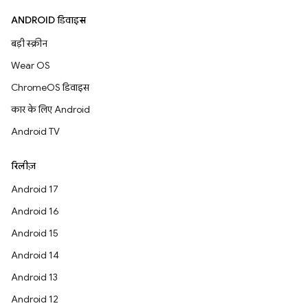
ANDROID डिवाइस
बड़ी स्क्रीन
Wear OS
ChromeOS डिवाइस
कार के लिए Android
Android TV
रिलीज़
Android 17
Android 16
Android 15
Android 14
Android 13
Android 12