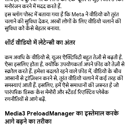
मनोरंजन करने में मदद करते हैं.
इस ब्लॉग पोस्ट में बताया गया है कि Meta ने वीडियो को तुरंत
चलाने की सुविधा देकर, अरबों लोगों के लिए वीडियो चलाने की
सुविधा को कैसे बेहतर बनाया.
शॉर्ट वीडियो में लेटेन्सी का अंतर
कम अवधि के वीडियो से, यूज़र ऐक्टिविटी बहुत तेज़ी से बढ़ती है.
ऐसा इसलिए होता है, क्योंकि उपयोगकर्ता अपने फ़ीड को तेज़ी से
स्क्रोल करते हैं. हमेशा बदलते रहने वाले फ़ीड में, वीडियो के बीच
आसानी से ट्रांज़िशन करने से, तुरंत वीडियो चलाने में कई तरह की
समस्याएं आती हैं. इसलिए, हमें ऐसे समाधानों की ज़रूरत है जो
पारंपरिक डिस्क कैश मेमोरी और स्टैंडर्ड रिएक्टिव प्लेबैक
रणनीतियों से आगे बढ़ें.
Media3 PreloadManager का इस्तेमाल करके
आगे बढ़ने का तरीका