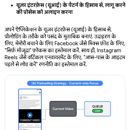
यूज़र इंटरफ़ेस (यूआई) के पैटर्न के हिसाब से, लागू करने
की प्रोसेस को अलाइन करना
अपने ऐप्लिकेशन के यूज़र इंटरफ़ेस (यूआई) के हिसाब से,
प्रीलोडिंग के तरीके को पसंद के मुताबिक बनाएं. उदाहरण के
लिए, मेमोरी बचाने के लिए Facebook जैसे मिक्स फ़ीड के लिए,
"सिर्फ़ मौजूदा" फ़ोकस का इस्तेमाल करें. साथ ही, Instagram
Reels जैसे वर्टिकल एनवायरमेंट के लिए, "आस-पास के आइटम
पहले से लोड करें" रणनीति का इस्तेमाल करें.