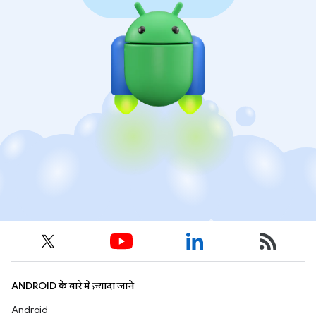
ANDROID के बारे में ज़्यादा जानें
Android