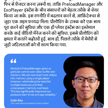
फिर से फ़ैक्टर करना ज़रूरी था, ताकि PreloadManager और
ExoPlayer इंस्टेंस के बीच संसाधनों को बेहतर तरीके से शेयर
किया जा सके. इस रणनीति में बदलाव करने से, आर्किटेक्चर से
जुड़ा एक अहम फ़ायदा मिला: प्रीलोडिंग के टास्क को एक साथ
पूरा करने की सुविधा और एक ही प्लेयर इंस्टेंस का इस्तेमाल
करके कई वीडियो मैनेज करने की सुविधा. इससे प्रीलोडिंग की
क्षमता में काफ़ी बढ़ोतरी हुई. साथ ही, पिछले तरीके में मेमोरी से
जुड़ी जटिलताओं को भी खत्म किया गया.