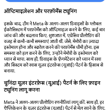
ऑप्टिमाइज़ेशन और परफ़ॉर्मेंस ट्यूनिंग
इसके बाद, टीम ने Meta के अलग-अलग डिवाइसों के ग्लोबल
ईकोसिस्टम में परफ़ॉर्मेंस को ऑप्टिमाइज़ करने के लिए, कई बार
जांच की और बदलाव किए. शुरुआत में, एग्रेसिव प्रीलोडिंग की
वजह से कभी-कभी समस्याएं आती थीं. जैसे, मेमोरी का ज़्यादा
इस्तेमाल होना और स्क्रोल करने की परफ़ॉर्मेंस धीमी होना. इस
समस्या को हल करने के लिए, उन्होंने मेमोरी के इस्तेमाल को
ध्यान से मापा. साथ ही, डिवाइस के फ़्रैगमेंटेशन को ध्यान में रखा
और सिस्टम को खास यूज़र इंटरफ़ेस (यूआई) पैटर्न के हिसाब से
बनाया.
चुनिंदा यूज़र इंटरफ़ेस (यूआई) पैटर्न के लिए फ़ाइन
ट्यूनिंग लागू करना
Meta ने अलग-अलग प्रीलोडिंग रणनीतियां लागू कीं. साथ ही, हर
ऐप्लिकेशन के यूज़र इंटरफ़ेस (यूआई) पैटर्न से मेल खाने के लिए,