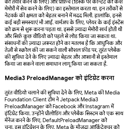
को तैयार करने के लिए) और प्रीफ़ेच (डिस्क पर कॉन्टेंट को कैश
मेमोरी में सेव करने के लिए) का इस्तेमाल करता था. इन तरीकों से
नेटवर्क की क्षमता को बेहतर बनाने में मदद मिली. हालांकि, इनसे
कई बड़ी समस्याएं भी आईं. वार्मअप के लिए, प्लेयर के कई इंस्टेंस
को क्रम से शुरू करना पड़ता था. इससे ज़्यादा मेमोरी खर्च होती थी
और सिर्फ़ कुछ वीडियो को पहले से लोड किया जा सकता था.
संसाधनों की ज़्यादा ज़रूरत होने का मतलब है कि आधुनिक और
तेज़ी से स्क्रोल की जा सकने वाली सोशल फ़ीड पर, तुरंत प्लेबैक
की सुविधा देने के लिए ज़्यादा बेहतर और आसानी से इस्तेमाल
किया जा सकने वाला समाधान लागू किया जा सकता है.
Media3 PreloadManager को इंटिग्रेट करना
तुरंत वीडियो चलाने की सुविधा देने के लिए, Meta की Media
Foundation Client टीम ने Jetpack Media3
PreloadManager को Facebook और Instagram में
इंटिग्रेट किया. उन्होंने प्रीलोडिंग और प्लेबैक सिस्टम को एक साथ
मैनेज करने के लिए, DefaultPreloadManager को
चुना. इस इंटिग्रेशन के लिए, Meta के मौजूदा आर्किटेक्चर को