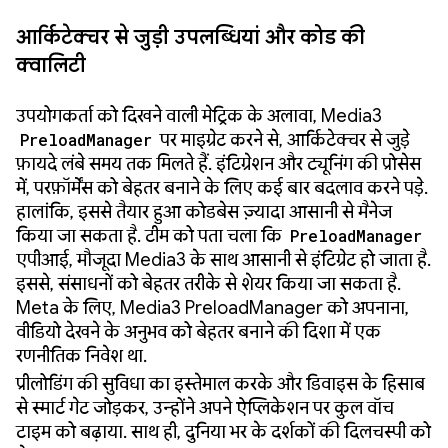
आर्किटेक्चर से जुड़ी उपलब्धियां और कोड की
क्वालिटी
उपयोगकर्ता को दिखने वाली मेट्रिक के अलावा, Media3
PreloadManager
पर माइग्रेट करने से, आर्किटेक्चर से जुड़े
फ़ायदे लंबे समय तक मिलते हैं. इंटिग्रेशन और ट्यूनिंग की प्रोसेस
में, परफ़ॉर्मेंस को बेहतर बनाने के लिए कई बार बदलाव करने पड़े.
हालांकि, इससे तैयार हुआ कोडबेस ज़्यादा आसानी से मैनेज
किया जा सकता है. टीम को पता चला कि
PreloadManager
एपीआई, मौजूदा Media3 के साथ आसानी से इंटिग्रेट हो जाता है.
इससे, संसाधनों को बेहतर तरीके से शेयर किया जा सकता है.
Meta के लिए, Media3 PreloadManager को अपनाना,
वीडियो देखने के अनुभव को बेहतर बनाने की दिशा में एक
रणनीतिक निवेश था.
प्रीलोडिंग की सुविधा का इस्तेमाल करके और डिवाइस के हिसाब
से स्मार्ट गेट जोड़कर, उन्होंने अपने ऐप्लिकेशन पर कुल वॉच
टाइम को बढ़ाया. साथ ही, दुनिया भर के दर्शकों की दिलचस्पी को