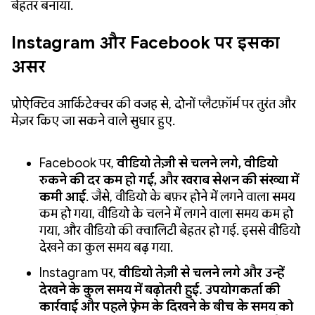
बेहतर बनाया.
Instagram और Facebook पर इसका
असर
प्रोऐक्टिव आर्किटेक्चर की वजह से, दोनों प्लैटफ़ॉर्म पर तुरंत और
मेज़र किए जा सकने वाले सुधार हुए.
Facebook पर,
वीडियो तेज़ी से चलने लगे, वीडियो
रुकने की दर कम हो गई, और खराब सेशन की संख्या में
कमी आई
. जैसे, वीडियो के बफ़र होने में लगने वाला समय
कम हो गया, वीडियो के चलने में लगने वाला समय कम हो
गया, और वीडियो की क्वालिटी बेहतर हो गई. इससे वीडियो
देखने का कुल समय बढ़ गया.
Instagram पर,
वीडियो तेज़ी से चलने लगे और उन्हें
देखने के कुल समय में बढ़ोतरी हुई. उपयोगकर्ता की
कार्रवाई और पहले फ़्रेम के दिखने के बीच के समय को