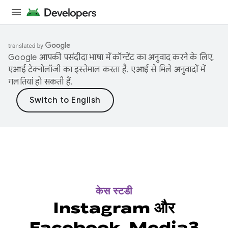
Google आपकी पसंदीदा भाषा में कॉन्टेंट का अनुवाद करने के लिए,
एआई टेक्नोलॉजी का इस्तेमाल करता है. एआई से मिले अनुवादों में
गलतियां हो सकती हैं.
केस स्टडी
Instagram और
Facebook, Media3