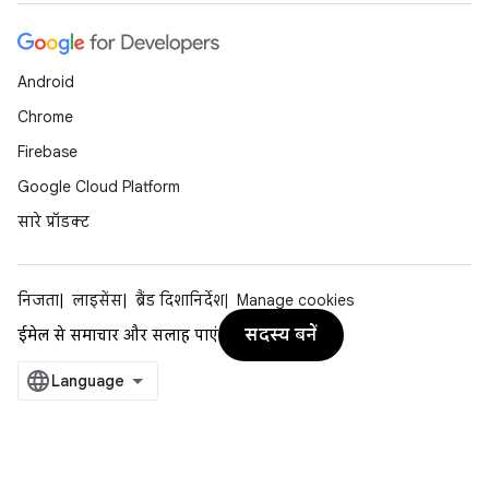
Android
Chrome
Firebase
Google Cloud Platform
सारे प्रॉडक्ट
निजता
लाइसेंस
ब्रैंड दिशानिर्देश
Manage cookies
सदस्य बनें
ईमेल से समाचार और सलाह पाएं