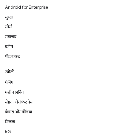
Android for Enterprise
सुरक्षा
सोर्स
समाचार
ब्लॉग
पॉडकास्ट
खोजें
गेमिंग
मशीन लर्निंग
सेहत और फ़िटनेस
कैमरा और मीडिया
निजता
5G