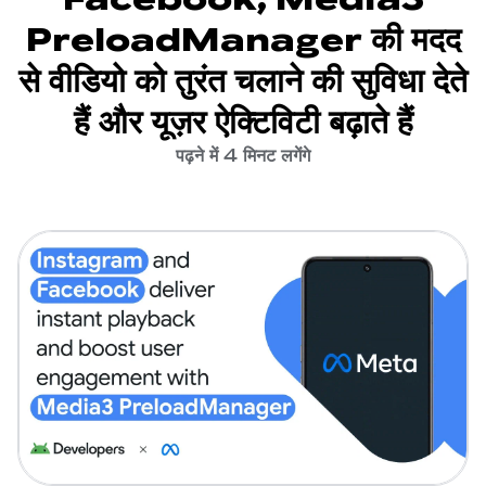
PreloadManager की मदद
से वीडियो को तुरंत चलाने की सुविधा देते
हैं और यूज़र ऐक्टिविटी बढ़ाते हैं
पढ़ने में 4 मिनट लगेंगे