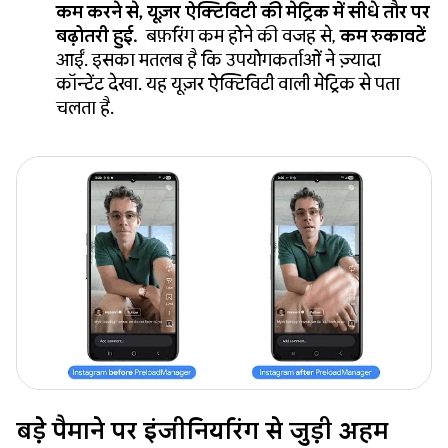
कम करने से, यूज़र ऐक्टिविटी की मेट्रिक में सीधे तौर पर
बढ़ोतरी हुई.
बफ़रिंग कम होने की वजह से,
कम रुकावटें
आईं. इसका मतलब है कि उपयोगकर्ताओं ने ज़्यादा
कॉन्टेंट देखा. यह यूज़र ऐक्टिविटी वाली मेट्रिक से पता
चलता है.
बड़े पैमाने पर इंजीनियरिंग से जुड़ी अहम