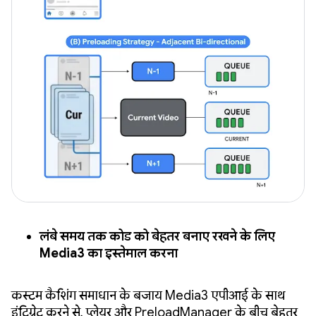
लंबे समय तक कोड को बेहतर बनाए रखने के लिए
Media3 का इस्तेमाल करना
कस्टम कैशिंग समाधान के बजाय Media3 एपीआई के साथ
इंटिग्रेट करने से, प्लेयर और PreloadManager के बीच बेहतर