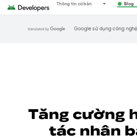
Thông tin cơ bản
Blog
Google sử dụng công nghệ A
Tăng cường h
tác nhân b