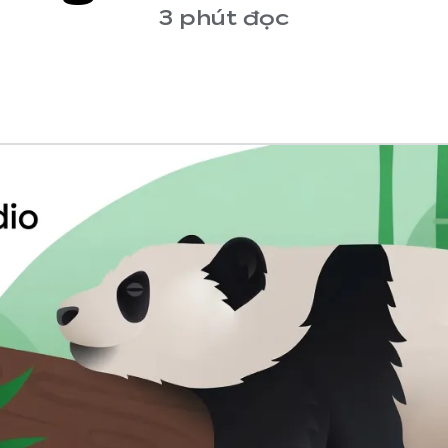
3 phút đọc