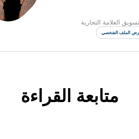
سويق العلامة التجارية
ض الملف الشخصي
متابعة القراءة