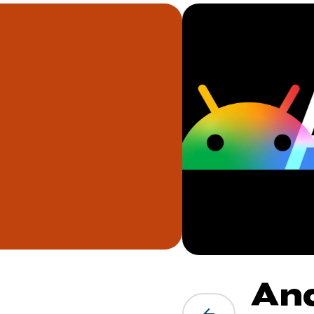
رنامج Android