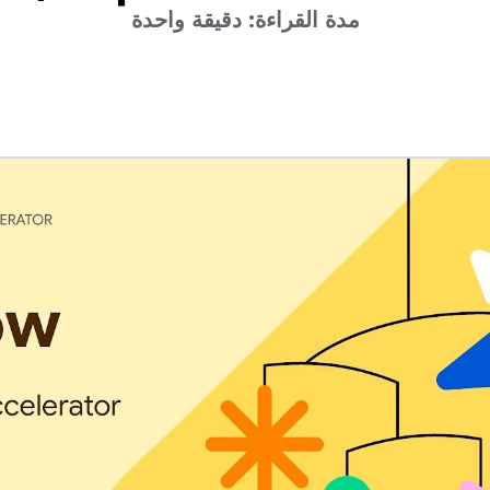
مدة القراءة: دقيقة واحدة