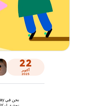
22
أكتوبر
2025
تحقيق إمكانا