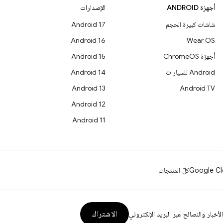
أجهزة ANDROID
الإصدارات
شاشات كبيرة الحجم
Android 17
Android 16
Wear OS
أجهزة ChromeOS
Android 15
Android للسيارات
Android 14
Android 13
Android TV
Android 12
Android 11
Google Cl
كلّ المنتجات
الاشتراك
الأخبار والنصائح عبر البريد الإلكتروني