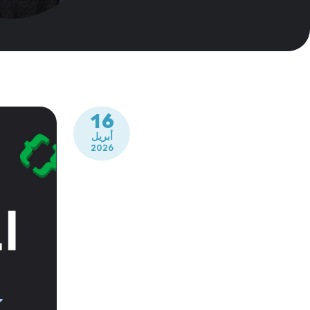
16
أبريل
2026