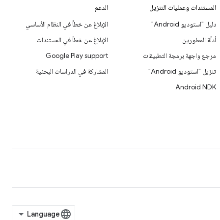
المستندات وعمليات التنزيل
الدعم
دليل "استوديو Android"
الإبلاغ عن خطأ في النظام الأساسي
أدلّة المطورين
الإبلاغ عن خطأ في المستندات
مرجع واجهة برمجة التطبيقات
Google Play support
تنزيل "استوديو Android"
المشاركة في الدراسات البحثية
Android NDK