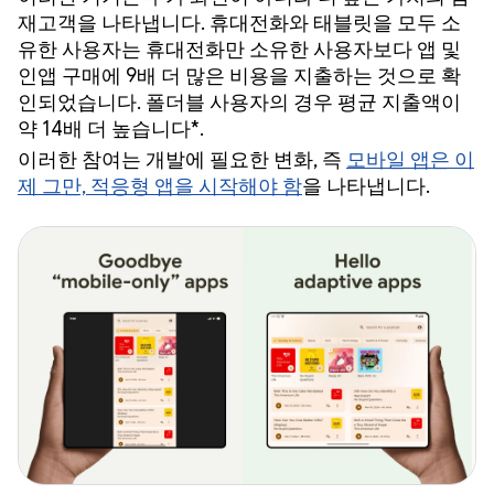
재고객을 나타냅니다. 휴대전화와 태블릿을 모두 소
유한 사용자는 휴대전화만 소유한 사용자보다 앱 및
인앱 구매에 9배 더 많은 비용을 지출하는 것으로 확
인되었습니다. 폴더블 사용자의 경우 평균 지출액이
약 14배 더 높습니다*.
이러한 참여는 개발에 필요한 변화, 즉
모바일 앱은 이
제 그만, 적응형 앱을 시작해야 함
을 나타냅니다.