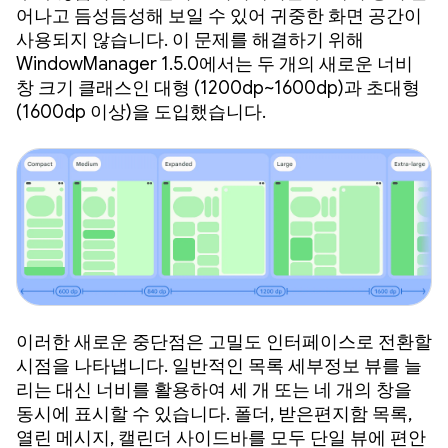
어나고 듬성듬성해 보일 수 있어 귀중한 화면 공간이
사용되지 않습니다. 이 문제를 해결하기 위해
WindowManager 1.5.0에서는 두 개의 새로운 너비
창 크기 클래스인 대형 (1200dp~1600dp)과 초대형
(1600dp 이상)을 도입했습니다.
이러한 새로운 중단점은 고밀도 인터페이스로 전환할
시점을 나타냅니다. 일반적인 목록 세부정보 뷰를 늘
리는 대신 너비를 활용하여 세 개 또는 네 개의 창을
동시에 표시할 수 있습니다. 폴더, 받은편지함 목록,
열린 메시지, 캘린더 사이드바를 모두 단일 뷰에 편안