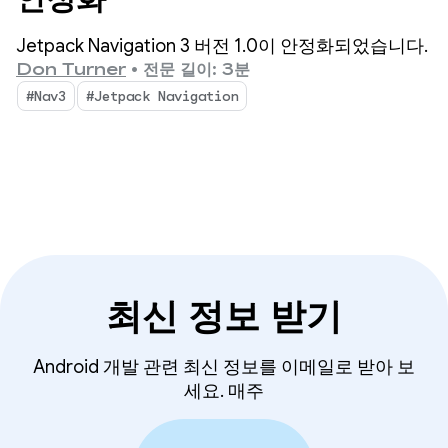
Jetpack Navigation 3 버전 1.0이 안정화되었습니다.
Don Turner
•
전문 길이: 3분
#Nav3
#Jetpack Navigation
최신 정보 받기
Android 개발 관련 최신 정보를 이메일로 받아 보
세요. 매주