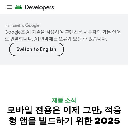
Google은 AI 기술을 사용하여 콘텐츠를 사용자의 기본 언어
로 번역합니다. AI 번역에는 오류가 있을 수 있습니다.
제품 소식
모바일 전용은 이제 그만, 적응
형 앱을 빌드하기 위한 2025