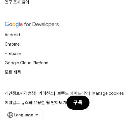
연구 조사 참여
Android
Chrome
Firebase
Google Cloud Platform
모든 제품
개인정보처리방침
라이선스
브랜드 가이드라인
Manage cookies
구독
이메일로 뉴스와 유용한 팁 받아보기