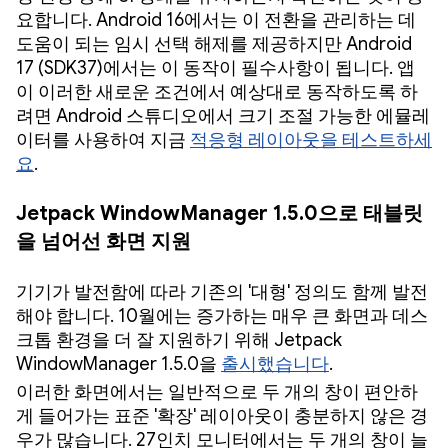
요합니다. Android 16에서는 이 전환을 관리하는 데
도움이 되는 임시 선택 해제를 제공하지만 Android
17 (SDK37)에서는 이 동작이 필수사항이 됩니다. 앱
이 이러한 새로운 조건에서 예상대로 동작하도록 하
려면 Android 스튜디오에서 크기 조절 가능한 에뮬레
이터를 사용하여 지금
적응형 레이아웃을 테스트하세
요
.
Jetpack WindowManager 1.5.0으로 태블릿
을 넘어선 화면 지원
기기가 발전함에 따라 기존의 '대형' 정의도 함께 발전
해야 합니다. 10월에는 증가하는 매우 큰 화면과 데스
크톱 환경을 더 잘 지원하기 위해 Jetpack
WindowManager 1.5.0을
출시했습니다
.
이러한 화면에서는 일반적으로 두 개의 창이 편안하
게 들어가는 표준 '확장' 레이아웃이 충분하지 않은 경
우가 많습니다. 27인치 모니터에서는 두 개의 창이 늘