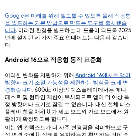
Google은 미래를 위해 빌드할 수 있도록 올해 적응형
을 빌드하는 기본 방법으로 만드는 도구를 출시했습
니다
. 이러한 환경을 빌드하는 데 도움이 되도록 2025
년에 설계된 세 가지 주요 업데이트는 다음과 같습니
다.
Android 16으로 적응형 동작 표준화
이러한 변화를 지원하기 위해
Android 16에서는 앱이
방향과 크기 조절 가능성을 제한하는 방식을 크게 변
경했습니다.
600dp 이상의 디스플레이에서는 매니
페스트 및 런타임 제한이 무시되므로 앱이 더 이상 특
정 방향이나 크기로 잠길 수 없습니다. 대신 전체 디스
플레이 창을 채워 UI가 세로 모드와 가로 모드에서 원
활하게 확장되도록 합니다.
이는 앱 컨텍스트가 더 자주 변경됨을 의미하므로 구
성 변경 중에 UI 상태를 유지하는지 확인하는 것이 중