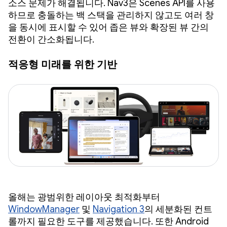
소스 문제가 해결됩니다. Nav3은 Scenes API를 사용
하므로 충돌하는 백 스택을 관리하지 않고도 여러 창
을 동시에 표시할 수 있어 좁은 뷰와 확장된 뷰 간의
전환이 간소화됩니다.
적응형 미래를 위한 기반
올해는 광범위한 레이아웃 최적화부터
WindowManager
및
Navigation 3
의 세분화된 컨트
롤까지 필요한 도구를 제공했습니다. 또한 Android