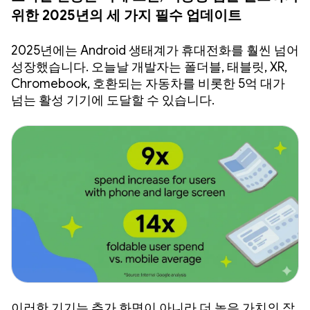
위한 2025년의 세 가지 필수 업데이트
2025년에는 Android 생태계가 휴대전화를 훨씬 넘어
성장했습니다. 오늘날 개발자는 폴더블, 태블릿, XR,
Chromebook, 호환되는 자동차를 비롯한 5억 대가
넘는 활성 기기에 도달할 수 있습니다.
이러한 기기는 추가 화면이 아니라 더 높은 가치의 잠