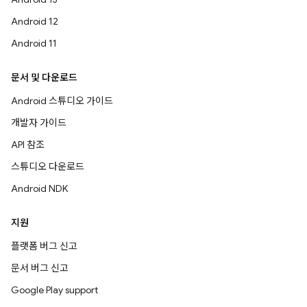
Android 12
Android 11
문서 및 다운로드
Android 스튜디오 가이드
개발자 가이드
API 참조
스튜디오 다운로드
Android NDK
지원
플랫폼 버그 신고
문서 버그 신고
Google Play support