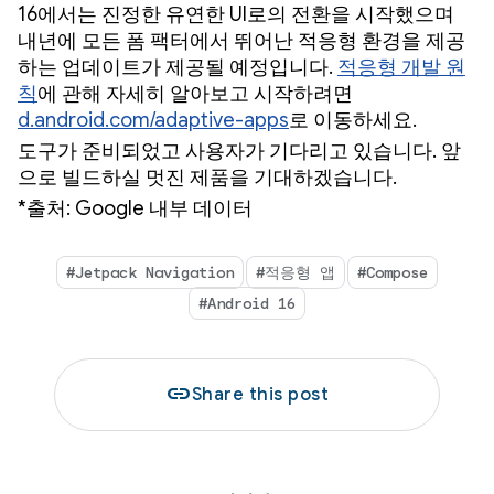
16에서는 진정한 유연한 UI로의 전환을 시작했으며
내년에 모든 폼 팩터에서 뛰어난 적응형 환경을 제공
하는 업데이트가 제공될 예정입니다.
적응형 개발 원
칙
에 관해 자세히 알아보고 시작하려면
d.android.com/adaptive-apps
로 이동하세요.
도구가 준비되었고 사용자가 기다리고 있습니다. 앞
으로 빌드하실 멋진 제품을 기대하겠습니다.
*출처: Google 내부 데이터
#Jetpack Navigation
#적응형 앱
#Compose
#Android 16
link
Share this post