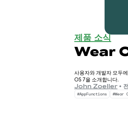
제품 소식
Wear 
사용자와 개발자 모두에
OS 7을 소개합니다.
John Zoeller
•
전
#AppFunctions
#Wear 