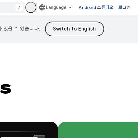
/
Android 스튜디오
로그인
가 있을 수 있습니다.
s