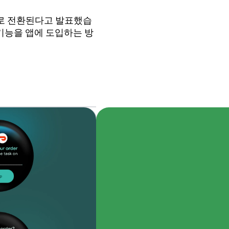
스템으로 전환된다고 발표했습
 기능을 앱에 도입하는 방