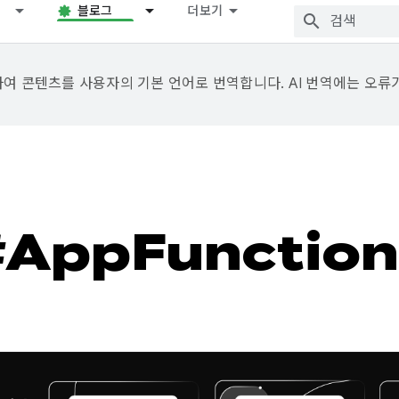
블로그
더보기
용하여 콘텐츠를 사용자의 기본 언어로 번역합니다. AI 번역에는 오류
#AppFunction