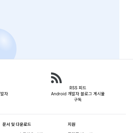
RSS 피드
 개발자
Android 개발자 블로그 게시물
구독
문서 및 다운로드
지원