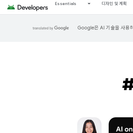
Essentials
디자인 및 계획
Google은 AI 기술을 사