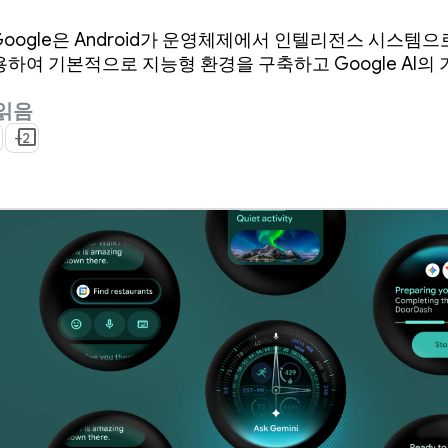
 업데이트
6에서 Google은 Android가 운영체제에서 인텔리전스 시
용하여 기본적으로 지능형 환경을 구축하고 Google AI의
 읽음
+2