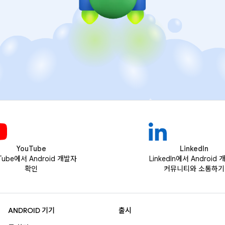
YouTube
LinkedIn
Tube에서 Android 개발자
LinkedIn에서 Android
확인
커뮤니티와 소통하기
ANDROID 기기
출시