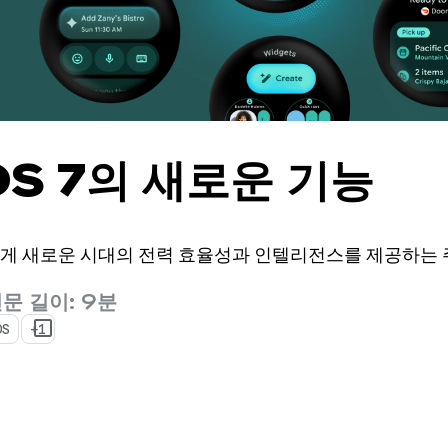
OS 7의 새로운 기능
게 새로운 시대의 전력 효율성과 인텔리전스를 제공하는 주
문 길이: 9분
OS
+1