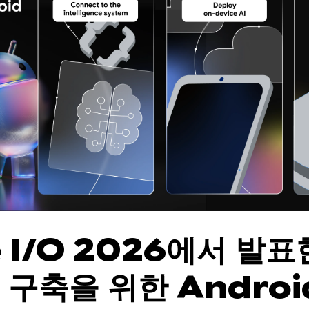
 I/O 2026에서 발표
 구축을 위한 Andro