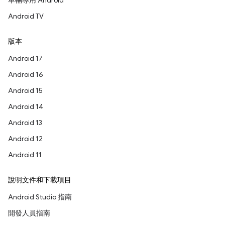
車輛專用 Android
Android TV
版本
Android 17
Android 16
Android 15
Android 14
Android 13
Android 12
Android 11
說明文件和下載項目
Android Studio 指南
開發人員指南