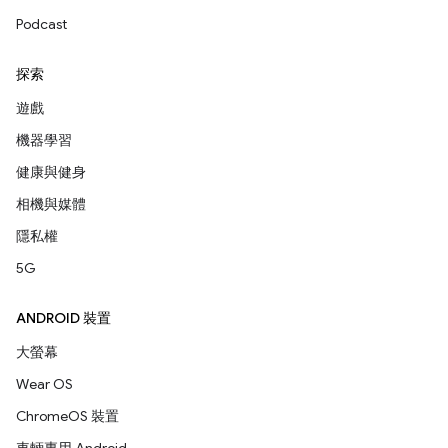
Podcast
探索
遊戲
機器學習
健康與健身
相機與媒體
隱私權
5G
ANDROID 裝置
大螢幕
Wear OS
ChromeOS 裝置