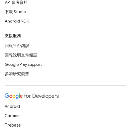
API 參考資料
下載 Studio
Android NDK
支援服務
回報平台錯誤
回報說明文件錯誤
Google Play support
參加研究調查
Android
Chrome
Firebase