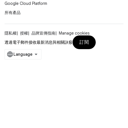
Google Cloud Platform
所有產品
隱私權
授權
品牌宣傳指南
Manage cookies
訂閱
透過電子郵件接收最新消息與相關訣竅