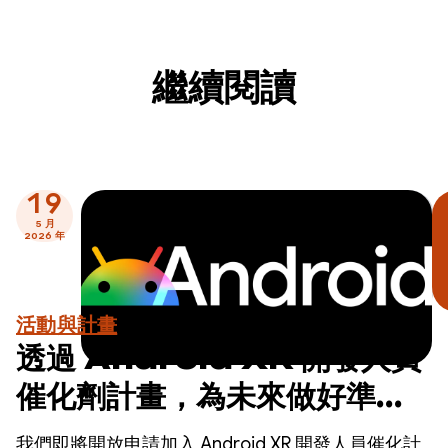
繼續閱讀
19
5 月
2026 年
活動與計畫
透過 Android XR 開發人員
催化劑計畫，為未來做好準
備。立即申請！
我們即將開放申請加入 Android XR 開發人員催化計