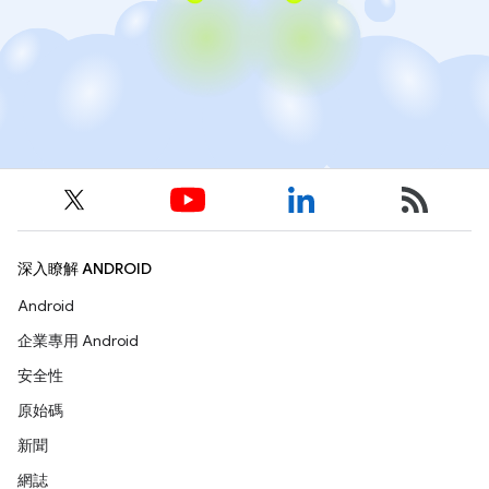
深入瞭解 ANDROID
Android
企業專用 Android
安全性
原始碼
新聞
網誌