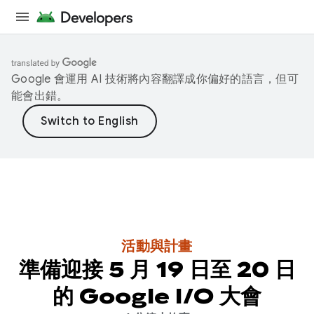
Google 會運用 AI 技術將內容翻譯成你偏好的語言，但可
能會出錯。
活動與計畫
準備迎接 5 月 19 日至 20 日
的 Google I/O 大會