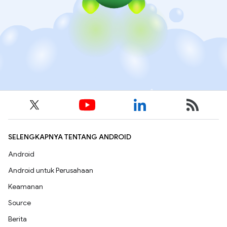
SELENGKAPNYA TENTANG ANDROID
Android
Android untuk Perusahaan
Keamanan
Source
Berita