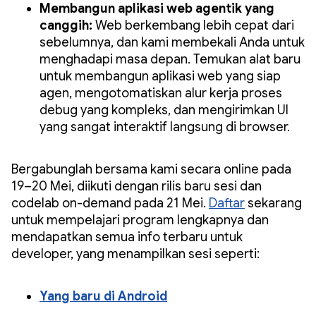
Membangun aplikasi web agentik yang
canggih:
Web berkembang lebih cepat dari
sebelumnya, dan kami membekali Anda untuk
menghadapi masa depan. Temukan alat baru
untuk membangun aplikasi web yang siap
agen, mengotomatiskan alur kerja proses
debug yang kompleks, dan mengirimkan UI
yang sangat interaktif langsung di browser.
Bergabunglah bersama kami secara online pada
19–20 Mei, diikuti dengan rilis baru sesi dan
codelab on-demand pada 21 Mei.
Daftar
sekarang
untuk mempelajari program lengkapnya dan
mendapatkan semua info terbaru untuk
developer, yang menampilkan sesi seperti:
Yang baru di Android