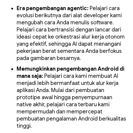
Era pengembangan agentic:
Pelajari cara
evolusi berikutnya dari alat developer kami
mengubah cara Anda menulis software.
Pelajari cara bertransisi dengan lancar dari
ideasi cepat ke orkestrasi alur kerja otonom
yang efektif, sehingga AI dapat menangani
pekerjaan berat sementara Anda berfokus
pada gambaran besarnya.
Memungkinkan pengembangan Android di
mana saja:
Pelajari cara kami membuat AI
menjadi lebih bermanfaat untuk alur kerja
aplikasi Anda. Mulai dari pembuatan
prototipe awal hingga penyempurnaan
native akhir, pelajari cara terbaru kami
mempermudah dan mempercepat
pembuatan pengalaman Android berkualitas
tinggi.