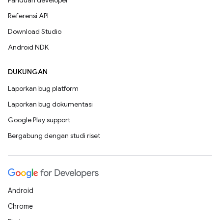
Panduan developer
Referensi API
Download Studio
Android NDK
DUKUNGAN
Laporkan bug platform
Laporkan bug dokumentasi
Google Play support
Bergabung dengan studi riset
Android
Chrome