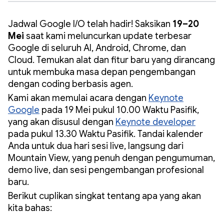
Jadwal Google I/O telah hadir! Saksikan
19–20
Mei
saat kami meluncurkan update terbesar
Google di seluruh AI, Android, Chrome, dan
Cloud. Temukan alat dan fitur baru yang dirancang
untuk membuka masa depan pengembangan
dengan coding berbasis agen.
Kami akan memulai acara dengan
Keynote
Google
pada 19 Mei pukul 10.00 Waktu Pasifik,
yang akan disusul dengan
Keynote developer
pada pukul 13.30 Waktu Pasifik. Tandai kalender
Anda untuk dua hari sesi live, langsung dari
Mountain View, yang penuh dengan pengumuman,
demo live, dan sesi pengembangan profesional
baru.
Berikut cuplikan singkat tentang apa yang akan
kita bahas: