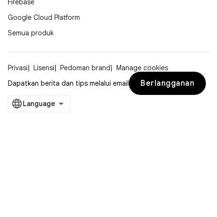
Firebase
Google Cloud Platform
Semua produk
Privasi
Lisensi
Pedoman brand
Manage cookies
Berlangganan
Dapatkan berita dan tips melalui email