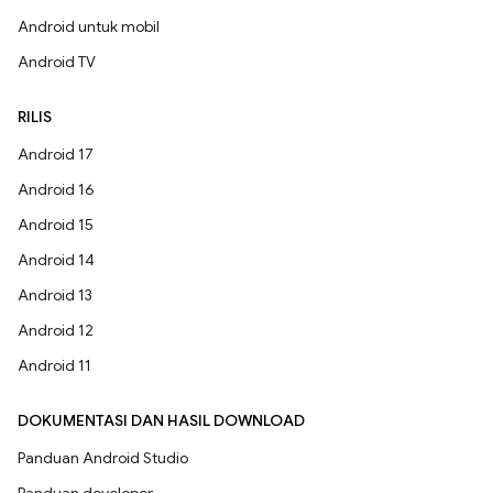
Android untuk mobil
Android TV
RILIS
Android 17
Android 16
Android 15
Android 14
Android 13
Android 12
Android 11
DOKUMENTASI DAN HASIL DOWNLOAD
Panduan Android Studio