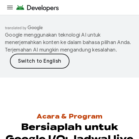
Google menggunakan teknologi AI untuk
menerjemahkan konten ke dalam bahasa pilihan Anda.
Terjemahan AI mungkin mengandung kesalahan.
Acara & Program
Bersiaplah untuk
Google I/O: Jadwal live