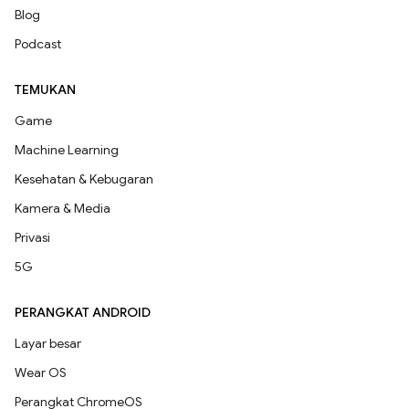
Blog
Podcast
TEMUKAN
Game
Machine Learning
Kesehatan & Kebugaran
Kamera & Media
Privasi
5G
PERANGKAT ANDROID
Layar besar
Wear OS
Perangkat ChromeOS