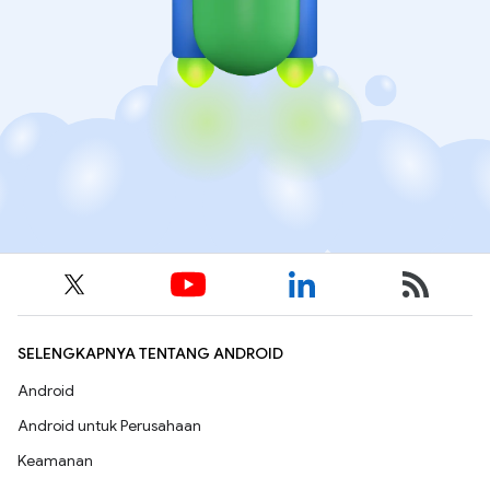
SELENGKAPNYA TENTANG ANDROID
Android
Android untuk Perusahaan
Keamanan