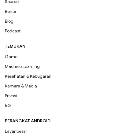
Source
Berita
Blog
Podcast
TEMUKAN
Game
Machine Learning
Kesehatan & Kebugaran
Kamera & Media
Privasi
5G
PERANGKAT ANDROID
Layar besar