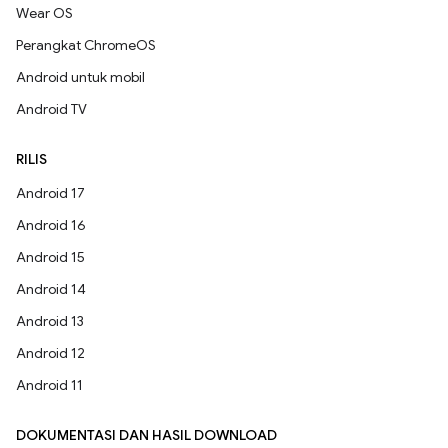
Wear OS
Perangkat ChromeOS
Android untuk mobil
Android TV
RILIS
Android 17
Android 16
Android 15
Android 14
Android 13
Android 12
Android 11
DOKUMENTASI DAN HASIL DOWNLOAD