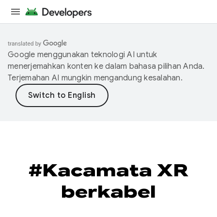
Google menggunakan teknologi AI untuk
menerjemahkan konten ke dalam bahasa pilihan Anda.
Terjemahan AI mungkin mengandung kesalahan.
#Kacamata XR
berkabel