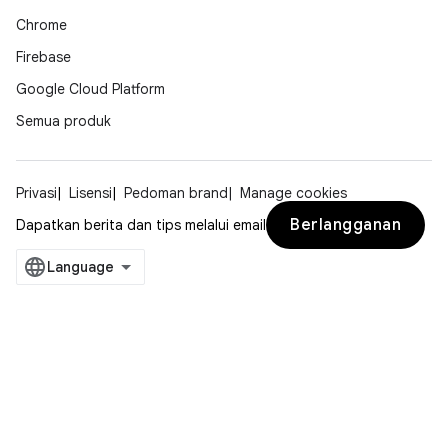
Chrome
Firebase
Google Cloud Platform
Semua produk
Privasi
Lisensi
Pedoman brand
Manage cookies
Berlangganan
Dapatkan berita dan tips melalui email