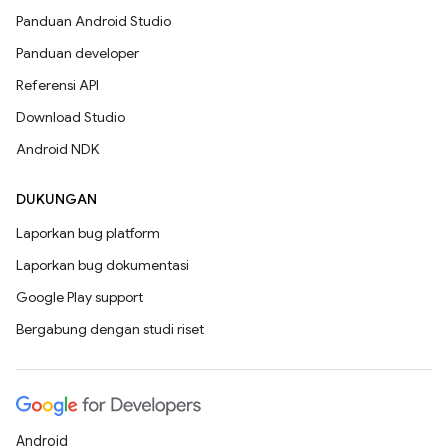
Panduan Android Studio
Panduan developer
Referensi API
Download Studio
Android NDK
DUKUNGAN
Laporkan bug platform
Laporkan bug dokumentasi
Google Play support
Bergabung dengan studi riset
Android