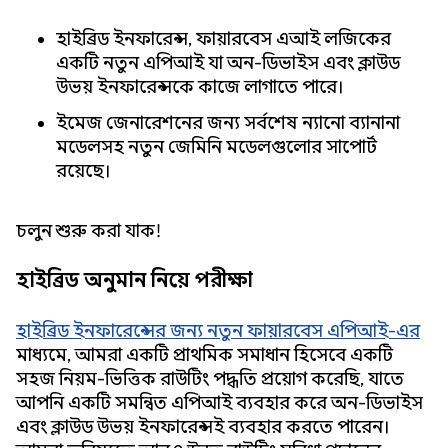
হাইব্রিড ইনফারেন্স, ফায়ারবেস এআই লজিকের
একটি নতুন এপিআই যা অন-ডিভাইস এবং ক্লাউড
উভয় ইনফারেন্সকে কাজে লাগাতে পারে।
ইমেজ জেনারেশনের জন্য সর্বশেষ ন্যানো ব্যানানা
মডেলসহ নতুন জেমিনি মডেলগুলোর সাপোর্ট
রয়েছে।
চলুন শুরু করা যাক!
হাইব্রিড অনুমান নিয়ে পরীক্ষা
হাইব্রিড ইনফারেন্সের জন্য নতুন ফায়ারবেস এপিআই-এর
মাধ্যমে, আমরা একটি প্রাথমিক সমাধান হিসেবে একটি
সহজ নিয়ম-ভিত্তিক রাউটিং পদ্ধতি প্রয়োগ করেছি, যাতে
আপনি একটি সমন্বিত এপিআই ব্যবহার করে অন-ডিভাইস
এবং ক্লাউড উভয় ইনফারেন্সই ব্যবহার করতে পারেন।