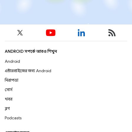
ANDROID সম্পর্কে আরও শিখুন
Android
এন্টারপ্রাইজের জন্য Android
নিরাপত্তা
সোর্স
খবর
ব্লগ
Podcasts