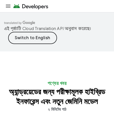
এই পৃষ্ঠাটি
Cloud Translation API
অনুবাদ করেছে।
পণ্যের খবর
অ্যান্ড্রয়েডের জন্য পরীক্ষামূলক হাইব্রিড
ইনফারেন্স এবং নতুন জেমিনি মডেল
২ মিনিটের পাঠ