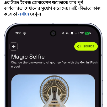
এর উন্নত ইমেজ জেনারেশন ক্ষমতাকে তার পূর্ণ
কার্যকারিতা দেখানোর সুযোগ করে দেয়। এটি কীভাবে কাজ
করে তা
এখানে
দেখুন।