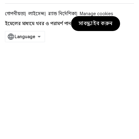
গোপনীয়তা
লাইসেন্স
ব্র্যান্ড নির্দেশিকা
Manage cookies
সাবস্ক্রাইব করুন
ইমেলের মাধ্যমে খবর ও পরামর্শ পান