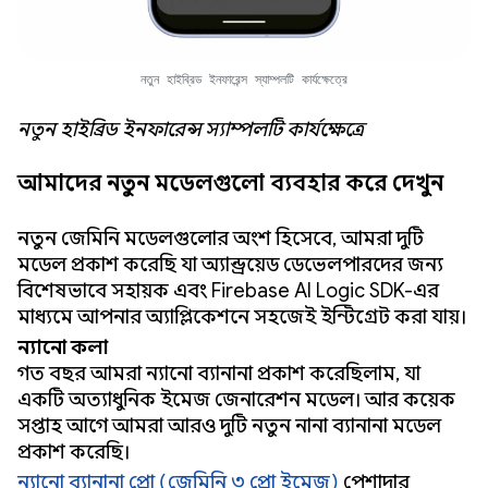
নতুন হাইব্রিড ইনফারেন্স স্যাম্পলটি কার্যক্ষেত্রে
নতুন হাইব্রিড ইনফারেন্স স্যাম্পলটি কার্যক্ষেত্রে
আমাদের নতুন মডেলগুলো ব্যবহার করে দেখুন
নতুন জেমিনি মডেলগুলোর অংশ হিসেবে, আমরা দুটি
মডেল প্রকাশ করেছি যা অ্যান্ড্রয়েড ডেভেলপারদের জন্য
বিশেষভাবে সহায়ক এবং Firebase AI Logic SDK-এর
মাধ্যমে আপনার অ্যাপ্লিকেশনে সহজেই ইন্টিগ্রেট করা যায়।
ন্যানো কলা
গত বছর আমরা ন্যানো ব্যানানা প্রকাশ করেছিলাম, যা
একটি অত্যাধুনিক ইমেজ জেনারেশন মডেল। আর কয়েক
সপ্তাহ আগে আমরা আরও দুটি নতুন নানা ব্যানানা মডেল
প্রকাশ করেছি।
ন্যানো ব্যানানা প্রো (জেমিনি ৩ প্রো ইমেজ)
পেশাদার