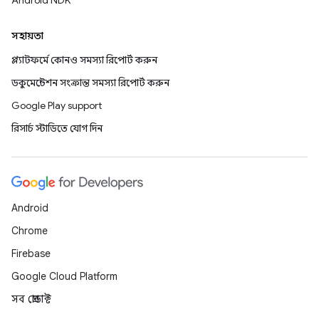
সহায়তা
প্ল্যাটফর্মে কোনও সমস্যা রিপোর্ট করুন
ডকুমেন্টেশন সংক্রান্ত সমস্যা রিপোর্ট করুন
Google Play support
রিসার্চ স্টাডিতে যোগ দিন
Android
Chrome
Firebase
Google Cloud Platform
সব প্রোডাক্ট