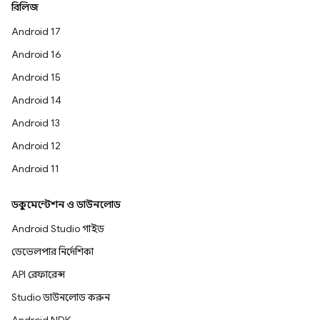
রিলিজ
Android 17
Android 16
Android 15
Android 14
Android 13
Android 12
Android 11
ডকুমেন্টেশন ও ডাউনলোড
Android Studio গাইড
ডেভেলপার নির্দেশিকা
API রেফারেন্স
Studio ডাউনলোড করুন
Android NDK