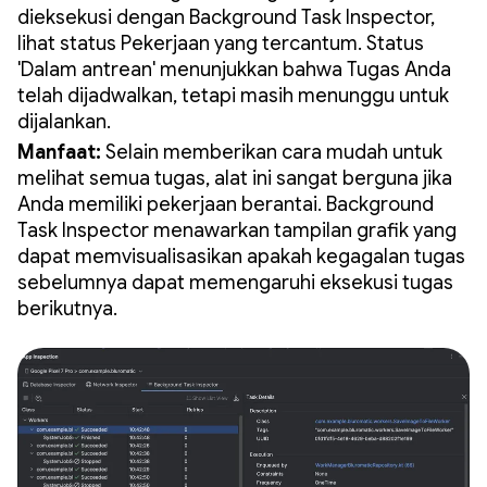
dieksekusi dengan Background Task Inspector,
lihat status Pekerjaan yang tercantum. Status
'Dalam antrean' menunjukkan bahwa Tugas Anda
telah dijadwalkan, tetapi masih menunggu untuk
dijalankan.
Manfaat:
Selain memberikan cara mudah untuk
melihat semua tugas, alat ini sangat berguna jika
Anda memiliki pekerjaan berantai. Background
Task Inspector menawarkan tampilan grafik yang
dapat memvisualisasikan apakah kegagalan tugas
sebelumnya dapat memengaruhi eksekusi tugas
berikutnya.