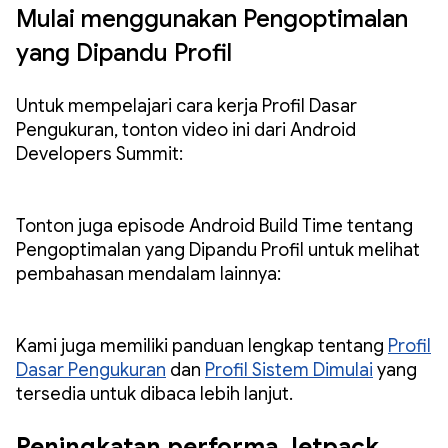
Mulai menggunakan Pengoptimalan
yang Dipandu Profil
Untuk mempelajari cara kerja Profil Dasar
Pengukuran, tonton video ini dari Android
Developers Summit:
Tonton juga episode Android Build Time tentang
Pengoptimalan yang Dipandu Profil untuk melihat
pembahasan mendalam lainnya:
Kami juga memiliki panduan lengkap tentang
Profil
Dasar Pengukuran
dan
Profil Sistem Dimulai
yang
tersedia untuk dibaca lebih lanjut.
Peningkatan performa Jetpack