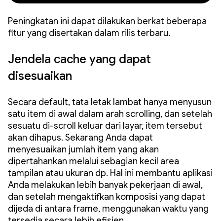
Peningkatan ini dapat dilakukan berkat beberapa
fitur yang disertakan dalam rilis terbaru.
Jendela cache yang dapat
disesuaikan
Secara default, tata letak lambat hanya menyusun
satu item di awal dalam arah scrolling, dan setelah
sesuatu di-scroll keluar dari layar, item tersebut
akan dihapus. Sekarang Anda dapat
menyesuaikan jumlah item yang akan
dipertahankan melalui sebagian kecil area
tampilan atau ukuran dp. Hal ini membantu aplikasi
Anda melakukan lebih banyak pekerjaan di awal,
dan setelah mengaktifkan komposisi yang dapat
dijeda di antara frame, menggunakan waktu yang
tersedia secara lebih efisien.