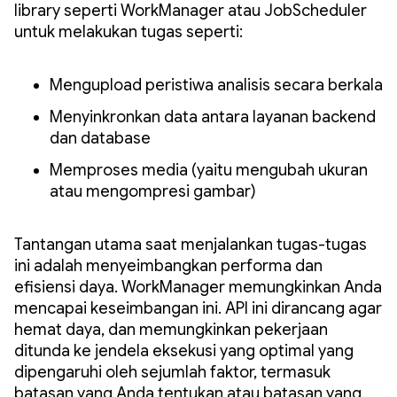
library seperti WorkManager atau JobScheduler
untuk melakukan tugas seperti:
Mengupload peristiwa analisis secara berkala
Menyinkronkan data antara layanan backend
dan database
Memproses media (yaitu mengubah ukuran
atau mengompresi gambar)
Tantangan utama saat menjalankan tugas-tugas
ini adalah menyeimbangkan performa dan
efisiensi daya. WorkManager memungkinkan Anda
mencapai keseimbangan ini. API ini dirancang agar
hemat daya, dan memungkinkan pekerjaan
ditunda ke jendela eksekusi yang optimal yang
dipengaruhi oleh sejumlah faktor, termasuk
batasan yang Anda tentukan atau batasan yang