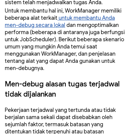
sistem telah menjadwalkan tugas Anda.
Untuk membantu hal ini, WorkManager memiliki
beberapa alat terkait
untuk membantu Anda
men-debug secara lokal
dan mengoptimalkan
performa (beberapa di antaranya juga berfungsi
untuk JobScheduler). Berikut beberapa skenario
umum yang mungkin Anda temui saat
menggunakan WorkManager, dan penjelasan
tentang alat yang dapat Anda gunakan untuk
men-debugnya.
Men-debug alasan tugas terjadwal
tidak dijalankan
Pekerjaan terjadwal yang tertunda atau tidak
berjalan sama sekali dapat disebabkan oleh
sejumlah faktor, termasuk batasan yang
ditentukan tidak terpenuhi atau batasan