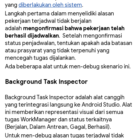
yang
diberlakukan oleh sistem
.
Langkah pertama dalam menyelidiki alasan
pekerjaan terjadwal tidak berjalan
adalah
mengonfirmasi bahwa pekerjaan telah
berhasil dijadwalkan
. Setelah mengonfirmasi
status penjadwalan, tentukan apakah ada batasan
atau prasyarat yang tidak terpenuhi yang
mencegah tugas dijalankan.
Ada beberapa alat untuk men-debug skenario ini.
Background Task Inspector
Background Task Inspector adalah alat canggih
yang terintegrasi langsung ke Android Studio. Alat
ini memberikan representasi visual dari semua
tugas WorkManager dan status terkaitnya
(Berjalan, Dalam Antrean, Gagal, Berhasil).
Untuk men-debug alasan tugas terjadwal tidak