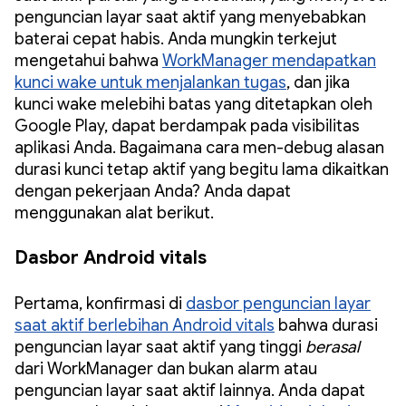
penguncian layar saat aktif yang menyebabkan
baterai cepat habis. Anda mungkin terkejut
mengetahui bahwa
WorkManager mendapatkan
kunci wake untuk menjalankan tugas
, dan jika
kunci wake melebihi batas yang ditetapkan oleh
Google Play, dapat berdampak pada visibilitas
aplikasi Anda. Bagaimana cara men-debug alasan
durasi kunci tetap aktif yang begitu lama dikaitkan
dengan pekerjaan Anda? Anda dapat
menggunakan alat berikut.
Dasbor Android vitals
Pertama, konfirmasi di
dasbor penguncian layar
saat aktif berlebihan Android vitals
bahwa durasi
penguncian layar saat aktif yang tinggi
berasal
dari WorkManager dan bukan alarm atau
penguncian layar saat aktif lainnya. Anda dapat