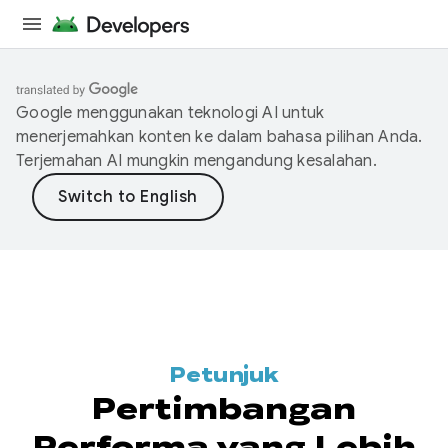
Google menggunakan teknologi AI untuk
menerjemahkan konten ke dalam bahasa pilihan Anda.
Terjemahan AI mungkin mengandung kesalahan.
Petunjuk
Pertimbangan
Performa yang Lebih