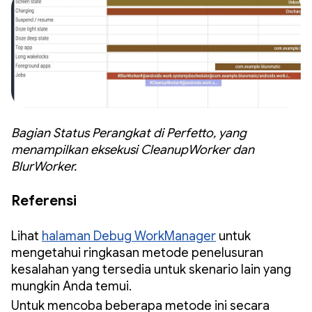
Bagian Status Perangkat di Perfetto, yang
menampilkan eksekusi CleanupWorker dan
BlurWorker.
Referensi
Lihat
halaman Debug WorkManager
untuk
mengetahui ringkasan metode penelusuran
kesalahan yang tersedia untuk skenario lain yang
mungkin Anda temui.
Untuk mencoba beberapa metode ini secara