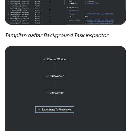
Tampilan daftar Background Task Inspector