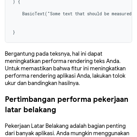
) {

    BasicText("Some text that should be measured o
}
Bergantung pada teksnya, hal ini dapat
meningkatkan performa rendering teks Anda.
Untuk memastikan bahwa fitur ini meningkatkan
performa rendering aplikasi Anda, lakukan tolok
ukur dan bandingkan hasilnya.
Pertimbangan performa pekerjaan
latar belakang
Pekerjaan Latar Belakang adalah bagian penting
dari banyak aplikasi. Anda mungkin menggunakan