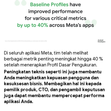
Di seluruh aplikasi Meta, tim telah melihat
berbagai metrik penting meningkat hingga 40 %
setelah menerapkan Profil Dasar Pengukuran.
Peningkatan teknis seperti ini juga membantu
Anda meningkatkan kepuasan pengguna dan
kesuksesan bisnis. Membagikan hal ini kepada
pemilik produk, CTO, dan pengambil keputusan
juga dapat membantu mempercepat performa
aplikasi Anda.