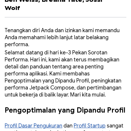
Ben Weiss,
Breana Tate,
Jossi
Wolf
Tenangkan diri Anda dan izinkan kami memandu
Anda memahami lebih lanjut latar belakang
performa.
Selamat datang di hari ke-3 Pekan Sorotan
Performa. Hari ini, kami akan terus membagikan
detail dan panduan tentang area penting
performa aplikasi. Kami membahas
Pengoptimalan yang Dipandu Profil, peningkatan
performa Jetpack Compose, dan pertimbangan
untuk bekerja di balik layar. Mari kita mulai.
Pengoptimalan yang Dipandu Profil
Profil Dasar Pengukuran
dan
Profil Startup
sangat