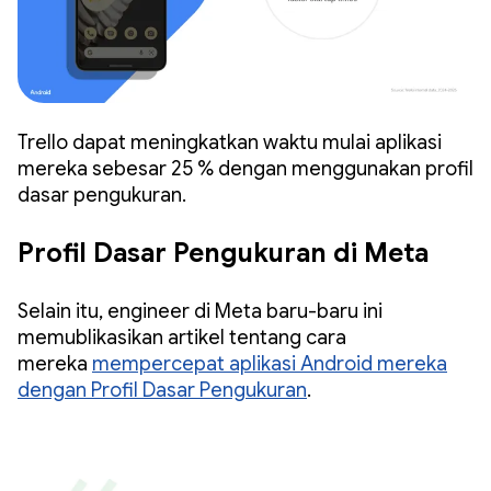
Trello dapat meningkatkan waktu mulai aplikasi
mereka sebesar 25 % dengan menggunakan profil
dasar pengukuran.
Profil Dasar Pengukuran di Meta
Selain itu, engineer di Meta baru-baru ini
memublikasikan artikel tentang cara
mereka
mempercepat aplikasi Android mereka
dengan Profil Dasar Pengukuran
.