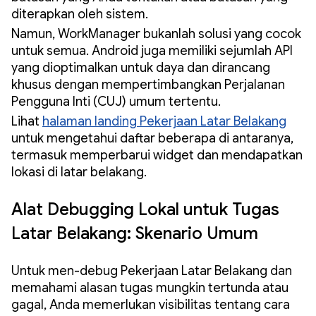
diterapkan oleh sistem.
Namun, WorkManager bukanlah solusi yang cocok
untuk semua. Android juga memiliki sejumlah API
yang dioptimalkan untuk daya dan dirancang
khusus dengan mempertimbangkan Perjalanan
Pengguna Inti (CUJ) umum tertentu.
Lihat
halaman landing Pekerjaan Latar Belakang
untuk mengetahui daftar beberapa di antaranya,
termasuk memperbarui widget dan mendapatkan
lokasi di latar belakang.
Alat Debugging Lokal untuk Tugas
Latar Belakang: Skenario Umum
Untuk men-debug Pekerjaan Latar Belakang dan
memahami alasan tugas mungkin tertunda atau
gagal, Anda memerlukan visibilitas tentang cara