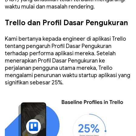
waktu mulai dan masalah rendering.
Trello dan Profil Dasar Pengukuran
Kami bertanya kepada engineer di aplikasi Trello
tentang pengaruh Profil Dasar Pengukuran
terhadap performa aplikasi mereka. Setelah
menerapkan Profil Dasar Pengukuran ke
perjalanan pengguna utama mereka, Trello
mengalami penurunan waktu startup aplikasi yang
signifikan sebesar 25%.