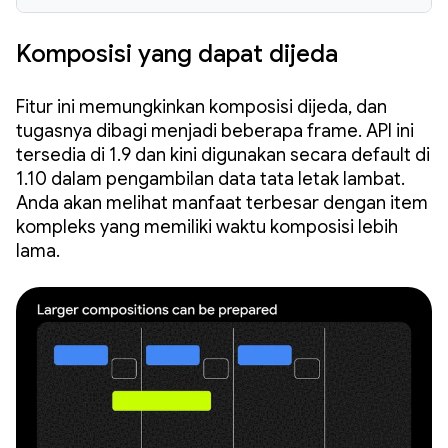
Komposisi yang dapat dijeda
Fitur ini memungkinkan komposisi dijeda, dan
tugasnya dibagi menjadi beberapa frame. API ini
tersedia di 1.9 dan kini digunakan secara default di
1.10 dalam pengambilan data tata letak lambat.
Anda akan melihat manfaat terbesar dengan item
kompleks yang memiliki waktu komposisi lebih
lama.