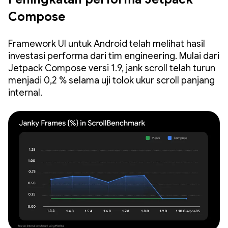
Compose
Framework UI untuk Android telah melihat hasil
investasi performa dari tim engineering. Mulai dari
Jetpack Compose versi 1.9, jank scroll telah turun
menjadi 0,2 % selama uji tolok ukur scroll panjang
internal.