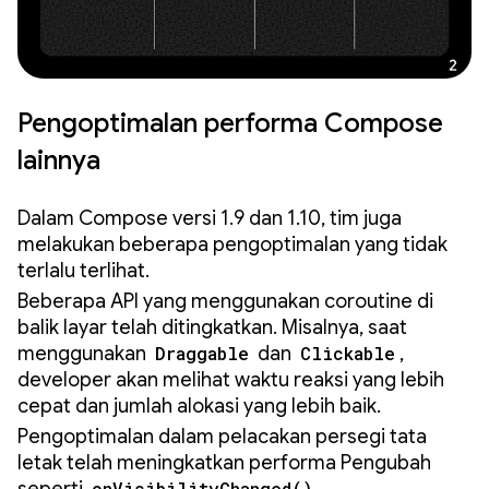
Pengoptimalan performa Compose
lainnya
Dalam Compose versi 1.9 dan 1.10, tim juga
melakukan beberapa pengoptimalan yang tidak
terlalu terlihat.
Beberapa API yang menggunakan coroutine di
balik layar telah ditingkatkan. Misalnya, saat
menggunakan
Draggable
dan
Clickable
,
developer akan melihat waktu reaksi yang lebih
cepat dan jumlah alokasi yang lebih baik.
Pengoptimalan dalam pelacakan persegi tata
letak telah meningkatkan performa Pengubah
onVisibilityChanged()