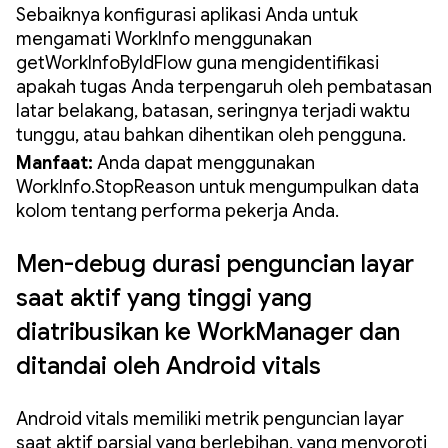
Sebaiknya konfigurasi aplikasi Anda untuk
mengamati WorkInfo menggunakan
getWorkInfoByIdFlow guna mengidentifikasi
apakah tugas Anda terpengaruh oleh pembatasan
latar belakang, batasan, seringnya terjadi waktu
tunggu, atau bahkan dihentikan oleh pengguna.
Manfaat:
Anda dapat menggunakan
WorkInfo.StopReason untuk mengumpulkan data
kolom tentang performa pekerja Anda.
Men-debug durasi penguncian layar
saat aktif yang tinggi yang
diatribusikan ke WorkManager dan
ditandai oleh Android vitals
Android vitals memiliki metrik penguncian layar
saat aktif parsial yang berlebihan, yang menyoroti