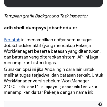
Tampilan grafik Background Task Inspector
adb shell dumpsys jobscheduler
Perintah
ini menampilkan daftar semua tugas
JobScheduler aktif (yang mencakup Pekerja
WorkManager) beserta batasan yang ditentukan,
dan batasan yang diterapkan sistem. API ini juga
menampilkan histori tugas.
Gunakan opsi ini jika Anda ingin cara lain untuk
melihat tugas terjadwal dan batasan terkait. Untuk
WorkManager versi sebelum WorkManager
2.10.0,
adb shell dumpsys jobscheduler
akan
menampilkan daftar Pekerja dengan nama ini: