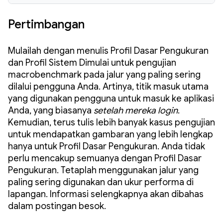
Pertimbangan
Mulailah dengan menulis Profil Dasar Pengukuran
dan Profil Sistem Dimulai untuk pengujian
macrobenchmark pada jalur yang paling sering
dilalui pengguna Anda. Artinya, titik masuk utama
yang digunakan pengguna untuk masuk ke aplikasi
Anda, yang biasanya
setelah mereka login
.
Kemudian, terus tulis lebih banyak kasus pengujian
untuk mendapatkan gambaran yang lebih lengkap
hanya untuk Profil Dasar Pengukuran. Anda tidak
perlu mencakup semuanya dengan Profil Dasar
Pengukuran. Tetaplah menggunakan jalur yang
paling sering digunakan dan ukur performa di
lapangan. Informasi selengkapnya akan dibahas
dalam postingan besok.