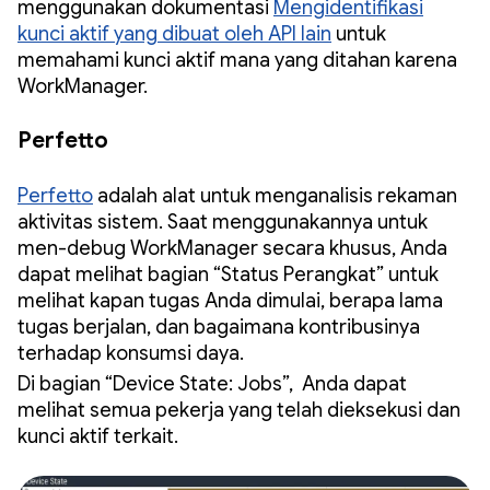
menggunakan dokumentasi
Mengidentifikasi
kunci aktif yang dibuat oleh API lain
untuk
memahami kunci aktif mana yang ditahan karena
WorkManager.
Perfetto
Perfetto
adalah alat untuk menganalisis rekaman
aktivitas sistem. Saat menggunakannya untuk
men-debug WorkManager secara khusus, Anda
dapat melihat bagian “Status Perangkat” untuk
melihat kapan tugas Anda dimulai, berapa lama
tugas berjalan, dan bagaimana kontribusinya
terhadap konsumsi daya.
Di bagian “Device State: Jobs”, Anda dapat
melihat semua pekerja yang telah dieksekusi dan
kunci aktif terkait.