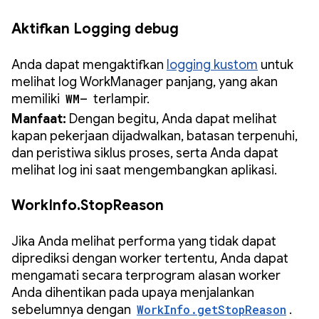
Aktifkan Logging debug
Anda dapat mengaktifkan
logging kustom
untuk
melihat log WorkManager panjang, yang akan
memiliki
WM—
terlampir.
Manfaat:
Dengan begitu, Anda dapat melihat
kapan pekerjaan dijadwalkan, batasan terpenuhi,
dan peristiwa siklus proses, serta Anda dapat
melihat log ini saat mengembangkan aplikasi.
WorkInfo.StopReason
Jika Anda melihat performa yang tidak dapat
diprediksi dengan worker tertentu, Anda dapat
mengamati secara terprogram alasan worker
Anda dihentikan pada upaya menjalankan
sebelumnya dengan
WorkInfo.getStopReason
.