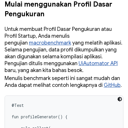
Mulai menggunakan Profil Dasar
Pengukuran
Untuk membuat Profil Dasar Pengukuran atau
Profil Startup, Anda menulis
pengujian
macrobenchmark
yang melatih aplikasi.
Selama pengujian, data profil dikumpulkan yang
akan digunakan selama kompilasi aplikasi.
Pengujian ditulis menggunakan
UiAutomator API
baru, yang akan kita bahas besok.
Menulis benchmark seperti ini sangat mudah dan
Anda dapat melihat contoh lengkapnya di
GitHub
.
@Test

fun profileGenerator() {
