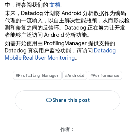
中，请参阅我们的
文档
。
未来，Datadog 计划将 Android 分析数据作为编码
代理的一流输入，以自主解决性能瓶颈，从而形成检
测和修复之间的反馈环。Datadog 正在努力让开发
者能够广泛访问 Android 分析功能。
如需开始使用由 ProfilingManager 提供支持的
Datadog 真实用户监控功能，请访问
Datadog
Mobile Real User Monitoring
。
#Profiling Manager
#Android
#Performance
link
Share this post
作者：