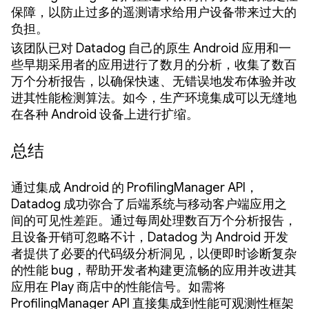
保障，以防止过多的遥测请求给用户设备带来过大的
负担。
该团队已对 Datadog 自己的原生 Android 应用和一
些早期采用者的应用进行了数月的分析，收集了数百
万个分析报告，以确保快速、无错误地发布体验并改
进其性能检测算法。如今，生产环境集成可以无缝地
在各种 Android 设备上进行扩缩。
总结
通过集成 Android 的 ProfilingManager API，
Datadog 成功弥合了后端系统与移动客户端应用之
间的可见性差距。通过每周处理数百万个分析报告，
且设备开销可忽略不计，Datadog 为 Android 开发
者提供了必要的代码级分析洞见，以便即时诊断复杂
的性能 bug，帮助开发者构建更流畅的应用并改进其
应用在 Play 商店中的性能信号。如需将
ProfilingManager API 直接集成到性能可观测性框架