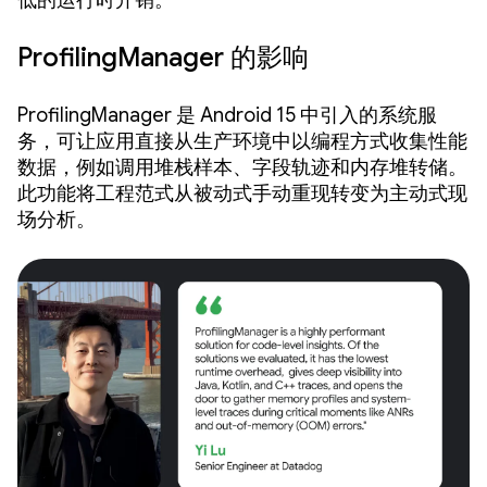
低的运行时开销。
ProfilingManager 的影响
ProfilingManager 是 Android 15 中引入的系统服
务，可让应用直接从生产环境中以编程方式收集性能
数据，例如调用堆栈样本、字段轨迹和内存堆转储。
此功能将工程范式从被动式手动重现转变为主动式现
场分析。