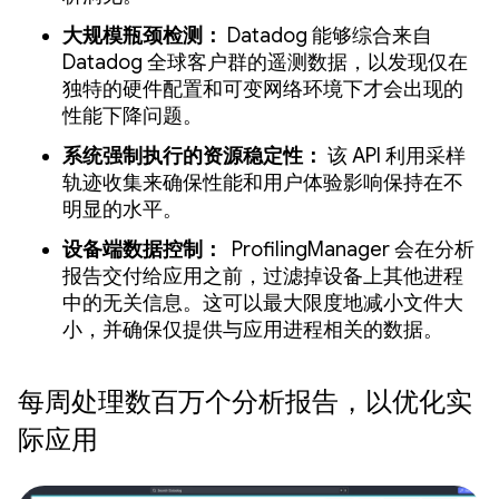
大规模瓶颈检测：
Datadog 能够综合来自
Datadog 全球客户群的遥测数据，以发现仅在
独特的硬件配置和可变网络环境下才会出现的
性能下降问题。
系统强制执行的资源稳定性：
该 API 利用采样
轨迹收集来确保性能和用户体验影响保持在不
明显的水平。
设备端数据控制：
ProfilingManager 会在分析
报告交付给应用之前，过滤掉设备上其他进程
中的无关信息。这可以最大限度地减小文件大
小，并确保仅提供与应用进程相关的数据。
每周处理数百万个分析报告，以优化实
际应用