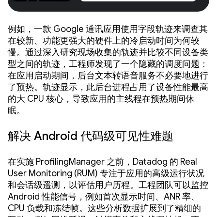
例如，一款 Google 通讯应用使用字段轨迹来调查其
在较新、功能更强大的硬件上的冷启动时间为何较
慢。通过深入研究现场收集的轨迹并比较不同设备类
型之间的轨迹，工程师发现了一个隐藏的调度问题：
在应用启动期间，后台文本转语音服务不必要地进行
了预热。轨迹显示，此后台进程占用了设备性能最高
的大 CPU 核心，导致应用的主线程在预热期间休
眠。
解决 Android 代码级可见性难题
在实施 ProfilingManager 之前，Datadog 的 Real
User Monitoring (RUM) 专注于应用的高级运行状况
和会话级遥测，以评估用户历程。工程团队可以监控
Android 性能信号，例如首次显示时间、ANR 率、
CPU 负载和冻结帧。这些分析数据扩展到了精细的