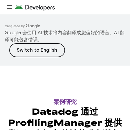
Google 会使用 AI 技术将内容翻译成您偏好的语言。AI 翻
译可能包含错误。
案例研究
Datadog 通过
ProfilingManager 提供