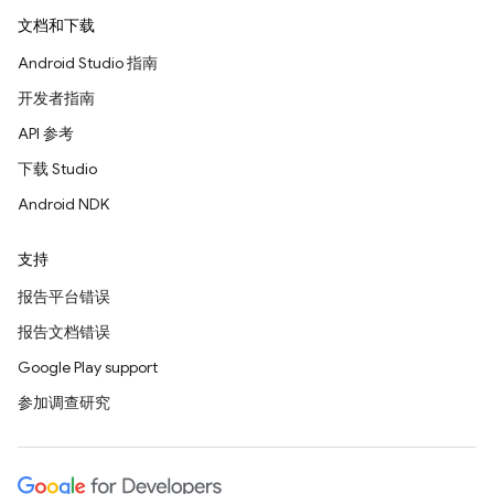
文档和下载
Android Studio 指南
开发者指南
API 参考
下载 Studio
Android NDK
支持
报告平台错误
报告文档错误
Google Play support
参加调查研究