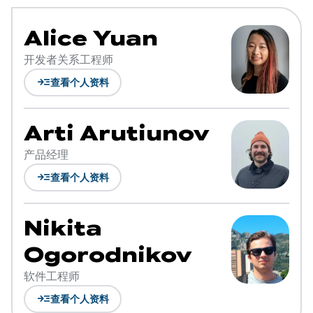
Alice Yuan
开发者关系工程师
read_more
查看个人资料
Arti Arutiunov
产品经理
read_more
查看个人资料
Nikita
Ogorodnikov
软件工程师
read_more
查看个人资料