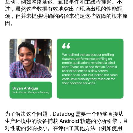
互动，例如网络延迟、触摸事件和主线程挂起。不
过，虽然这些数据有效地突出了现场出现的性能瓶
颈，但并未提供明确的路径来确定这些故障的根本原
因。
为了解决这个问题，Datadog 需要一个能够直接从
生产环境中的设备捕获 Android 轨迹的分析引擎，且
对性能的影响极小。在评估了其他方法（例如使用