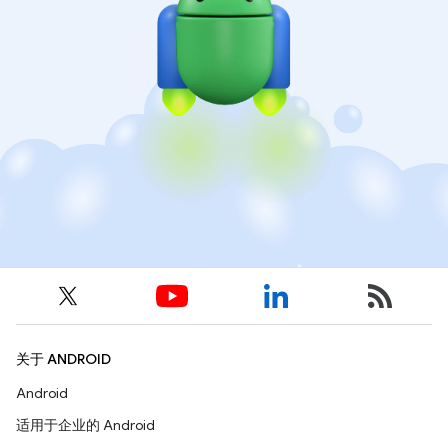
关于 ANDROID
Android
适用于企业的 Android