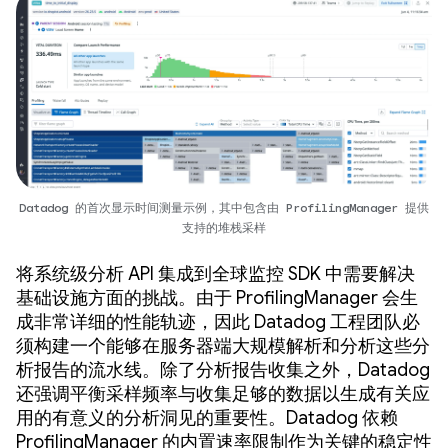
Datadog 的首次显示时间测量示例，其中包含由 ProfilingManager 提供
支持的堆栈采样
将系统级分析 API 集成到全球监控 SDK 中需要解决
基础设施方面的挑战。由于 ProfilingManager 会生
成非常详细的性能轨迹，因此 Datadog 工程团队必
须构建一个能够在服务器端大规模解析和分析这些分
析报告的流水线。除了分析报告收集之外，Datadog
还强调平衡采样频率与收集足够的数据以生成有关应
用的有意义的分析洞见的重要性。Datadog 依赖
ProfilingManager 的内置速率限制作为关键的稳定性