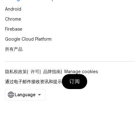
Android
Chrome
Firebase
Google Cloud Platform
所有产品
隐私权政策
许可
品牌指南
Manage cookies
订阅
通过电子邮件接收资讯和提示