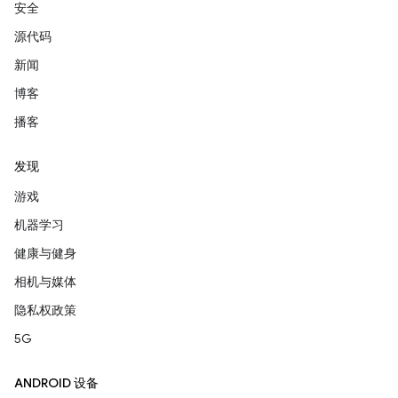
安全
源代码
新闻
博客
播客
发现
游戏
机器学习
健康与健身
相机与媒体
隐私权政策
5G
ANDROID 设备