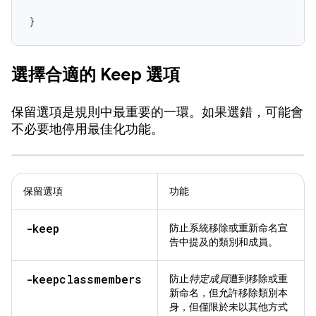
}
選擇合適的 Keep 選項
保留選項是規則中最重要的一環。如果選錯，可能會
不必要地停用最佳化功能。
保留選項
功能
-keep
防止系統移除或重新命名宣
告中提及的類別和成員。
-keepclassmembers
防止
特定成員
遭到移除或重
新命名，但允許移除類別本
身，但僅限於未以其他方式