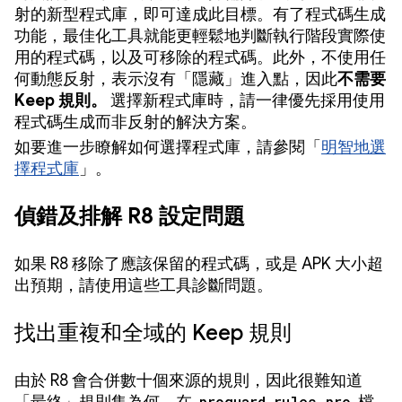
射的新型程式庫，即可達成此目標。有了程式碼生成
功能，最佳化工具就能更輕鬆地判斷執行階段實際使
用的程式碼，以及可移除的程式碼。此外，不使用任
何動態反射，表示沒有「隱藏」進入點，因此
不需要
Keep 規則。
選擇新程式庫時，請一律優先採用使用
程式碼生成而非反射的解決方案。
如要進一步瞭解如何選擇程式庫，請參閱「
明智地選
擇程式庫
」。
偵錯及排解 R8 設定問題
如果 R8 移除了應該保留的程式碼，或是 APK 大小超
出預期，請使用這些工具診斷問題。
找出重複和全域的 Keep 規則
由於 R8 會合併數十個來源的規則，因此很難知道
proguard-rules.pro