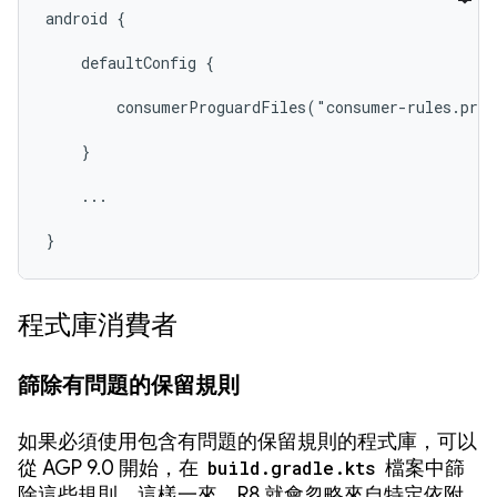
android {

    defaultConfig {

        consumerProguardFiles("consumer-rules.pro"
    }

    ...

}
程式庫消費者
篩除有問題的保留規則
如果必須使用包含有問題的保留規則的程式庫，可以
從 AGP 9.0 開始，在
build.gradle.kts
檔案中篩
除這些規則。這樣一來，R8 就會忽略來自特定依附