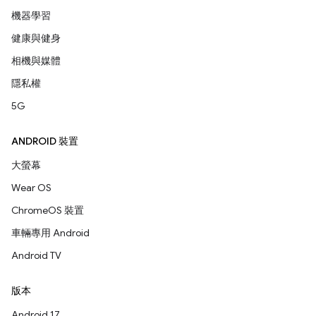
機器學習
健康與健身
相機與媒體
隱私權
5G
ANDROID 裝置
大螢幕
Wear OS
ChromeOS 裝置
車輛專用 Android
Android TV
版本
Android 17