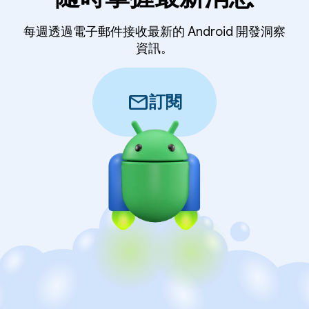
每週透過電子郵件接收最新的 Android 開發洞察
資訊。
mail
訂閱