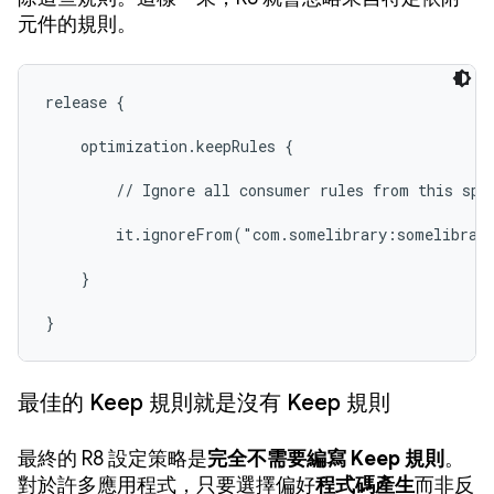
元件的規則。
release {

    optimization.keepRules {

        // Ignore all consumer rules from this spec
        it.ignoreFrom("com.somelibrary:somelibrary
    }

}
最佳的 Keep 規則就是沒有 Keep 規則
最終的 R8 設定策略是
完全不需要編寫 Keep 規則
。
對於許多應用程式，只要選擇偏好
程式碼產生
而非反