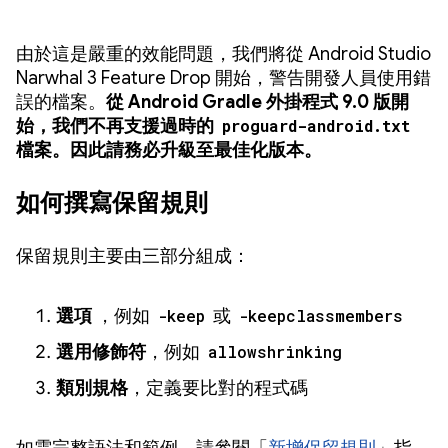
由於這是嚴重的效能問題，我們將從 Android Studio
Narwhal 3 Feature Drop 開始，警告開發人員使用錯
誤的檔案。
從 Android Gradle 外掛程式 9.0 版開
始，我們不再支援過時的
proguard-android.txt
檔案。因此請務必升級至最佳化版本。
如何撰寫保留規則
保留規則主要由三部分組成：
選項
，例如
-keep
或
-keepclassmembers
選用修飾符
，例如
allowshrinking
類別規格
，定義要比對的程式碼