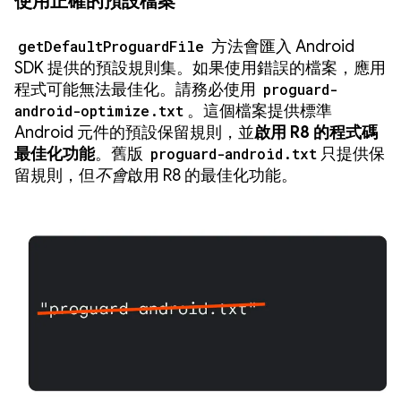
使用正確的預設檔案
getDefaultProguardFile
方法會匯入 Android
SDK 提供的預設規則集。如果使用錯誤的檔案，應用
程式可能無法最佳化。請務必使用
proguard-
android-optimize.txt
。這個檔案提供標準
Android 元件的預設保留規則，並
啟用 R8 的程式碼
最佳化功能
。舊版
proguard-android.txt
只提供保
留規則，但
不會
啟用 R8 的最佳化功能。