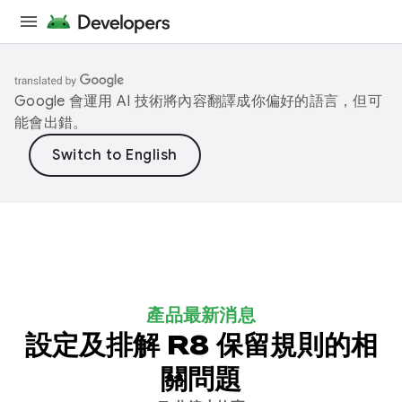
Google 會運用 AI 技術將內容翻譯成你偏好的語言，但可
能會出錯。
產品最新消息
設定及排解 R8 保留規則的相
關問題