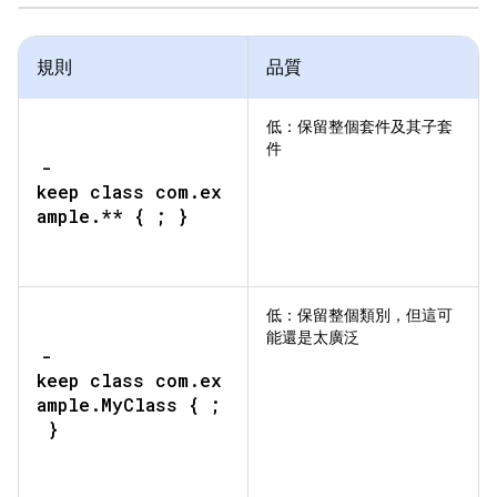
規則
品質
低：
保留整個套件及其子套
件
-
keep class com.ex
ample.** { ; }
低：
保留整個類別，但這可
能還是太廣泛
-
keep class com.ex
ample.MyClass { ;
}