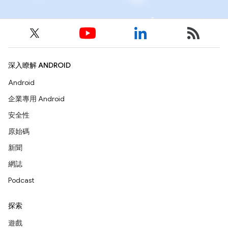
深入瞭解 ANDROID
Android
企業專用 Android
安全性
原始碼
新聞
網誌
Podcast
探索
遊戲