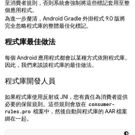
至消費者規則，否則系統會強制將這些標記套用至整
個應用程式。
為進一步釐清，Android Gradle 外掛程式 9.0 版將
完全忽略程式庫的整體最佳化標記。
程式庫最佳做法
每個 Android 應用程式都會以某種方式依附程式庫。
因此，我們來談談程式庫的最佳做法。
程式庫開發人員
如果程式庫使用反射或 JNI，您有責任為消費者提供
必要的保留規則。這些規則會放在
consumer-
rules.pro
檔案中，然後自動與程式庫的 AAR 檔案
綁在一起。