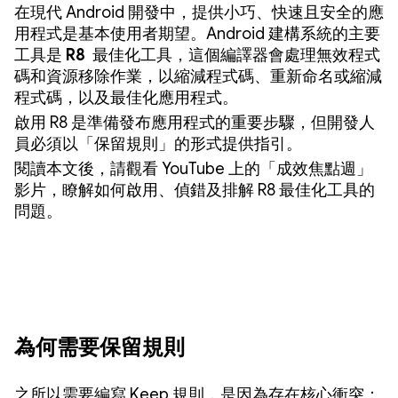
在現代 Android 開發中，提供小巧、快速且安全的應
用程式是基本使用者期望。Android 建構系統的主要
工具是
R8
最佳化工具，這個編譯器會處理無效程式
碼和資源移除作業，以縮減程式碼、重新命名或縮減
程式碼，以及最佳化應用程式。
啟用 R8 是準備發布應用程式的重要步驟，但開發人
員必須以「保留規則」的形式提供指引。
閱讀本文後，請觀看 YouTube 上的「成效焦點週」
影片，瞭解如何啟用、偵錯及排解 R8 最佳化工具的
問題。
為何需要保留規則
之所以需要編寫 Keep 規則，是因為存在核心衝突：