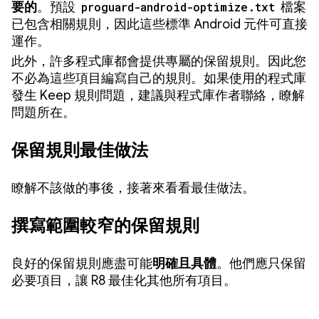
要的
。預設
proguard-android-optimize.txt
檔案
已包含相關規則，因此這些標準 Android 元件可直接
運作。
此外，許多程式庫都會提供專屬的保留規則。因此您
不必為這些項目編寫自己的規則。如果使用的程式庫
發生 Keep 規則問題，建議與程式庫作者聯絡，瞭解
問題所在。
保留規則最佳做法
瞭解不該做的事後，接著來看看最佳做法。
撰寫範圍較窄的保留規則
良好的保留規則應盡可能
明確且具體
。他們應只保留
必要項目，讓 R8 最佳化其他所有項目。