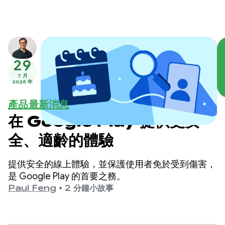
29
7 月
2026 年
產品最新消息
在 Google Play 提供更安
全、適齡的體驗
提供安全的線上體驗，並保護使用者免於受到傷害，
是 Google Play 的首要之務。
Paul Feng
•
2 分鐘小故事