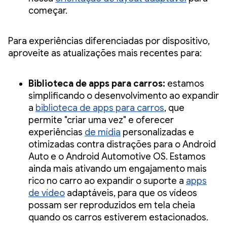
começar.
Para experiências diferenciadas por dispositivo,
aproveite as atualizações mais recentes para:
Biblioteca de apps para carros:
estamos
simplificando o desenvolvimento ao expandir
a
biblioteca de apps para carros
, que
permite "criar uma vez" e oferecer
experiências
de mídia
personalizadas e
otimizadas contra distrações para o Android
Auto e o Android Automotive OS. Estamos
ainda mais ativando um engajamento mais
rico no carro ao expandir o suporte a
apps
de vídeo
adaptáveis, para que os vídeos
possam ser reproduzidos em tela cheia
quando os carros estiverem estacionados.