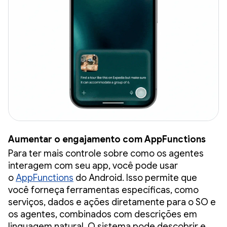
Aumentar o engajamento com AppFunctions
Para ter mais controle sobre como os agentes
interagem com seu app, você pode usar
o
AppFunctions
do Android. Isso permite que
você forneça ferramentas específicas, como
serviços, dados e ações diretamente para o SO e
os agentes, combinados com descrições em
linguagem natural. O sistema pode descobrir e