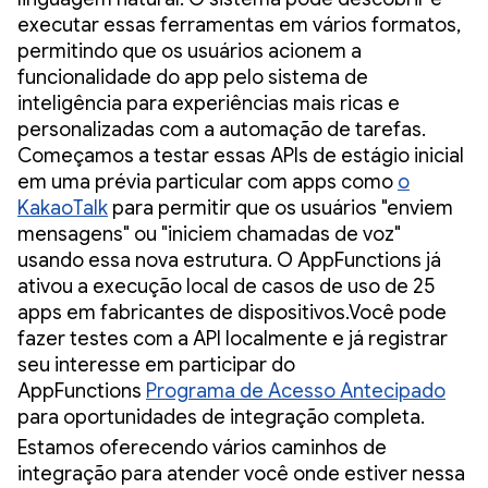
executar essas ferramentas em vários formatos,
permitindo que os usuários acionem a
funcionalidade do app pelo sistema de
inteligência para experiências mais ricas e
personalizadas com a automação de tarefas.
Começamos a testar essas APIs de estágio inicial
em uma prévia particular com apps como
o
KakaoTalk
para permitir que os usuários "enviem
mensagens" ou "iniciem chamadas de voz"
usando essa nova estrutura. O AppFunctions já
ativou a execução local de casos de uso de 25
apps em fabricantes de dispositivos.Você pode
fazer testes com a API localmente e já registrar
seu interesse em participar do
AppFunctions
Programa de Acesso Antecipado
para oportunidades de integração completa.
Estamos oferecendo vários caminhos de
integração para atender você onde estiver nessa