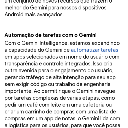
um conjunto de novos recursos que trazem o
melhor do Gemini para nossos dispositivos
Android mais avançados.
Automação de tarefas com o Gemini
Com o Gemini Intelligence, estamos expandindo
a capacidade do Gemini de
automatizar tarefas
em apps selecionados em nome do usuário com
transparência e controle integrados. Isso cria
outra avenida para o engajamento do usuário,
gerando tráfego de alta intenção para seu app
sem exigir código ou trabalho de engenharia
importante. Ao permitir que o Gemini navegue
por tarefas complexas de várias etapas, como
pedir um café com leite em uma cafeteria ou
criar um carrinho de compras com uma lista de
compras em um app de notas, o Gemini lida com
a logística para os usuários, para que você possa