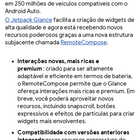
em 250 milhões de veículos compatíveis com o
Android Auto.
O Jetpack Glance
facilita a criação de widgets de
alta qualidade e agora está recebendo novos
recursos poderosos graças a uma nova estrutura
subjacente chamada
RemoteCompose
.
Interações novas, mais ricas e
premium
: criado para ser altamente
adaptável e eficiente em termos de bateria,
o RemoteCompose permite que o Glance
ofereça interações mais ricas e premium. Em
breve, você poderá aproveitar novos
recursos, incluindo snapscroll, botões
expressivos e efeitos de partículas para criar
widgets mais envolventes.
Compatibilidade com versões anteriores
integrada
:esses recursos expressivos do