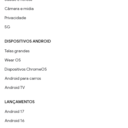
Câmera e mídia
Privacidade
5G
DISPOSITIVOS ANDROID
Telas grandes
Wear OS
Dispositivos ChromeOS
Android para carros
Android TV
LANÇAMENTOS
Android 17
Android 16