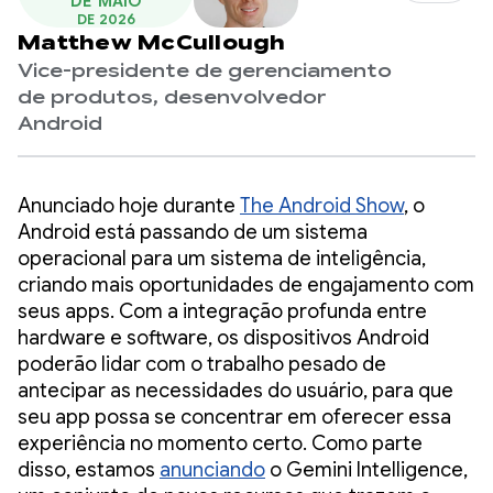
DE MAIO
DE 2026
Matthew McCullough
Vice-presidente de gerenciamento
de produtos, desenvolvedor
Android
Anunciado hoje durante
The Android Show
, o
Android está passando de um sistema
operacional para um sistema de inteligência,
criando mais oportunidades de engajamento com
seus apps. Com a integração profunda entre
hardware e software, os dispositivos Android
poderão lidar com o trabalho pesado de
antecipar as necessidades do usuário, para que
seu app possa se concentrar em oferecer essa
experiência no momento certo. Como parte
disso, estamos
anunciando
o Gemini Intelligence,