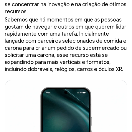
se concentrar na inovação e na criação de ótimos
recursos.
Sabemos que há momentos em que as pessoas
gostam de navegar e outros em que querem lidar
rapidamente com uma tarefa. Inicialmente
lançado com parceiros selecionados de comida e
carona para criar um pedido de supermercado ou
solicitar uma carona, esse recurso está se
expandindo para mais verticais e formatos,
incluindo dobráveis, relógios, carros e óculos XR.