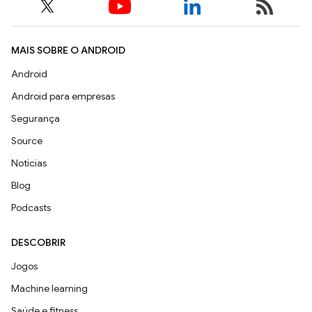
MAIS SOBRE O ANDROID
Android
Android para empresas
Segurança
Source
Notícias
Blog
Podcasts
DESCOBRIR
Jogos
Machine learning
Saúde e fitness