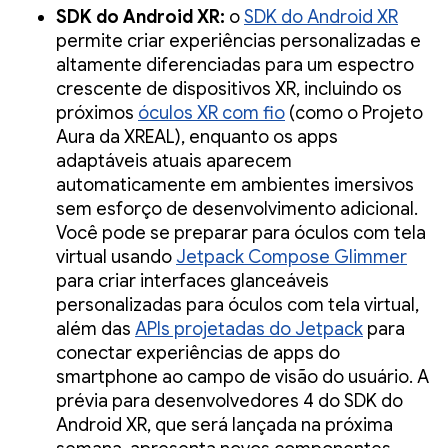
SDK do Android XR:
o
SDK do Android XR
permite criar experiências personalizadas e
altamente diferenciadas para um espectro
crescente de dispositivos XR, incluindo os
próximos
óculos XR com fio
(como o Projeto
Aura da XREAL), enquanto os apps
adaptáveis atuais aparecem
automaticamente em ambientes imersivos
sem esforço de desenvolvimento adicional.
Você pode se preparar para óculos com tela
virtual usando
Jetpack Compose Glimmer
para criar interfaces glanceáveis
personalizadas para óculos com tela virtual,
além das
APIs projetadas do Jetpack
para
conectar experiências de apps do
smartphone ao campo de visão do usuário. A
prévia para desenvolvedores 4 do SDK do
Android XR, que será lançada na próxima