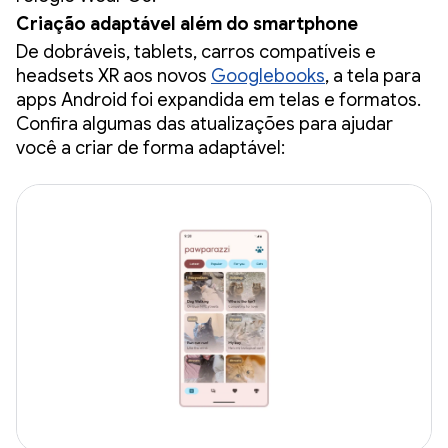
Criação adaptável além do smartphone
De dobráveis, tablets, carros compatíveis e
headsets XR aos novos
Googlebooks
, a tela para
apps Android foi expandida em telas e formatos.
Confira algumas das atualizações para ajudar
você a criar de forma adaptável: