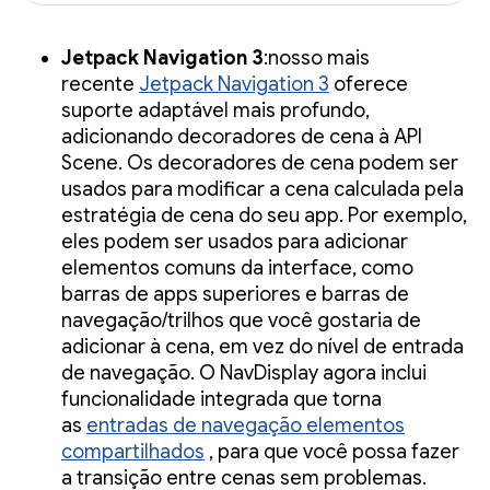
Jetpack Navigation 3
:nosso mais
recente
Jetpack Navigation 3
oferece
suporte adaptável mais profundo,
adicionando decoradores de cena à API
Scene. Os decoradores de cena podem ser
usados para modificar a cena calculada pela
estratégia de cena do seu app. Por exemplo,
eles podem ser usados para adicionar
elementos comuns da interface, como
barras de apps superiores e barras de
navegação/trilhos que você gostaria de
adicionar à cena, em vez do nível de entrada
de navegação. O NavDisplay agora inclui
funcionalidade integrada que torna
as
entradas de navegação elementos
compartilhados
, para que você possa fazer
a transição entre cenas sem problemas.