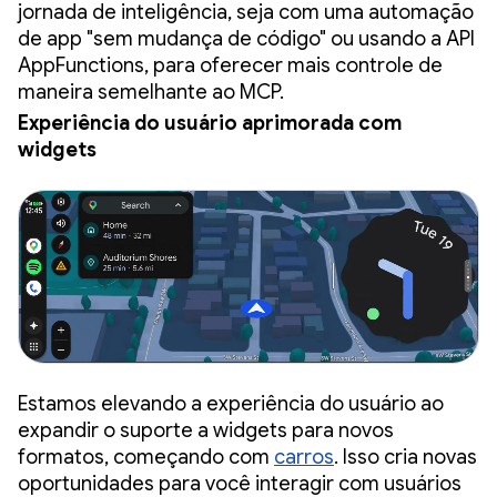
jornada de inteligência, seja com uma automação
de app "sem mudança de código" ou usando a API
AppFunctions, para oferecer mais controle de
maneira semelhante ao MCP.
Experiência do usuário aprimorada com
widgets
Estamos elevando a experiência do usuário ao
expandir o suporte a widgets para novos
formatos, começando com
carros
. Isso cria novas
oportunidades para você interagir com usuários