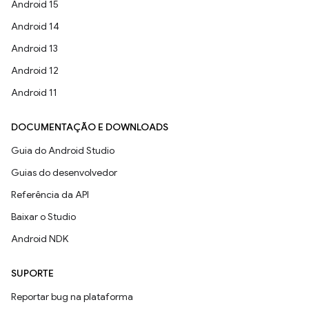
Android 15
Android 14
Android 13
Android 12
Android 11
DOCUMENTAÇÃO E DOWNLOADS
Guia do Android Studio
Guias do desenvolvedor
Referência da API
Baixar o Studio
Android NDK
SUPORTE
Reportar bug na plataforma