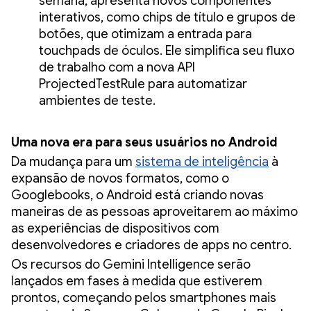
semana, apresenta novos componentes
interativos, como chips de título e grupos de
botões, que otimizam a entrada para
touchpads de óculos. Ele simplifica seu fluxo
de trabalho com a nova API
ProjectedTestRule para automatizar
ambientes de teste.
Uma nova era para seus usuários no Android
Da mudança para um
sistema de inteligência
à
expansão de novos formatos, como o
Googlebooks, o Android está criando novas
maneiras de as pessoas aproveitarem ao máximo
as experiências de dispositivos com
desenvolvedores e criadores de apps no centro.
Os recursos do Gemini Intelligence serão
lançados em fases à medida que estiverem
prontos, começando pelos smartphones mais