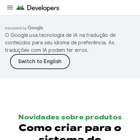
O Google usa tecnologia de IA na tradução de
conteúdos para seu idioma de preferência. As
traduções com IA podem ter erros.
Novidades sobre produtos
Como criar para o
sistema de