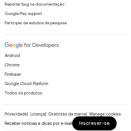
Reportar bug na documentação
Google Play support
Participar de estudos de pesquisa
Android
Chrome
Firebase
Google Cloud Platform
Todos os produtos
Privacidade
Licença
Diretrizes da marca
Manage cookies
Inscrever-se
Receber notícias e dicas por e-mail