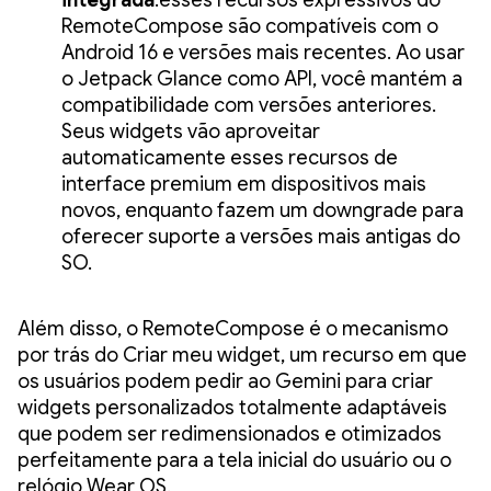
RemoteCompose são compatíveis com o
Android 16 e versões mais recentes. Ao usar
o Jetpack Glance como API, você mantém a
compatibilidade com versões anteriores.
Seus widgets vão aproveitar
automaticamente esses recursos de
interface premium em dispositivos mais
novos, enquanto fazem um downgrade para
oferecer suporte a versões mais antigas do
SO.
Além disso, o RemoteCompose é o mecanismo
por trás do Criar meu widget, um recurso em que
os usuários podem pedir ao Gemini para criar
widgets personalizados totalmente adaptáveis
que podem ser redimensionados e otimizados
perfeitamente para a tela inicial do usuário ou o
relógio Wear OS.