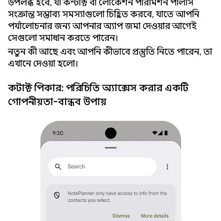
উপলব্ধ হবে, যা কন্টাক্ট বা লোকেশন পারমিশন পলিসি
সংক্রান্ত সম্ভাব্য সমস্যাগুলো চিহ্নিত করবে, যাতে আপনি
পর্যালোচনার জন্য আপনার অ্যাপ জমা দেওয়ার আগেই
সেগুলো সমাধান করতে পারেন।
নতুন কী আছে এবং আপনি কীভাবে প্রস্তুতি নিতে পারেন, তা
এখানে দেওয়া হলো।
কন্টাক্ট পিকার: পরিচিতি অ্যাক্সেস করার একটি
গোপনীয়তা-বান্ধব উপায়