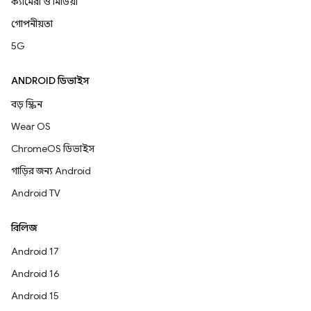
ক্যামেরা ও মিডিয়া
গোপনীয়তা
5G
ANDROID ডিভাইস
বড় স্ক্রিন
Wear OS
ChromeOS ডিভাইস
গাড়ির জন্য Android
Android TV
রিলিজ
Android 17
Android 16
Android 15