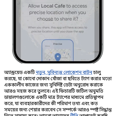
অ্যান্ড্রয়েড একটি
নতুন, সুবিন্যস্ত লোকেশন বাটন
চালু
করছে, যা কোনো দোকান খোঁজা বা ছবিতে ট্যাগ করার মতো
এককালীন কাজের জন্য সুনির্দিষ্ট ডেটা অনুরোধ করাকে
আরও সহজ করে তুলবে। এই ফিচারটি জটিল অনুমতি
ডায়ালগগুলোকে একটি মাত্র ট্যাপের মাধ্যমে প্রতিস্থাপন
করে, যা ব্যবহারকারীদের কী পরিমাণ তথ্য এবং কত
সময়ের জন্য শেয়ার করবেন সে সম্পর্কে আরও স্পষ্ট সিদ্ধান্ত