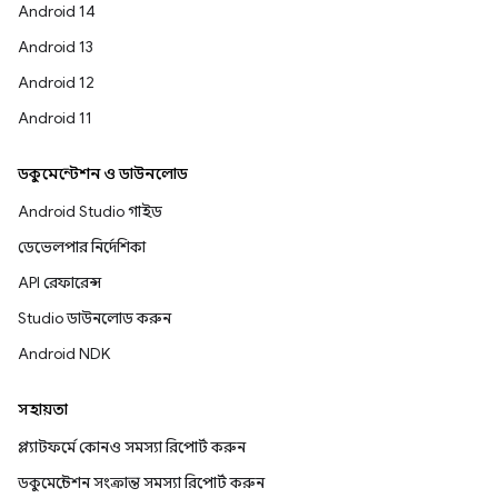
Android 14
Android 13
Android 12
Android 11
ডকুমেন্টেশন ও ডাউনলোড
Android Studio গাইড
ডেভেলপার নির্দেশিকা
API রেফারেন্স
Studio ডাউনলোড করুন
Android NDK
সহায়তা
প্ল্যাটফর্মে কোনও সমস্যা রিপোর্ট করুন
ডকুমেন্টেশন সংক্রান্ত সমস্যা রিপোর্ট করুন