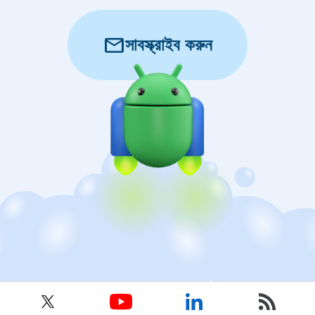
mail
সাবস্ক্রাইব করুন