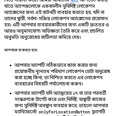
নিতে সাহায্য করে। আমরা আমাদের
নীতি
আপডেট করছি
যাতে অ্যাপগুলোকে এককালীন সুনির্দিষ্ট লোকেশন
অ্যাক্সেসের জন্য এই বাটনটি ব্যবহার করতে হয়, যদি না
তাদের স্থায়ী, সর্বদা-সক্রিয় লোকেশন অ্যাক্সেসের প্রয়োজন
হয়। এটি আপনার ব্যবহারকারীদের জন্য একটি দ্রুততর ও
আরও অনুমানযোগ্য অভিজ্ঞতা তৈরি করে এবং প্রচলিত
অনুমতি অনুরোধের জটিলতা কমিয়ে দেয়।
আপনাকে যা করতে হবে:
আপনার অ্যাপটি সঠিকভাবে কাজ করার জন্য
প্রয়োজনীয় ন্যূনতম পরিমাণ লোকেশন ডেটা অনুরোধ
করা হচ্ছে কিনা, তা নিশ্চিত করতে এর লোকেশন
ব্যবহারের বিষয়টি পর্যালোচনা করুন।
আপনার অ্যাপটি যদি অ্যান্ড্রয়েড ১৭ বা তার পরবর্তী
সংস্করণকে টার্গেট করে এবং নির্দিষ্ট, অস্থায়ী কাজের
জন্য সুনির্দিষ্ট অবস্থান ব্যবহার করে, তাহলে আপনার
ম্যানিফেস্টে
onlyForLocationButton
ফ্ল্যাগটি