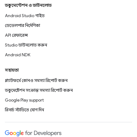
ডকুমেন্টেশন ও ডাউনলোড
Android Studio গাইড
ডেভেলপার নির্দেশিকা
API রেফারেন্স
Studio ডাউনলোড করুন
Android NDK
সহায়তা
প্ল্যাটফর্মে কোনও সমস্যা রিপোর্ট করুন
ডকুমেন্টেশন সংক্রান্ত সমস্যা রিপোর্ট করুন
Google Play support
রিসার্চ স্টাডিতে যোগ দিন