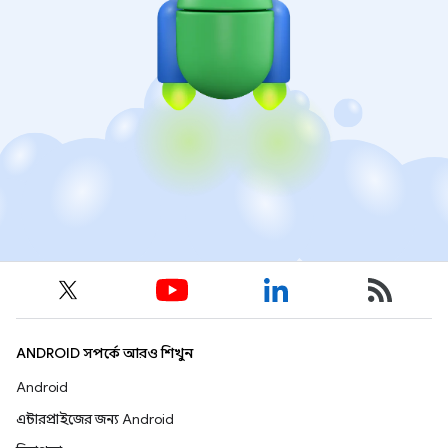
ANDROID সম্পর্কে আরও শিখুন
Android
এন্টারপ্রাইজের জন্য Android