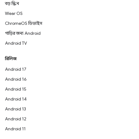
বড় স্ক্রিন
Wear OS
ChromeOS ডিভাইস
গাড়ির জন্য Android
Android TV
রিলিজ
Android 17
Android 16
Android 15
Android 14
Android 13
Android 12
Android 11