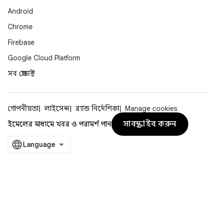
Android
Chrome
Firebase
Google Cloud Platform
সব প্রোডাক্ট
গোপনীয়তা
লাইসেন্স
ব্র্যান্ড নির্দেশিকা
Manage cookies
সাবস্ক্রাইব করুন
ইমেলের মাধ্যমে খবর ও পরামর্শ পান