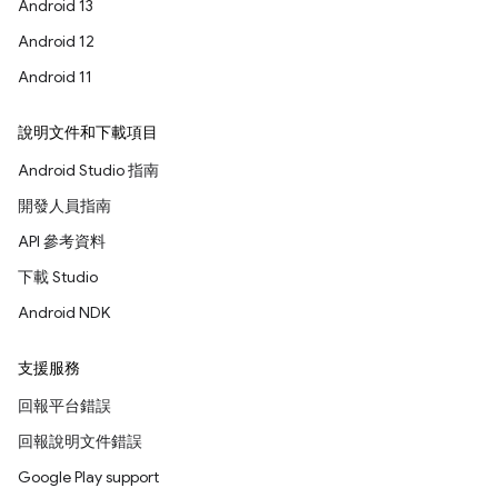
Android 13
Android 12
Android 11
說明文件和下載項目
Android Studio 指南
開發人員指南
API 參考資料
下載 Studio
Android NDK
支援服務
回報平台錯誤
回報說明文件錯誤
Google Play support