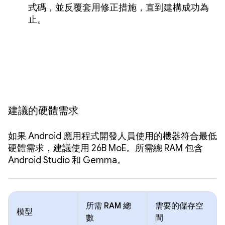
式碼，並反覆套用修正措施，直到建構成功為
止。
建議的硬體需求
如果 Android 應用程式開發人員使用的機器符合最低
硬體需求，建議使用 26B MoE。所需總 RAM 包含
Android Studio 和 Gemma。
所需 RAM 總
需要的儲存空
模型
數
間