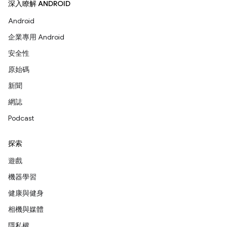
深入瞭解 ANDROID
Android
企業專用 Android
安全性
原始碼
新聞
網誌
Podcast
探索
遊戲
機器學習
健康與健身
相機與媒體
隱私權