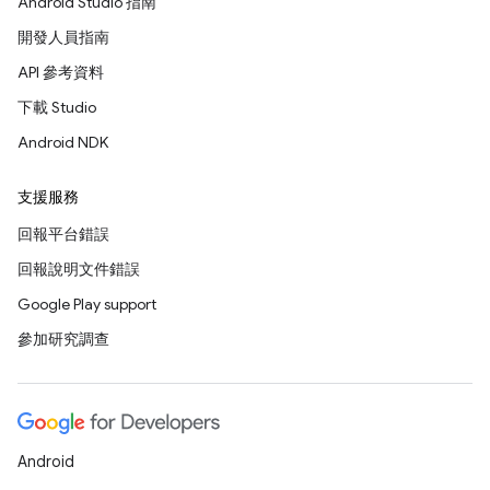
Android Studio 指南
開發人員指南
API 參考資料
下載 Studio
Android NDK
支援服務
回報平台錯誤
回報說明文件錯誤
Google Play support
參加研究調查
Android