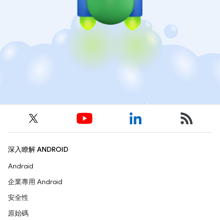
深入瞭解 ANDROID
Android
企業專用 Android
安全性
原始碼