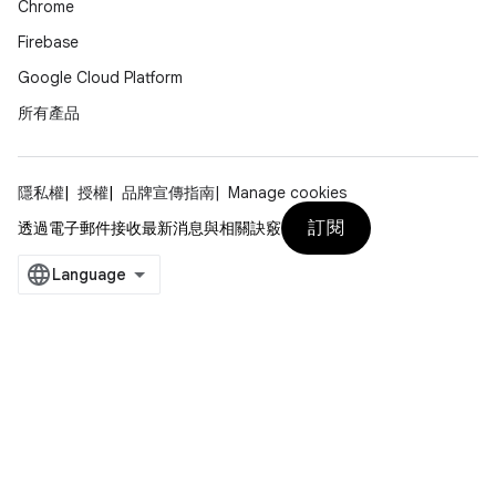
Chrome
Firebase
Google Cloud Platform
所有產品
隱私權
授權
品牌宣傳指南
Manage cookies
訂閱
透過電子郵件接收最新消息與相關訣竅