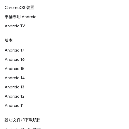
ChromeOS 裝置
車輛專用 Android
Android TV
版本
Android 17
Android 16
Android 15
Android 14
Android 13
Android 12
Android 11
說明文件和下載項目