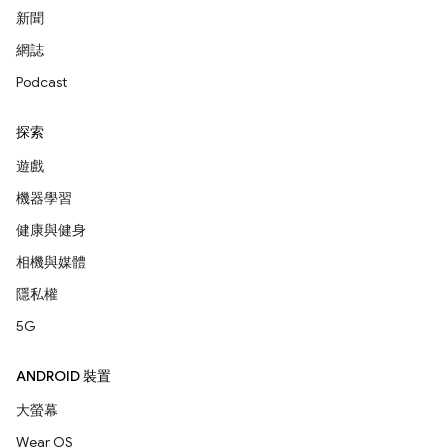
新聞
網誌
Podcast
探索
遊戲
機器學習
健康與健身
相機與媒體
隱私權
5G
ANDROID 裝置
大螢幕
Wear OS