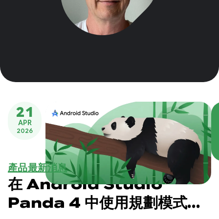
21
APR
2026
產品最新消息
在 Android Studio
Panda 4 中使用規劃模式和