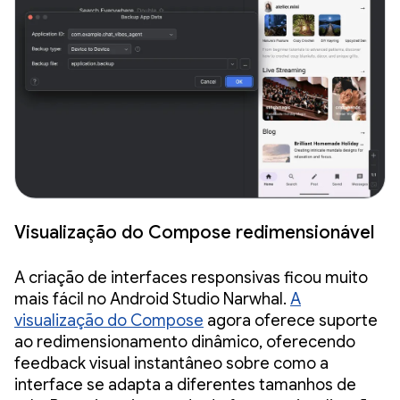
Visualização do Compose redimensionável
A criação de interfaces responsivas ficou muito
mais fácil no Android Studio Narwhal.
A
visualização do Compose
agora oferece suporte
ao redimensionamento dinâmico, oferecendo
feedback visual instantâneo sobre como a
interface se adapta a diferentes tamanhos de