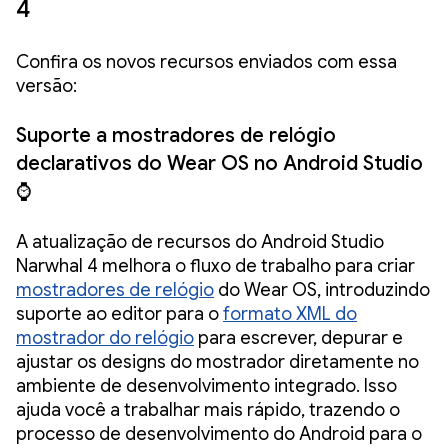
4
Confira os novos recursos enviados com essa
versão:
Suporte a mostradores de relógio
declarativos do Wear OS no Android Studio
⌚
A atualização de recursos do Android Studio
Narwhal 4 melhora o fluxo de trabalho para criar
mostradores de relógio
do Wear OS, introduzindo
suporte ao editor para o
formato XML do
mostrador do relógio
para escrever, depurar e
ajustar os designs do mostrador diretamente no
ambiente de desenvolvimento integrado. Isso
ajuda você a trabalhar mais rápido, trazendo o
processo de desenvolvimento do Android para o