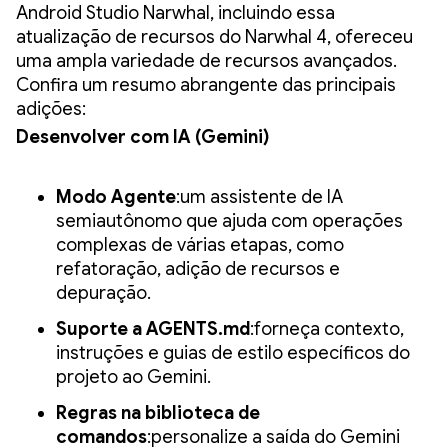
Android Studio Narwhal, incluindo essa
atualização de recursos do Narwhal 4, ofereceu
uma ampla variedade de recursos avançados.
Confira um resumo abrangente das principais
adições:
Desenvolver com IA (Gemini)
Modo Agente
:um assistente de IA
semiautônomo que ajuda com operações
complexas de várias etapas, como
refatoração, adição de recursos e
depuração.
Suporte a AGENTS.md
:forneça contexto,
instruções e guias de estilo específicos do
projeto ao Gemini.
Regras na biblioteca de
comandos
:personalize a saída do Gemini