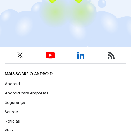
MAIS SOBRE O ANDROID
Android
Android para empresas
Segurança
Source
Notícias
Blog