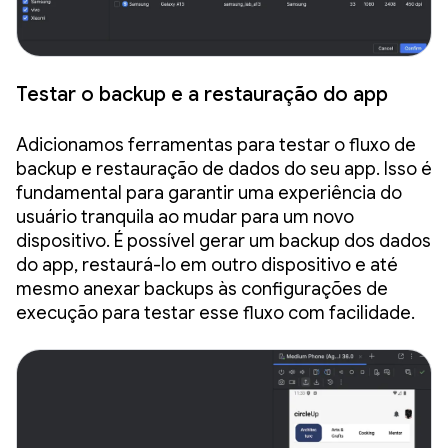
Testar o backup e a restauração do app
Adicionamos ferramentas para testar o fluxo de
backup e restauração de dados do seu app. Isso é
fundamental para garantir uma experiência do
usuário tranquila ao mudar para um novo
dispositivo. É possível gerar um backup dos dados
do app, restaurá-lo em outro dispositivo e até
mesmo anexar backups às configurações de
execução para testar esse fluxo com facilidade.