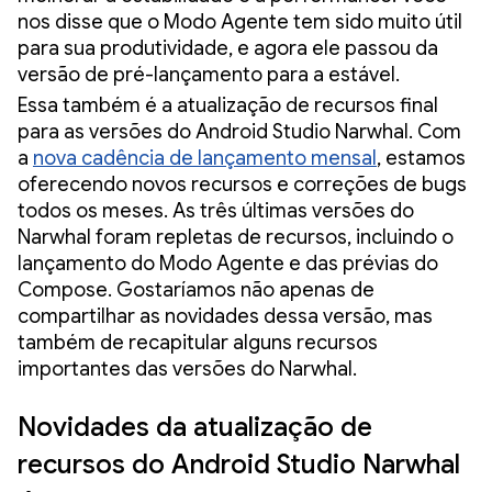
nos disse que o Modo Agente tem sido muito útil
para sua produtividade, e agora ele passou da
versão de pré-lançamento para a estável.
Essa também é a atualização de recursos final
para as versões do Android Studio Narwhal. Com
a
nova cadência de lançamento mensal
, estamos
oferecendo novos recursos e correções de bugs
todos os meses. As três últimas versões do
Narwhal foram repletas de recursos, incluindo o
lançamento do Modo Agente e das prévias do
Compose. Gostaríamos não apenas de
compartilhar as novidades dessa versão, mas
também de recapitular alguns recursos
importantes das versões do Narwhal.
Novidades da atualização de
recursos do Android Studio Narwhal