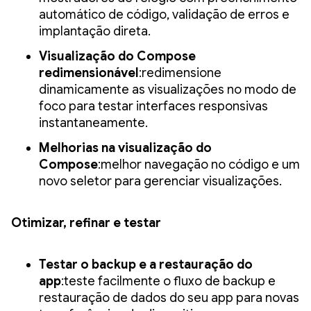
automático de código, validação de erros e
implantação direta.
Visualização do Compose
redimensionável
:redimensione
dinamicamente as visualizações no modo de
foco para testar interfaces responsivas
instantaneamente.
Melhorias na visualização do
Compose
:melhor navegação no código e um
novo seletor para gerenciar visualizações.
Otimizar, refinar e testar
Testar o backup e a restauração do
app
:teste facilmente o fluxo de backup e
restauração de dados do seu app para novas