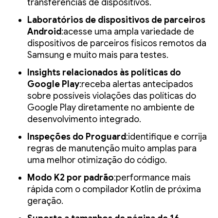
transferências de dispositivos.
Laboratórios de dispositivos de parceiros
Android
:acesse uma ampla variedade de
dispositivos de parceiros físicos remotos da
Samsung e muito mais para testes.
Insights relacionados às políticas do
Google Play
:receba alertas antecipados
sobre possíveis violações das políticas do
Google Play diretamente no ambiente de
desenvolvimento integrado.
Inspeções do Proguard
:identifique e corrija
regras de manutenção muito amplas para
uma melhor otimização do código.
Modo K2 por padrão
:performance mais
rápida com o compilador Kotlin de próxima
geração.