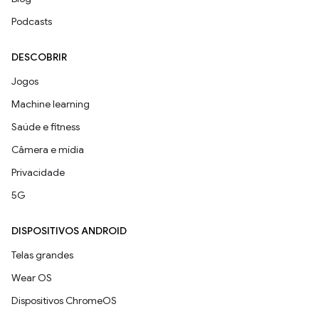
Podcasts
DESCOBRIR
Jogos
Machine learning
Saúde e fitness
Câmera e mídia
Privacidade
5G
DISPOSITIVOS ANDROID
Telas grandes
Wear OS
Dispositivos ChromeOS