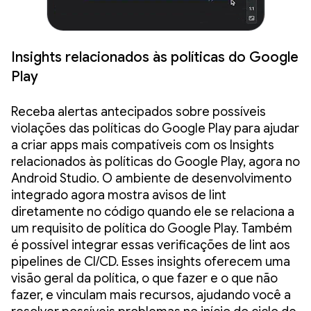
Insights relacionados às políticas do Google
Play
Receba alertas antecipados sobre possíveis
violações das políticas do Google Play para ajudar
a criar apps mais compatíveis com os Insights
relacionados às políticas do Google Play, agora no
Android Studio. O ambiente de desenvolvimento
integrado agora mostra avisos de lint
diretamente no código quando ele se relaciona a
um requisito de política do Google Play. Também
é possível integrar essas verificações de lint aos
pipelines de CI/CD. Esses insights oferecem uma
visão geral da política, o que fazer e o que não
fazer, e vinculam mais recursos, ajudando você a