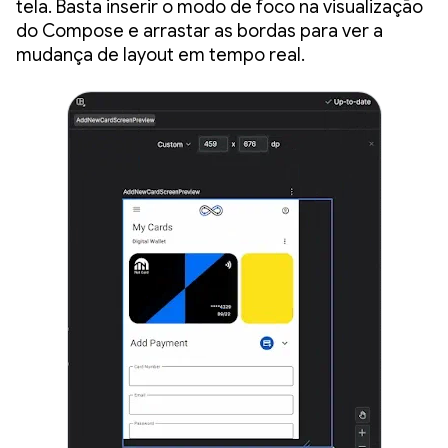
tela. Basta inserir o modo de foco na visualização
do Compose e arrastar as bordas para ver a
mudança de layout em tempo real.