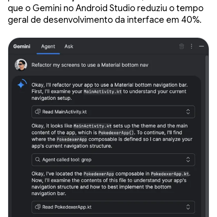
que o Gemini no Android Studio reduziu o tempo
geral de desenvolvimento da interface em 40%.