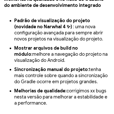
do ambiente de desenvolvimento integrado
Padrão de visualização do projeto
(novidade no Narwhal 4 ✨)
: uma nova
configuração avançada para sempre abrir
novos projetos na visualização do projeto.
Mostrar arquivos de build no
módulo
:melhore a navegação do projeto na
visualização do Android.
Sincronização manual do projeto
:tenha
mais controle sobre quando a sincronização
do Gradle ocorre em projetos grandes.
Melhorias de qualidade
:corrigimos xx bugs
nesta versão para melhorar a estabilidade e
a performance.