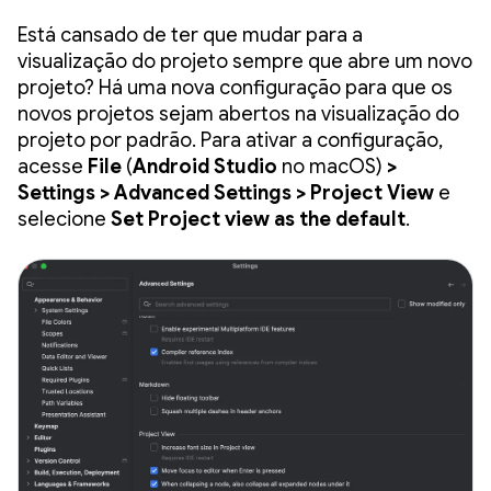
Está cansado de ter que mudar para a
visualização do projeto sempre que abre um novo
projeto? Há uma nova configuração para que os
novos projetos sejam abertos na visualização do
projeto por padrão. Para ativar a configuração,
acesse
File
(
Android Studio
no macOS)
>
Settings > Advanced Settings > Project View
e
selecione
Set Project view as the default
.