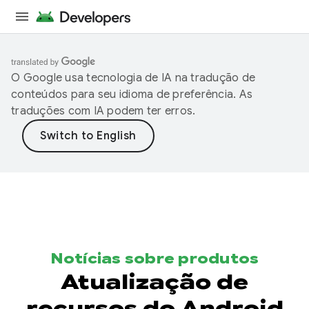
O Google usa tecnologia de IA na tradução de
conteúdos para seu idioma de preferência. As
traduções com IA podem ter erros.
Notícias sobre produtos
Atualização de
recursos do Android