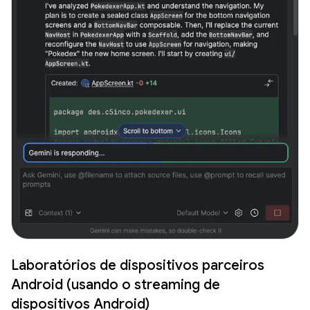
Laboratórios de dispositivos parceiros
Android (usando o streaming de
dispositivos Android)