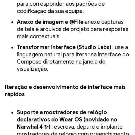
para corresponder aos padrões de
codificação da sua equipe.
Anexo de imagem e @File
:anexe capturas
de tela e arquivos de projeto para respostas
mais contextuais.
Transformar interface (Studio Labs)
: use a
linguagem natural para iterar na interface do
Compose diretamente na janela de
visualização.
Iteração e desenvolvimento de interface mais
rápidos
Suporte a mostradores de relógio
declarativos do Wear OS (novidade no
Narwhal 4 ✨)
: escreva, depure e implante
mostradores de relógio com preenchimento