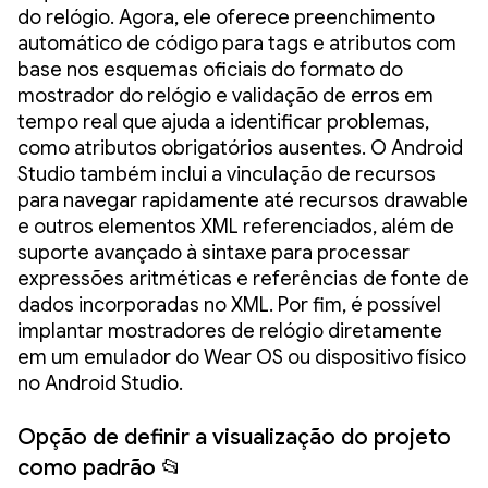
do relógio. Agora, ele oferece preenchimento
automático de código para tags e atributos com
base nos esquemas oficiais do formato do
mostrador do relógio e validação de erros em
tempo real que ajuda a identificar problemas,
como atributos obrigatórios ausentes. O Android
Studio também inclui a vinculação de recursos
para navegar rapidamente até recursos drawable
e outros elementos XML referenciados, além de
suporte avançado à sintaxe para processar
expressões aritméticas e referências de fonte de
dados incorporadas no XML. Por fim, é possível
implantar mostradores de relógio diretamente
em um emulador do Wear OS ou dispositivo físico
no Android Studio.
Opção de definir a visualização do projeto
como padrão 📂