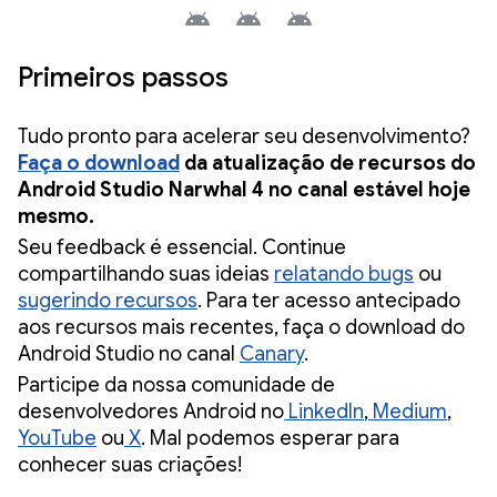
Primeiros passos
Tudo pronto para acelerar seu desenvolvimento?
Faça o download
da atualização de recursos do
Android Studio Narwhal 4 no canal estável hoje
mesmo.
Seu feedback é essencial. Continue
compartilhando suas ideias
relatando bugs
ou
sugerindo recursos
. Para ter acesso antecipado
aos recursos mais recentes, faça o download do
Android Studio no canal
Canary
.
Participe da nossa comunidade de
desenvolvedores Android no
LinkedIn
,
Medium
,
YouTube
ou
X
. Mal podemos esperar para
conhecer suas criações!