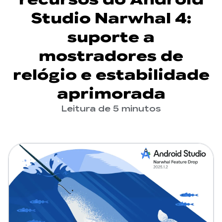
Studio Narwhal 4:
suporte a
mostradores de
relógio e estabilidade
aprimorada
Leitura de 5 minutos