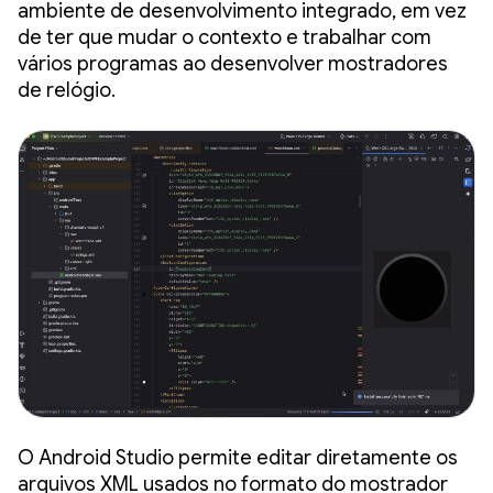
ambiente de desenvolvimento integrado, em vez
de ter que mudar o contexto e trabalhar com
vários programas ao desenvolver mostradores
de relógio.
O Android Studio permite editar diretamente os
arquivos XML usados no formato do mostrador