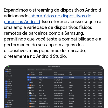
Expandimos o streaming de dispositivos Android
adicionando
laboratórios de dispositivos de
parceiros Android
. Isso oferece acesso seguro a
uma ampla variedade de dispositivos físicos
remotos de parceiros como a Samsung,
permitindo que você teste a compatibilidade e a
performance do seu app em alguns dos
dispositivos mais populares do mercado,
diretamente no Android Studio.