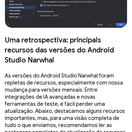
Uma retrospectiva: principais
recursos das versões do Android
Studio Narwhal
As versões do Android Studio Narwhal foram
repletas de recursos, especialmente com nossa
mudança para versões mensais. Entre
integrações de IA avançadas e novas
ferramentas de teste, é fácil perder uma
atualização. Abaixo, destacamos alguns recursos
importantes, mas, para uma visão completa de
tudo o que enviamos, recomendamos ler as