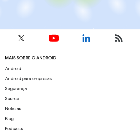
MAIS SOBRE O ANDROID
Android
Android para empresas
Segurança
Source
Notícias
Blog
Podcasts