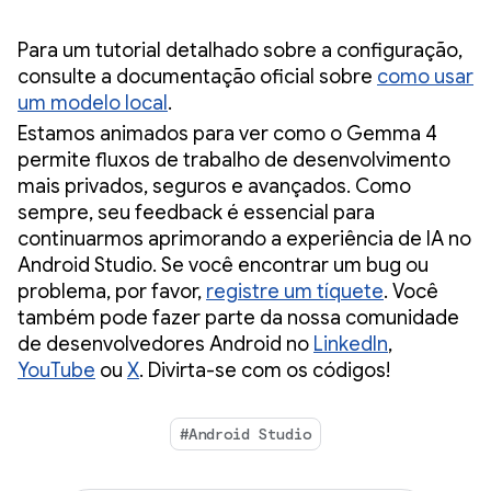
Para um tutorial detalhado sobre a configuração,
consulte a documentação oficial sobre
como usar
um modelo local
.
Estamos animados para ver como o Gemma 4
permite fluxos de trabalho de desenvolvimento
mais privados, seguros e avançados. Como
sempre, seu feedback é essencial para
continuarmos aprimorando a experiência de IA no
Android Studio. Se você encontrar um bug ou
problema, por favor,
registre um tíquete
. Você
também pode fazer parte da nossa comunidade
de desenvolvedores Android no
LinkedIn
,
YouTube
ou
X
. Divirta-se com os códigos!
#Android Studio