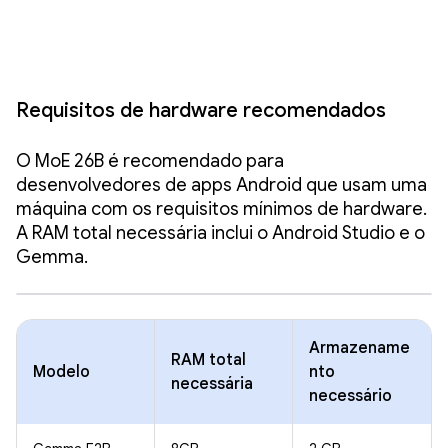
Requisitos de hardware recomendados
O MoE 26B é recomendado para
desenvolvedores de apps Android que usam uma
máquina com os requisitos mínimos de hardware.
A RAM total necessária inclui o Android Studio e o
Gemma.
Armazename
RAM total
Modelo
nto
necessária
necessário