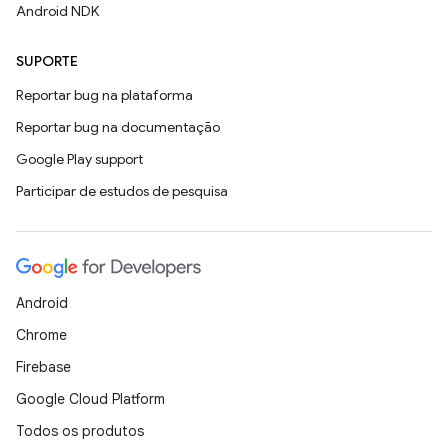
Android NDK
SUPORTE
Reportar bug na plataforma
Reportar bug na documentação
Google Play support
Participar de estudos de pesquisa
Android
Chrome
Firebase
Google Cloud Platform
Todos os produtos