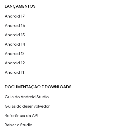
LANÇAMENTOS
Android 17
Android 16
Android 15
Android 14
Android 13
Android 12
Android 11
DOCUMENTAÇÃO E DOWNLOADS
Guia do Android Studio
Guias do desenvolvedor
Referência da API
Baixar o Studio