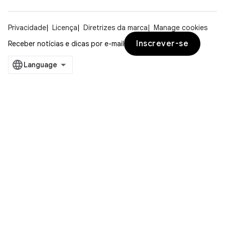
Privacidade
Licença
Diretrizes da marca
Manage cookies
Inscrever-se
Receber notícias e dicas por e-mail