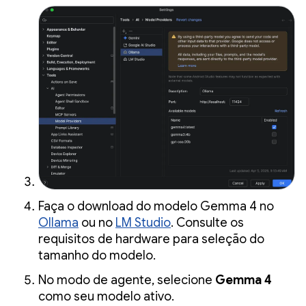
Faça o download do modelo Gemma 4 no
Ollama
ou no
LM Studio
. Consulte os
requisitos de hardware para seleção do
tamanho do modelo.
No modo de agente, selecione
Gemma 4
como seu modelo ativo.