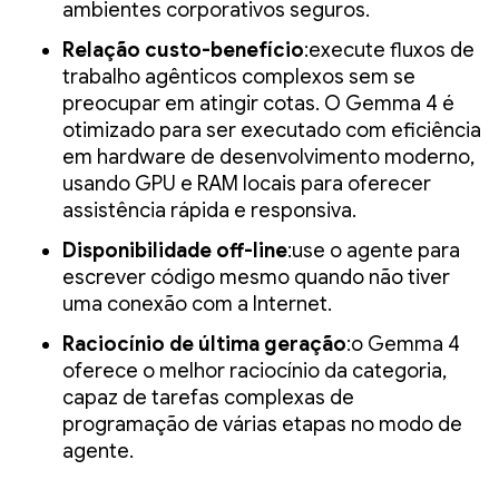
ambientes corporativos seguros.
Relação custo-benefício
:execute fluxos de
trabalho agênticos complexos sem se
preocupar em atingir cotas. O Gemma 4 é
otimizado para ser executado com eficiência
em hardware de desenvolvimento moderno,
usando GPU e RAM locais para oferecer
assistência rápida e responsiva.
Disponibilidade off-line
:use o agente para
escrever código mesmo quando não tiver
uma conexão com a Internet.
Raciocínio de última geração
:o Gemma 4
oferece o melhor raciocínio da categoria,
capaz de tarefas complexas de
programação de várias etapas no modo de
agente.