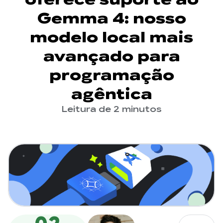
Gemma 4: nosso
modelo local mais
avançado para
programação
agêntica
Leitura de 2 minutos