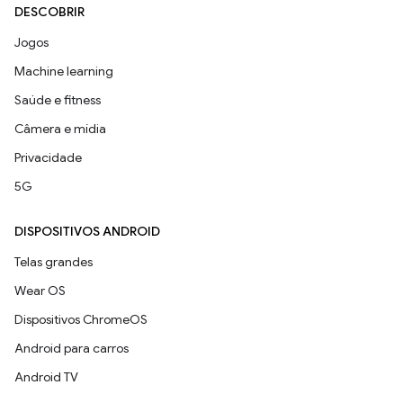
DESCOBRIR
Jogos
Machine learning
Saúde e fitness
Câmera e mídia
Privacidade
5G
DISPOSITIVOS ANDROID
Telas grandes
Wear OS
Dispositivos ChromeOS
Android para carros
Android TV