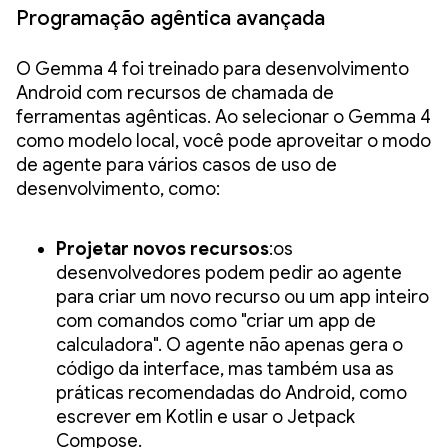
Programação agêntica avançada
O Gemma 4 foi treinado para desenvolvimento
Android com recursos de chamada de
ferramentas agênticas. Ao selecionar o Gemma 4
como modelo local, você pode aproveitar o modo
de agente para vários casos de uso de
desenvolvimento, como:
Projetar novos recursos
:os
desenvolvedores podem pedir ao agente
para criar um novo recurso ou um app inteiro
com comandos como "criar um app de
calculadora". O agente não apenas gera o
código da interface, mas também usa as
práticas recomendadas do Android, como
escrever em Kotlin e usar o Jetpack
Compose.