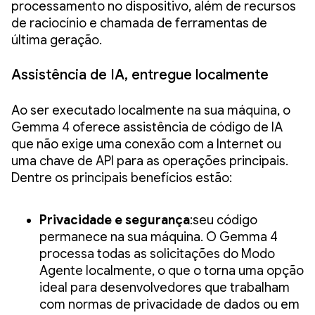
processamento no dispositivo, além de recursos
de raciocínio e chamada de ferramentas de
última geração.
Assistência de IA, entregue localmente
Ao ser executado localmente na sua máquina, o
Gemma 4 oferece assistência de código de IA
que não exige uma conexão com a Internet ou
uma chave de API para as operações principais.
Dentre os principais benefícios estão:
Privacidade e segurança
:seu código
permanece na sua máquina. O Gemma 4
processa todas as solicitações do Modo
Agente localmente, o que o torna uma opção
ideal para desenvolvedores que trabalham
com normas de privacidade de dados ou em