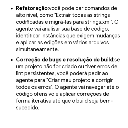
Refatoração
:você pode dar comandos de
alto nível, como "Extrair todas as strings
codificadas e migrá-las para strings.xml". O
agente vai analisar sua base de código,
identificar instâncias que exigem mudanças
e aplicar as edições em vários arquivos
simultaneamente.
Correção de bugs e resolução de build
:se
um projeto não for criado ou tiver erros de
lint persistentes, você poderá pedir ao
agente para "Criar meu projeto e corrigir
todos os erros". O agente vai navegar até o
código ofensivo e aplicar correções de
forma iterativa até que o build seja bem-
sucedido.