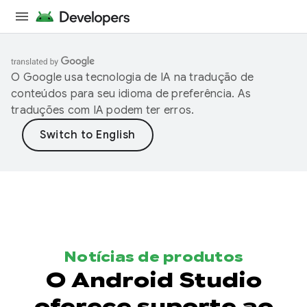
O Google usa tecnologia de IA na tradução de
conteúdos para seu idioma de preferência. As
traduções com IA podem ter erros.
Notícias de produtos
O Android Studio
oferece suporte ao