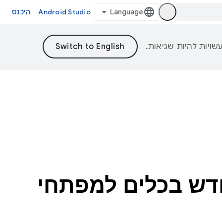
Android Studio
היכנס
Android Studio: מה חדש בכלים למפתחי