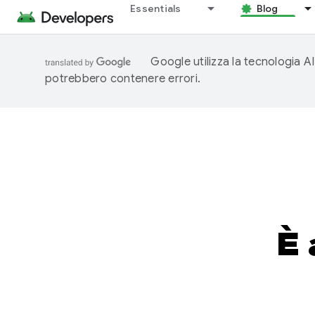
Essentials
Blog
Google utilizza la tecnologia AI
potrebbero contenere errori.
È 