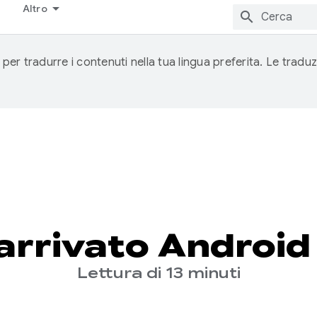
Altro
 per tradurre i contenuti nella tua lingua preferita. Le traduz
arrivato Android
Lettura di 13 minuti