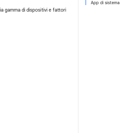
App di sistema
 gamma di dispositivi e fattori