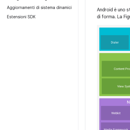
Aggiornamenti di sistema dinamici
Android è uno s
di forma. La Fig
Estensioni SDK