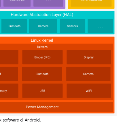
 software di Android.