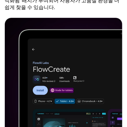
적화됨' 배지가 부여되어 사용자가 고품질 환경을 더
쉽게 찾을 수 있습니다.