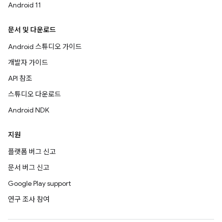
Android 11
문서 및 다운로드
Android 스튜디오 가이드
개발자 가이드
API 참조
스튜디오 다운로드
Android NDK
지원
플랫폼 버그 신고
문서 버그 신고
Google Play support
연구 조사 참여