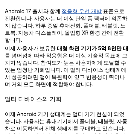
Android 17 출시와 함께
적응형 우선 개발
표준으로
전환합니다. 사용자는 더 이상 단일 폼 팩터에 의존하
지 않습니다. 하루 종일 휴대전화, 폴더블, 태블릿, 노
트북, 자동차 디스플레이, 몰입형 XR 환경 간에 전환
합니다.
이제 사용자가 보유한
대형 화면 기기가 5억 8천만 대
를 넘어섬에 따라 적응형은 더 이상 기술적 목표에 그
치지 않습니다. 참여도가 높은 사용자에게 도달할 수
있는 엄청난 기회입니다. 이 멀티 디바이스 생태계에
서 성공하려면 앱이 복원력이 있고 반응성이 뛰어나
며 거의 모든 화면에 적합해야 합니다.
멀티 디바이스의 기회
이제 Android 기기 생태계는 멀티 기기 현실이 되었
습니다. 사용자는 휴대기기에서 폴더블, 태블릿, 자동
차로 이동하면서 전체 생태계를 구매하고 있습니다.