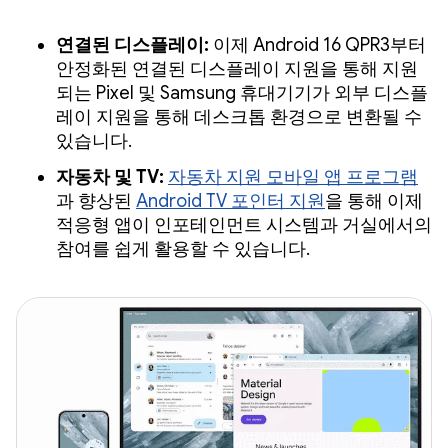
연결된 디스플레이:
이제 Android 16 QPR3부터
안정화된 연결된 디스플레이 지원을 통해 지원
되는 Pixel 및 Samsung 휴대기기가 외부 디스플
레이 지원을 통해 데스크톱 환경으로 변환될 수
있습니다.
자동차 및 TV:
자동차 지원 모바일 앱 프로그램
과 향상된
Android TV 포인터 지원
을 통해 이제
적응형 앱이 인포테인먼트 시스템과 거실에서의
참여를 쉽게 활용할 수 있습니다.