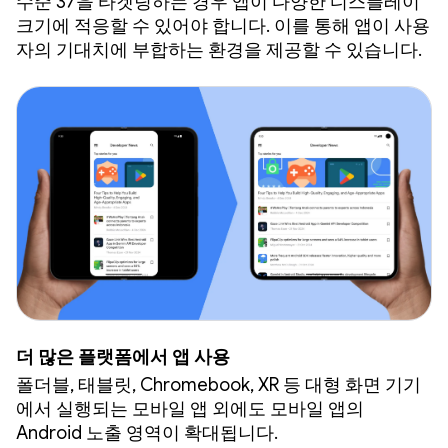
수준 37을 타겟팅하는 경우 앱이 다양한 디스플레이
크기에 적응할 수 있어야 합니다. 이를 통해 앱이 사용
자의 기대치에 부합하는 환경을 제공할 수 있습니다.
더 많은 플랫폼에서 앱 사용
폴더블, 태블릿, Chromebook, XR 등 대형 화면 기기
에서 실행되는 모바일 앱 외에도 모바일 앱의
Android 노출 영역이 확대됩니다.