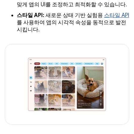
맞게 앱의 UI를 조정하고 최적화할 수 있습니다.
스타일 API:
새로운 상태 기반 실험용
스타일 API
를 사용하여 앱의 시각적 속성을 동적으로 발전
시킵니다.