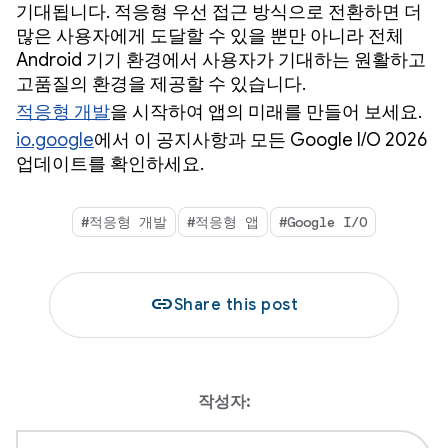
기대됩니다. 적응형 우선 접근 방식으로 전환하면 더
많은 사용자에게 도달할 수 있을 뿐만 아니라 전체
Android 기기 환경에서 사용자가 기대하는 원활하고
고품질의 환경을 제공할 수 있습니다.
적응형 개발
을 시작하여 앱의 미래를 만들어 보세요.
io.google
에서 이 공지사항과 모든 Google I/O 2026
업데이트를 확인하세요.
#적응형 개발
#적응형 앱
#Google I/O
link
Share this post
작성자: