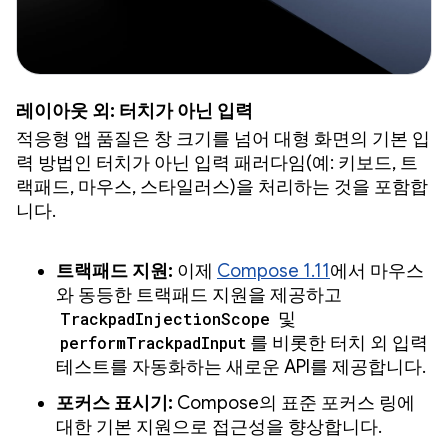
레이아웃 외: 터치가 아닌 입력
적응형 앱 품질은 창 크기를 넘어 대형 화면의 기본 입
력 방법인 터치가 아닌 입력 패러다임(예: 키보드, 트
랙패드, 마우스, 스타일러스)을 처리하는 것을 포함합
니다.
트랙패드 지원:
이제
Compose 1.11
에서 마우스
와 동등한 트랙패드 지원을 제공하고
TrackpadInjectionScope
및
performTrackpadInput
를 비롯한 터치 외 입력
테스트를 자동화하는 새로운 API를 제공합니다.
포커스 표시기:
Compose의 표준 포커스 링에
대한 기본 지원으로 접근성을 향상합니다.