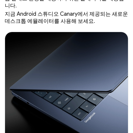
니다.
지금 Android 스튜디오 Canary에서 제공되는 새로운
데스크톱 에뮬레이터를 사용해 보세요.