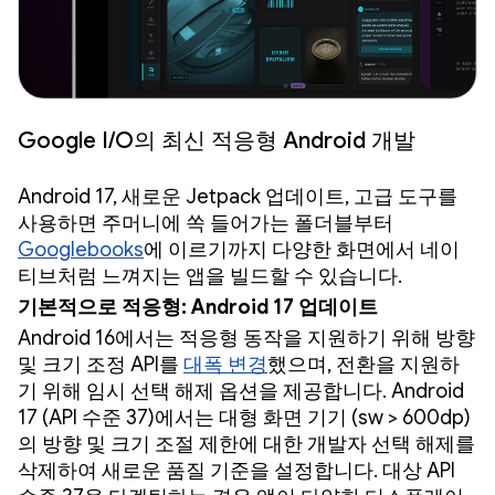
Google I/O의 최신 적응형 Android 개발
Android 17, 새로운 Jetpack 업데이트, 고급 도구를
사용하면 주머니에 쏙 들어가는 폴더블부터
Googlebooks
에 이르기까지 다양한 화면에서 네이
티브처럼 느껴지는 앱을 빌드할 수 있습니다.
기본적으로 적응형: Android 17 업데이트
Android 16에서는 적응형 동작을 지원하기 위해 방향
및 크기 조정 API를
대폭 변경
했으며, 전환을 지원하
기 위해 임시 선택 해제 옵션을 제공합니다. Android
17 (API 수준 37)에서는 대형 화면 기기 (sw > 600dp)
의 방향 및 크기 조절 제한에 대한 개발자 선택 해제를
삭제하여 새로운 품질 기준을 설정합니다. 대상 API