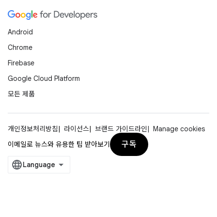
Android
Chrome
Firebase
Google Cloud Platform
모든 제품
개인정보처리방침
라이선스
브랜드 가이드라인
Manage cookies
구독
이메일로 뉴스와 유용한 팁 받아보기