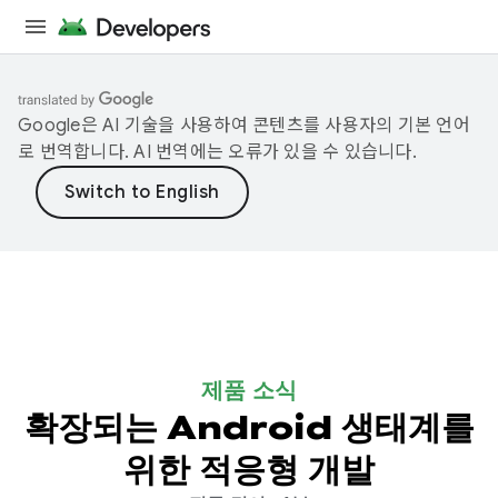
Google은 AI 기술을 사용하여 콘텐츠를 사용자의 기본 언어
로 번역합니다. AI 번역에는 오류가 있을 수 있습니다.
제품 소식
확장되는 Android 생태계를
위한 적응형 개발