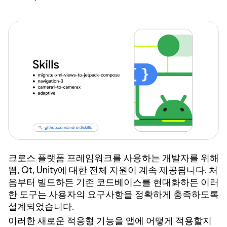
크로스 플랫폼 프레임워크를 사용하는 개발자를 위해
웹, Qt, Unity에 대한 전체 지원이 계속 제공됩니다. 처
음부터 빌드하든 기존 코드베이스를 현대화하든 이러
한 도구는 사용자의 요구사항을 정확하게 충족하도록
설계되었습니다.
이러한 새로운 적응형 기능을 앱에 어떻게 적용할지