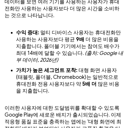
데이터를 보면 여러 기기를 사용하는 사용자가 휴대
전화만 사용하는 사용자보다 더 많은 시간을 소비하
는 것으로 나타납니다.
수익 증대:
멀티 디바이스 사용자는 휴대전화만
사용하는 사용자보다 평균
9배
더 많은 비용을
지출합니다. 폴더블 기기에서는 참여도 배수가
최대 14배에 달할 수 있습니다.
(출처: Google 내
부 데이터, 2026년)
가치가 높은 세그먼트 포착:
대형 화면 사용자
(태블릿, 폴더블, Chromebook)는 일반적으로
휴대전화 전용 사용자보다 약
5배 더
많은 비용
을 지출합니다.
이러한 사용자에 대한 도달범위를 확대할 수 있도록
Google Play에 새로운 배지가 출시되었습니다. 이제
적응형 품질 표준을 충족하는 앱에는 '대형 화면에 최