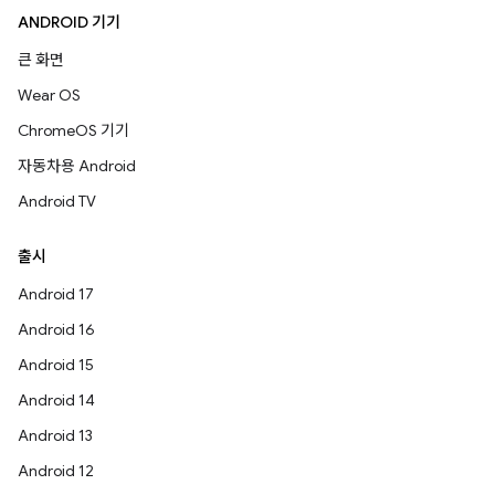
ANDROID 기기
큰 화면
Wear OS
ChromeOS 기기
자동차용 Android
Android TV
출시
Android 17
Android 16
Android 15
Android 14
Android 13
Android 12