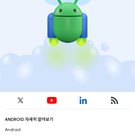
ANDROID 자세히 알아보기
Android