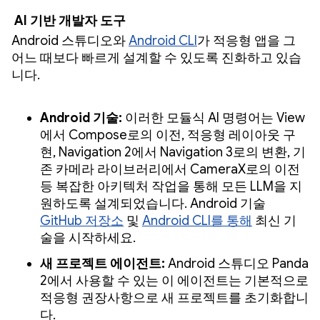
AI 기반 개발자 도구
Android 스튜디오와
Android CLI
가 적응형 앱을 그
어느 때보다 빠르게 설계할 수 있도록 진화하고 있습
니다.
Android 기술:
이러한 모듈식 AI 명령어는 View
에서 Compose로의 이전, 적응형 레이아웃 구
현, Navigation 2에서 Navigation 3로의 변환, 기
존 카메라 라이브러리에서 CameraX로의 이전
등 복잡한 아키텍처 작업을 통해 모든 LLM을 지
원하도록 설계되었습니다. Android 기술
GitHub 저장소
및
Android CLI를 통해
최신 기
술을 시작하세요.
새 프로젝트 에이전트:
Android 스튜디오 Panda
2에서 사용할 수 있는 이 에이전트는 기본적으로
적응형 권장사항으로 새 프로젝트를 초기화합니
다.