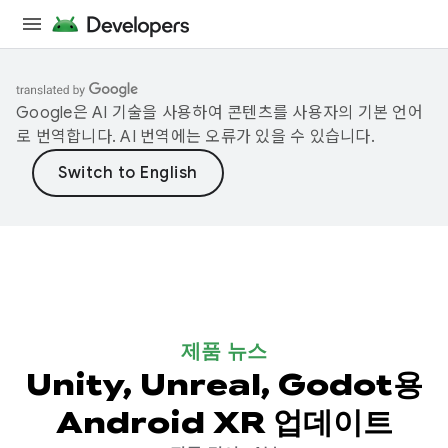
Google은 AI 기술을 사용하여 콘텐츠를 사용자의 기본 언어
로 번역합니다. AI 번역에는 오류가 있을 수 있습니다.
제품 뉴스
Unity, Unreal, Godot용
Android XR 업데이트