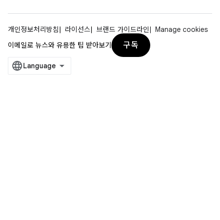
개인정보처리방침
라이선스
브랜드 가이드라인
Manage cookies
구독
이메일로 뉴스와 유용한 팁 받아보기