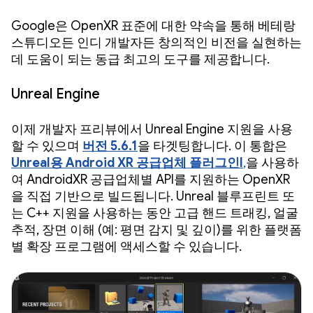
Google은 OpenXR 표준에 대한 약속을 통해 베테랑
스튜디오든 인디 개발자든 창의적인 비전을 실현하는
데 도움이 되는 동급 최고의 도구를 제공합니다.
Unreal Engine
이제 개발자 프리뷰에서 Unreal Engine 지원을 사용
할 수 있으며
버전 5.6.1
을 타겟팅합니다. 이 통합은
Unreal용 Android XR 공급업체 플러그인
l
,
을 사용하
여 AndroidXR 공급업체별 API를 지원하는 OpenXR
을 직접 기반으로 빌드됩니다. Unreal 블루프린트 또
는 C++ 지원을 사용하는 동안 고급 핸드 트래킹, 얼굴
추적, 장면 이해 (예: 평면 감지 및 깊이)를 위한 플랫폼
별 확장 프로그램에 액세스할 수 있습니다.