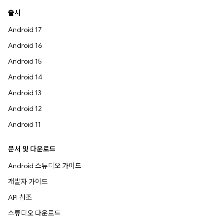
출시
Android 17
Android 16
Android 15
Android 14
Android 13
Android 12
Android 11
문서 및 다운로드
Android 스튜디오 가이드
개발자 가이드
API 참조
스튜디오 다운로드