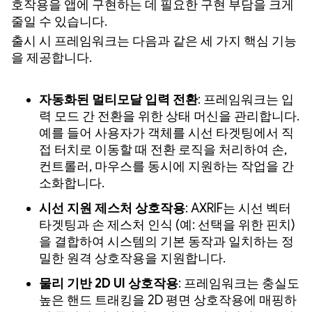
호작용을 앱에 구현하는 데 필요한 구현 부담을 크게
줄일 수 있습니다.
출시 시 프레임워크는 다음과 같은 세 가지 핵심 기능
을 제공합니다.
자동화된 멀티모달 입력 전환
: 프레임워크는 입
력 모드 간 전환을 위한 상태 머신을 관리합니다.
예를 들어 사용자가 객체를 시선 타겟팅에서 직
접 터치로 이동할 때 전환 로직을 처리하여 손,
컨트롤러, 마우스를 동시에 지원하는 작업을 간
소화합니다.
시선 지원 제스처 상호작용
: AXRIF는 시선 벡터
타겟팅과 손 제스처 인식 (예: 선택을 위한 핀치)
을 결합하여 시스템의 기본 동작과 일치하는 정
밀한 원격 상호작용을 지원합니다.
물리 기반 2D UI 상호작용
: 프레임워크는 충실도
높은 핸드 트래킹을 2D 평면 상호작용에 매핑하