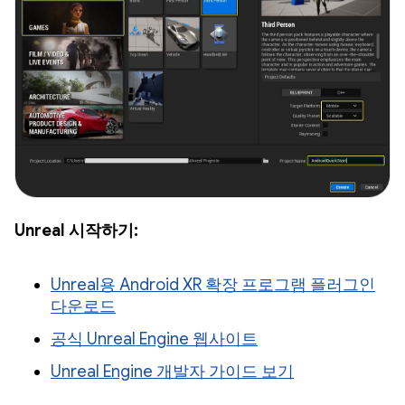
Unreal 시작하기:
Unreal용 Android XR 확장 프로그램 플러그인
다운로드
공식 Unreal Engine 웹사이트
Unreal Engine 개발자 가이드 보기