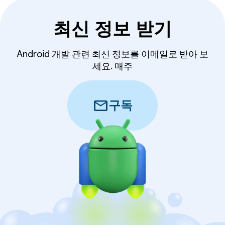
최신 정보 받기
Android 개발 관련 최신 정보를 이메일로 받아 보
세요. 매주
mail
구독