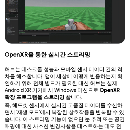
OpenXR을 통한 실시간 스트리밍
허브는 데스크톱 성능과 모바일 센서 데이터 간의 격
차를 해소합니다. 앱이 세상에 어떻게 반응하는지 확
인하기 위해 전체 빌드가 필요한 대신 허브는 실제
Android XR 기기에서 Windows 머신으로
OpenXR
확장 프로그램을 스트리밍
합니다.
즉, 헤드셋 센서에서 실시간 고품질 데이터를 수신하
면서 '재생 모드'에서 복잡한 상호작용을 반복할 수 있
습니다. 이 스트리밍 기능이 없으면 눈 추적 또는 공간
매핑에 대한 사소한 변경사항을 테스트하는 데도 전