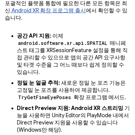
포괄적인 플랫폼 통합에 필요한 다른 모든 항목은 최
신
Android XR 확장 프로그램 출시
에서 확인할 수 있
습니다.
공간 API 지원:
이제
android.software.xr.api.SPATIAL
매니페
스트 태그를 XRSessionFeature 설정을 통해 직
접 관리할 수 있으므로 앱의 공간 API 요구사항
및 타겟 수준을 그 어느 때보다 쉽게 정의할 수
있습니다.
정밀 눈 얼굴 추적:
새로운 정밀 눈 포즈 기능은
고정밀 눈 포즈를 사용하여 제공합니다.
TryGetFineEyePoses
확장 프로그램 메서드.
Direct Preview 지원:
Android XR 스트리밍
기
능을 사용하면 Unity Editor의 PlayMode 내에서
Direct Preview 지원을 사용할 수 있습니다
(Windows만 해당).