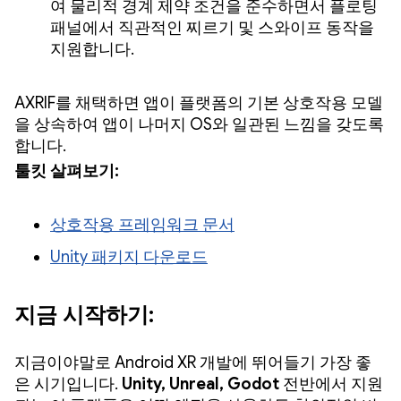
여 물리적 경계 제약 조건을 준수하면서 플로팅
패널에서 직관적인 찌르기 및 스와이프 동작을
지원합니다.
AXRIF를 채택하면 앱이 플랫폼의 기본 상호작용 모델
을 상속하여 앱이 나머지 OS와 일관된 느낌을 갖도록
합니다.
툴킷 살펴보기:
상호작용 프레임워크 문서
Unity 패키지 다운로드
지금 시작하기:
지금이야말로 Android XR 개발에 뛰어들기 가장 좋
은 시기입니다.
Unity, Unreal, Godot
전반에서 지원