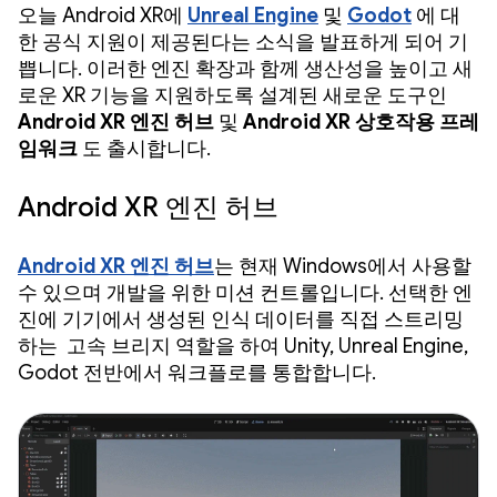
오늘 Android XR에
Unreal Engine
및
Godot
에 대
한 공식 지원이 제공된다는 소식을 발표하게 되어 기
쁩니다. 이러한 엔진 확장과 함께 생산성을 높이고 새
로운 XR 기능을 지원하도록 설계된 새로운 도구인
Android XR 엔진 허브
및
Android XR 상호작용 프레
임워크
도 출시합니다.
Android XR 엔진 허브
Android XR 엔진 허브
는 현재 Windows에서 사용할
수 있으며 개발을 위한 미션 컨트롤입니다. 선택한 엔
진에 기기에서 생성된 인식 데이터를 직접 스트리밍
하는
고속 브리지 역할을 하여 Unity, Unreal Engine,
Godot 전반에서 워크플로를 통합합니다.