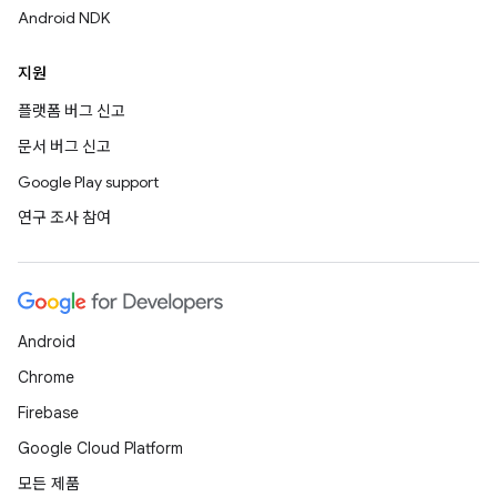
Android NDK
지원
플랫폼 버그 신고
문서 버그 신고
Google Play support
연구 조사 참여
Android
Chrome
Firebase
Google Cloud Platform
모든 제품