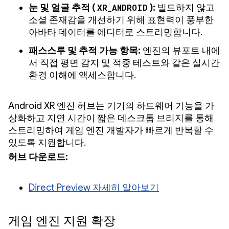
눈 및 얼굴 추적 (
XR_ANDROID
):
빌드하지 않고
소셜 존재감을 개선하기 위해 표현력이 풍부한
아바타 데이터를 에디터로 스트리밍합니다.
패스스루 및 추적 가능 항목:
엔진의 뷰포트 내에
서 직접 평면 감지 및 적중 테스트와 같은 실시간
환경 이해에 액세스합니다.
Android XR 엔진 허브는 기기의 하드웨어 기능을 가
상화하고 지연 시간이 짧은 데스크톱 브리지를 통해
스트리밍하여 게임 엔진 개발자가 빠르게 반복할 수
있도록 지원합니다.
허브 다운로드:
Direct Preview 자세히 알아보기
게임 엔진 지원 확장