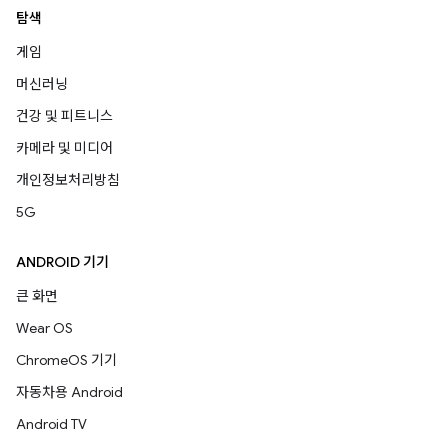
탐색
게임
머신러닝
건강 및 피트니스
카메라 및 미디어
개인정보처리방침
5G
ANDROID 기기
큰 화면
Wear OS
ChromeOS 기기
자동차용 Android
Android TV