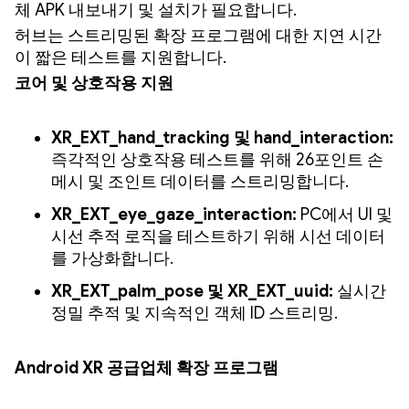
체 APK 내보내기 및 설치가 필요합니다.
허브는 스트리밍된 확장 프로그램에 대한 지연 시간
이 짧은 테스트를 지원합니다.
코어 및 상호작용 지원
XR_EXT_hand_tracking 및 hand_interaction:
즉각적인 상호작용 테스트를 위해 26포인트 손
메시 및 조인트 데이터를 스트리밍합니다.
XR_EXT_eye_gaze_interaction:
PC에서 UI 및
시선 추적 로직을 테스트하기 위해 시선 데이터
를 가상화합니다.
XR_EXT_palm_pose 및 XR_EXT_uuid:
실시간
정밀 추적 및 지속적인 객체 ID 스트리밍.
Android XR 공급업체 확장 프로그램