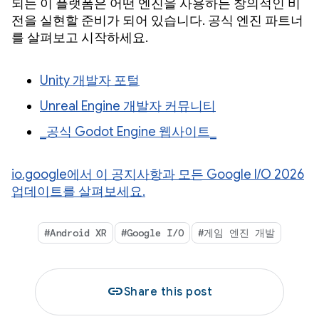
되는 이 플랫폼은 어떤 엔진을 사용하든 창의적인 비
전을 실현할 준비가 되어 있습니다. 공식 엔진 파트너
를 살펴보고 시작하세요.
Unity 개발자 포털
Unreal Engine 개발자 커뮤니티
_공식 Godot Engine 웹사이트_
io.google에서 이 공지사항과 모든 Google I/O 2026
업데이트를 살펴보세요.
#Android XR
#Google I/O
#게임 엔진 개발
link
Share this post