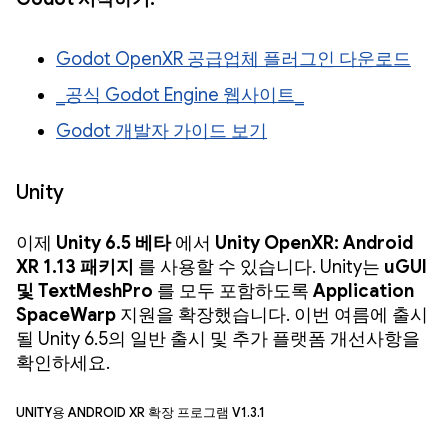
Godot OpenXR 공급업체 플러그인 다운로드
_공식 Godot Engine 웹사이트_
Godot 개발자 가이드 보기
Unity
이제
Unity 6.5 베타
에서
Unity OpenXR: Android
XR 1.13 패키지
를 사용할 수 있습니다. Unity는
uGUI
및 TextMeshPro
를 모두 포함하도록
Application
SpaceWarp
지원을 확장했습니다. 이번 여름에 출시
될 Unity 6.5의 일반 출시 및 추가 플랫폼 개선사항을
확인하세요.
Unity용 Android XR 확장 프로그램 v1.3.1