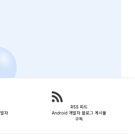
RSS 피드
 개발자
Android 개발자 블로그 게시물
구독