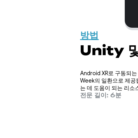
방법
Unity 
Android XR로 구동되는
Week의 일환으로 제공됩니다
는 데 도움이 되는 리소스
전문 길이: 6분