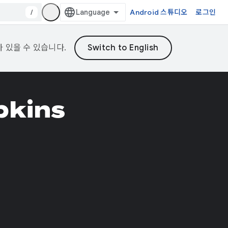
/
Android 스튜디오
로그인
가 있을 수 있습니다.
pkins