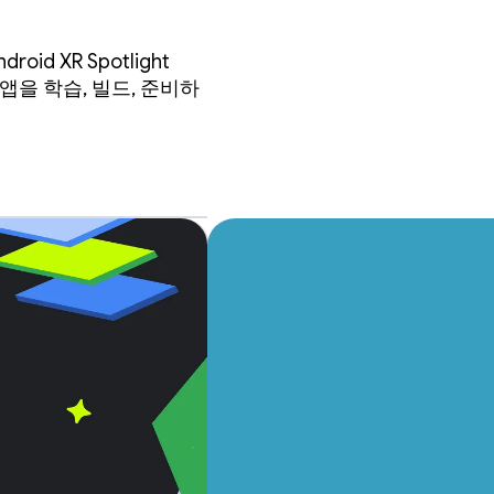
d XR Spotlight
R용 앱을 학습, 빌드, 준비하