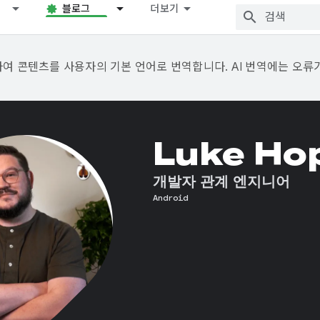
블로그
더보기
용하여 콘텐츠를 사용자의 기본 언어로 번역합니다. AI 번역에는 오류
Luke Ho
개발자 관계 엔지니어
Android