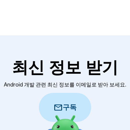
최신 정보 받기
Android 개발 관련 최신 정보를 이메일로 받아 보세요.
mail
구독