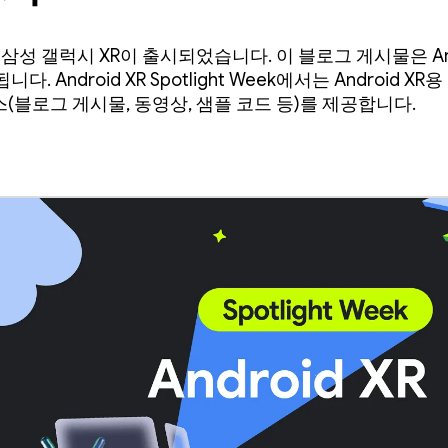
 삼성 갤럭시 XR이 출시되었습니다. 이 블로그 게시물은 Androi
. Android XR Spotlight Week에서는 Android X
(블로그 게시물, 동영상, 샘플 코드 등)를 제공합니다.