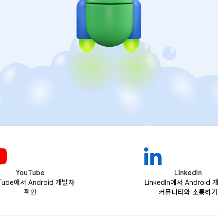
YouTube
LinkedIn
Tube에서 Android 개발자
LinkedIn에서 Android
확인
커뮤니티와 소통하기