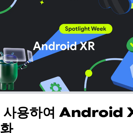
를 사용하여 Android
적화