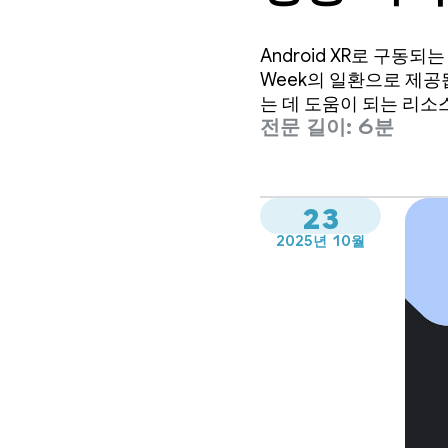
Android XR로 구동되는
Week의 일환으로 제공됩니다
는 데 도움이 되는 리소스
전문 길이: 6분
23
2025년 10월