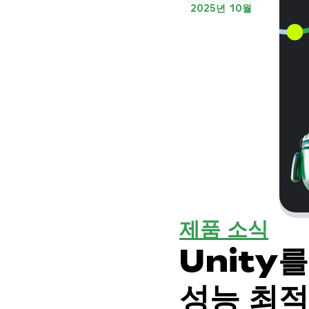
2025년 10월
제품 소식
Unity
성능 최