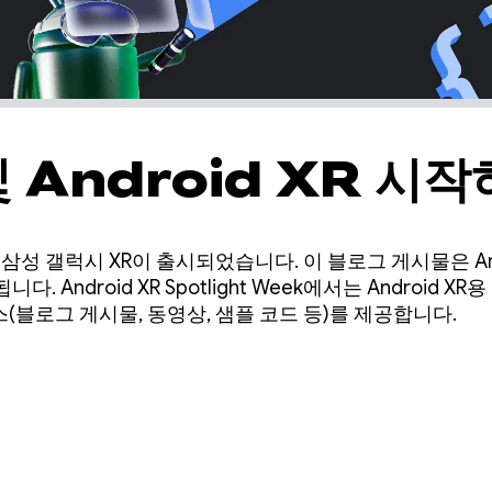
및 Android XR 시
 삼성 갤럭시 XR이 출시되었습니다. 이 블로그 게시물은 Androi
. Android XR Spotlight Week에서는 Android X
(블로그 게시물, 동영상, 샘플 코드 등)를 제공합니다.