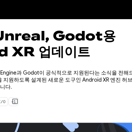
 Unreal, Godot용
id XR 업데이트
real Engine과 Godot이 공식적으로 지원된다는 소식을 
지원하도록 설계된 새로운 도구인 Android XR 엔진 허브와 
니다.
I/O
+1