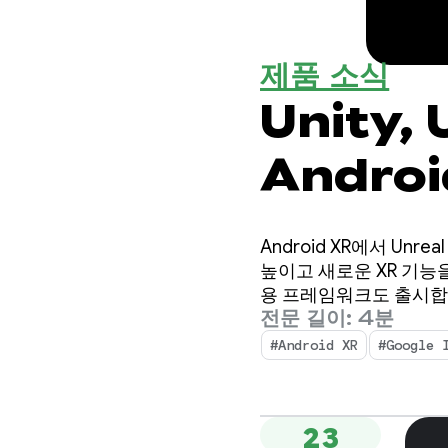
제품 소식
Unity,
Andro
Android XR에서 Un
높이고 새로운 XR 기능을 
용 프레임워크도 출시합
전문 길이: 4분
#Android XR
#Google 
23