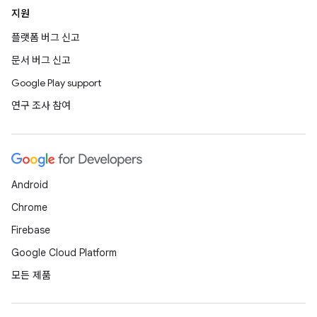
지원
플랫폼 버그 신고
문서 버그 신고
Google Play support
연구 조사 참여
Android
Chrome
Firebase
Google Cloud Platform
모든 제품