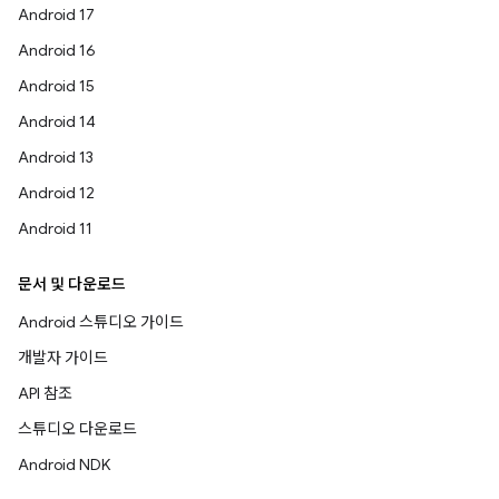
Android 17
Android 16
Android 15
Android 14
Android 13
Android 12
Android 11
문서 및 다운로드
Android 스튜디오 가이드
개발자 가이드
API 참조
스튜디오 다운로드
Android NDK