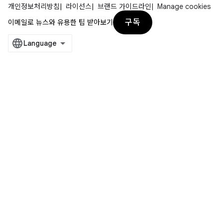
개인정보처리방침
라이선스
브랜드 가이드라인
Manage cookies
구독
이메일로 뉴스와 유용한 팁 받아보기