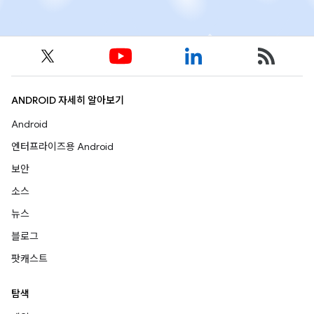
ANDROID 자세히 알아보기
Android
엔터프라이즈용 Android
보안
소스
뉴스
블로그
팟캐스트
탐색