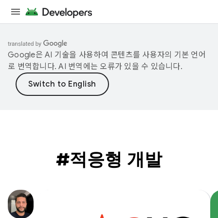
Google은 AI 기술을 사용하여 콘텐츠를 사용자의 기본 언어
로 번역합니다. AI 번역에는 오류가 있을 수 있습니다.
#적응형 개발